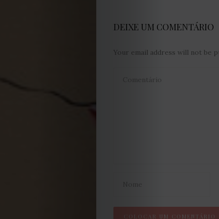
DEIXE UM COMENTÁRIO
Your email address will not be p