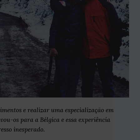
imentos e realizar uma especialização em
evou-os para a Bélgica e essa experiência
esso inesperado.