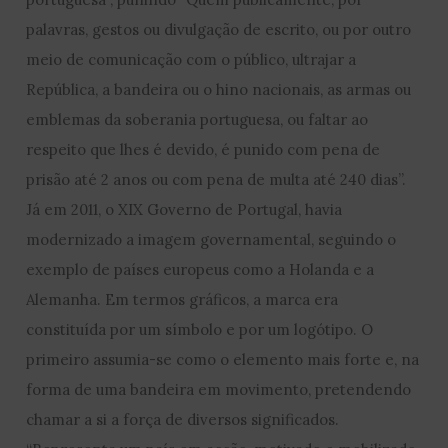
palavras, gestos ou divulgação de escrito, ou por outro
meio de comunicação com o público, ultrajar a
República, a bandeira ou o hino nacionais, as armas ou
emblemas da soberania portuguesa, ou faltar ao
respeito que lhes é devido, é punido com pena de
prisão até 2 anos ou com pena de multa até 240 dias”.
Já em 2011, o XIX Governo de Portugal, havia
modernizado a imagem governamental, seguindo o
exemplo de países europeus como a Holanda e a
Alemanha. Em termos gráficos, a marca era
constituída por um símbolo e por um logótipo. O
primeiro assumia-se como o elemento mais forte e, na
forma de uma bandeira em movimento, pretendendo
chamar a si a força de diversos significados.