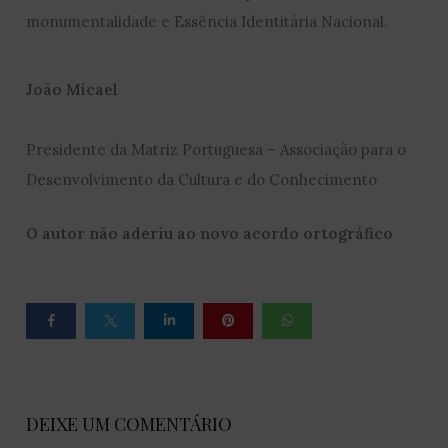
monumentalidade e Essência Identitária Nacional.
João Micael
Presidente da Matriz Portuguesa – Associação para o
Desenvolvimento da Cultura e do Conhecimento
O autor não aderiu ao novo acordo ortográfico
DEIXE UM COMENTÁRIO