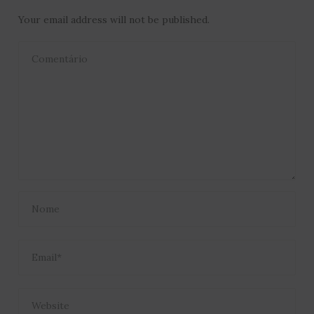
Your email address will not be published.