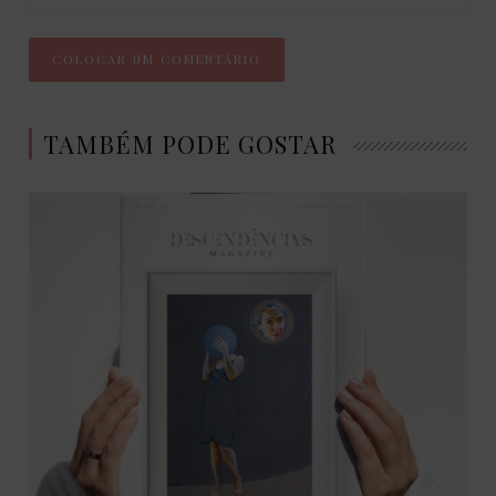
TAMBÉM PODE GOSTAR