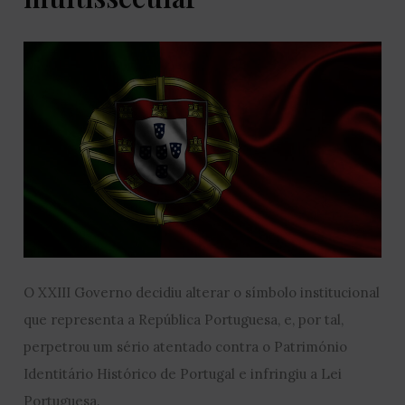
O XXIII Governo decidiu alterar o símbolo institucional
que representa a República Portuguesa, e, por tal,
perpetrou um sério atentado contra o Património
Identitário Histórico de Portugal e infringiu a Lei
Portuguesa.