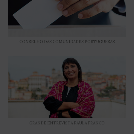
CONSELHO DAS COMUNIDADES PORTUGUESAS
GRANDE ENTREVISTA PAULA FRANCO