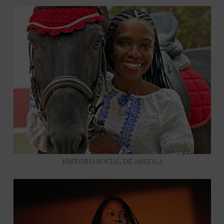
HISTÓRIA SOCIAL DE ANGOLA