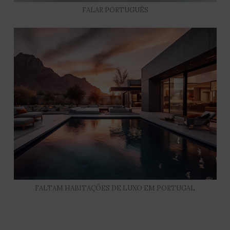
FALAR PORTUGUÊS
FALTAM HABITAÇÕES DE LUXO EM PORTUGAL