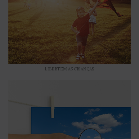
LIBERTEM AS CRIANÇAS