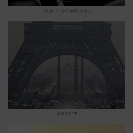
O PAÍS DOS CONTRÁRIOS
AMBIENTE