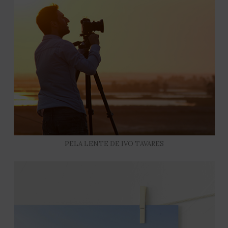
PELA LENTE DE IVO TAVARES