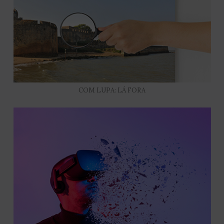
COM LUPA: LÁ FORA