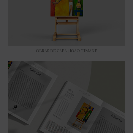
OBRAS DE CAPA | JOÃO TIMANE