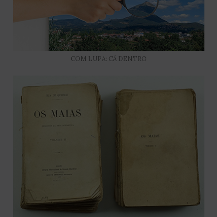
COM LUPA: CÁ DENTRO