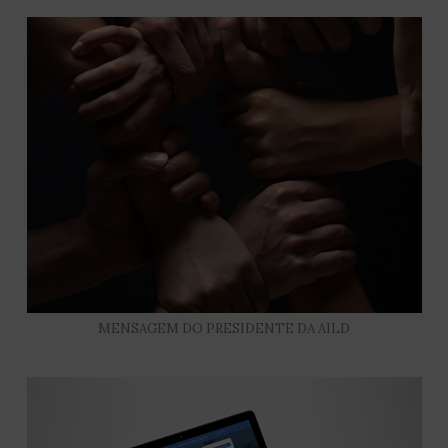
MENSAGEM DO PRESIDENTE DA AILD