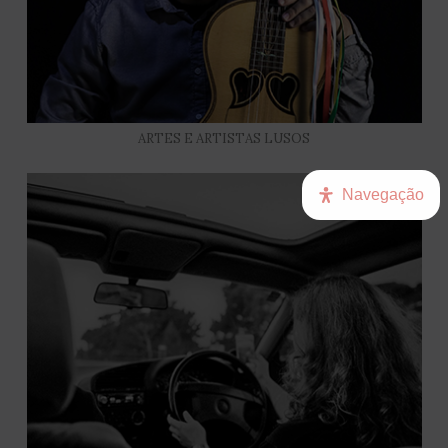
ARTES E ARTISTAS LUSOS
Navegação