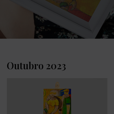
Outubro 2023