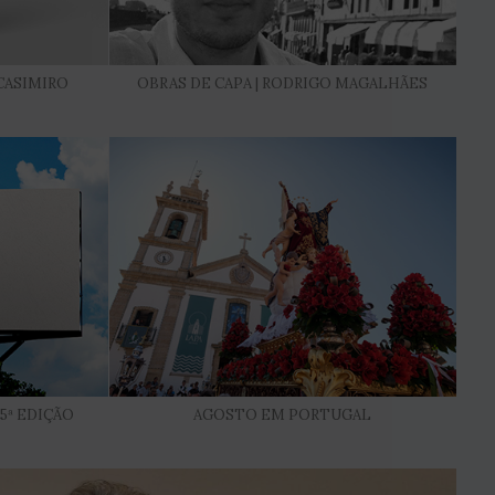
 CASIMIRO
OBRAS DE CAPA | RODRIGO MAGALHÃES
5ª EDIÇÃO
AGOSTO EM PORTUGAL