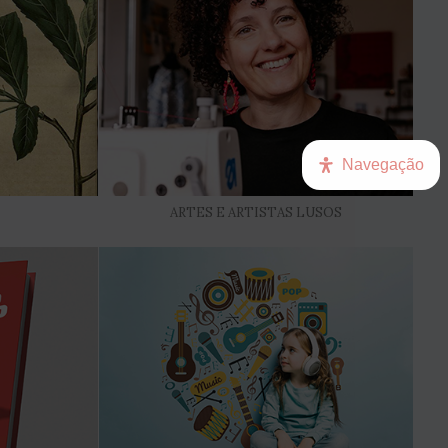
Navegação
ARTES E ARTISTAS LUSOS