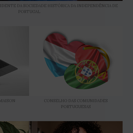
ESIDENTE DA SOCIEDADE HISTÓRICA DA INDEPENDÊNCIA DE
PORTUGAL
as
 MAISON
CONSELHO DAS COMUNIDADES
PORTUGUESAS