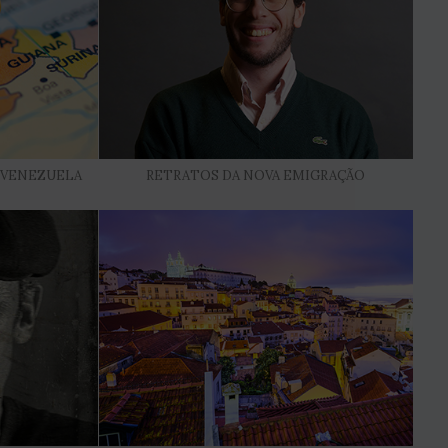
 VENEZUELA
RETRATOS DA NOVA EMIGRAÇÃO