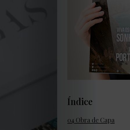
Índice
04 Obra de Capa