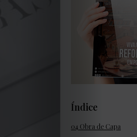
Índice
04 Obra de Capa