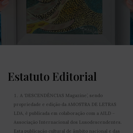
Estatuto Editorial
A ‘DESCENDÊNCIAS Magazine’, sendo
propriedade e edição da AMOSTRA DE LETRAS
LDA, é publicada em colaboração com a AILD –
Associação Internacional dos Lusodescendentes.
Esta publicação cultural de âmbito nacional e das