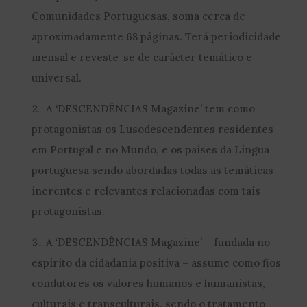
Comunidades Portuguesas, soma cerca de
aproximadamente 68 páginas. Terá periodicidade
mensal e reveste-se de carácter temático e
universal.
A ‘DESCENDÊNCIAS Magazine’ tem como
protagonistas os Lusodescendentes residentes
em Portugal e no Mundo, e os países da Língua
portuguesa sendo abordadas todas as temáticas
inerentes e relevantes relacionadas com tais
protagonistas.
A ‘DESCENDÊNCIAS Magazine’ – fundada no
espírito da cidadania positiva – assume como fios
condutores os valores humanos e humanistas,
culturais e transculturais, sendo o tratamento