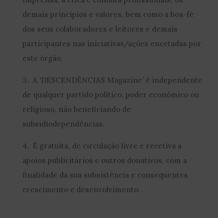
demais princípios e valores, bem como a boa-fé
dos seus colaboradores e leitores e demais
participantes nas iniciativas/ações encetadas por
este órgão.
A ‘DESCENDÊNCIAS Magazine’ é independente
de qualquer partido político, poder económico ou
religioso, não beneficiando de
subsidiodependências.
É gratuita, de circulação livre e recetiva a
apoios publicitários e outros donativos, com a
finalidade da sua subsistência e consequentes
crescimento e desenvolvimento.