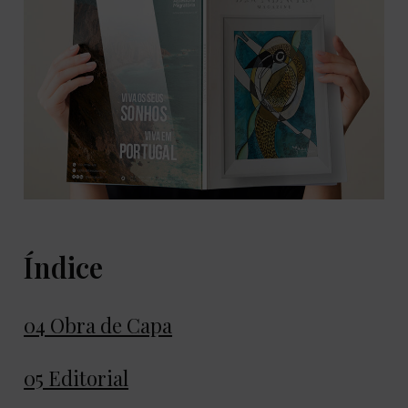
Índice
04 Obra de Capa
05 Editorial