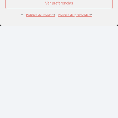
Ver preferências
Política de Cookies
Política de privacidade