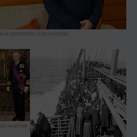
NDE ENTREVISTA JOSÉ GOVERNO
SARA MARTINS