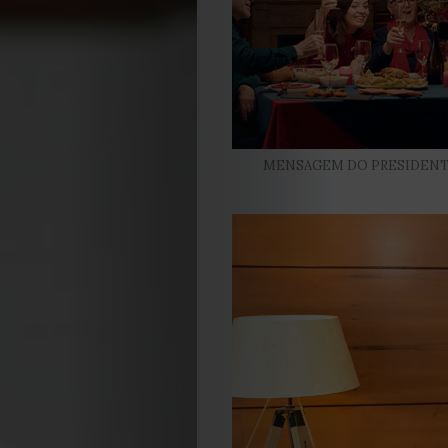
MENSAGEM DO PRESIDENT