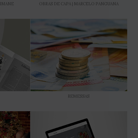
TIMANE
OBRAS DE CAPA | MARCELO PANGUANA
REMESSAS