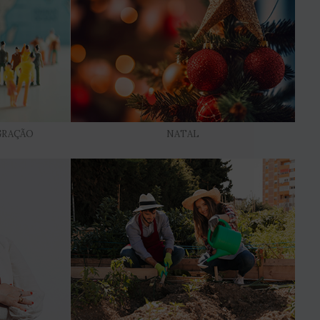
GRAÇÃO
NATAL