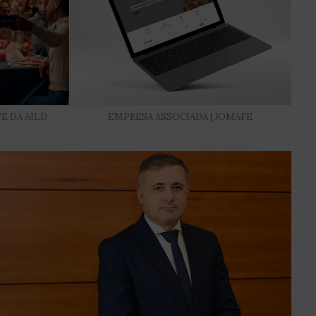
E DA AILD
EMPRESA ASSOCIADA | JOMAFE