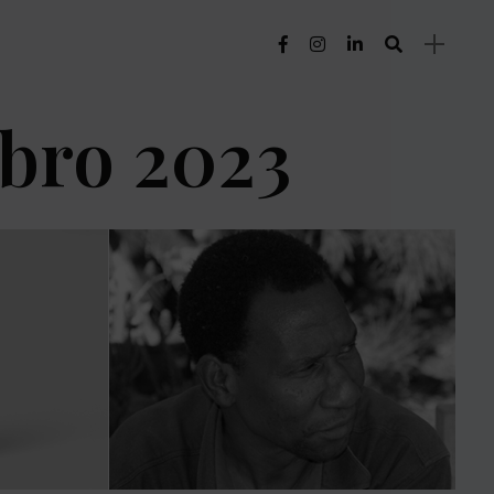
bro 2023