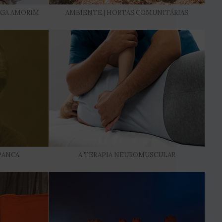
OLGA AMORIM
AMBIENTE | HORTAS COMUNITÁRIAS
PANCA
A TERAPIA NEUROMUSCULAR