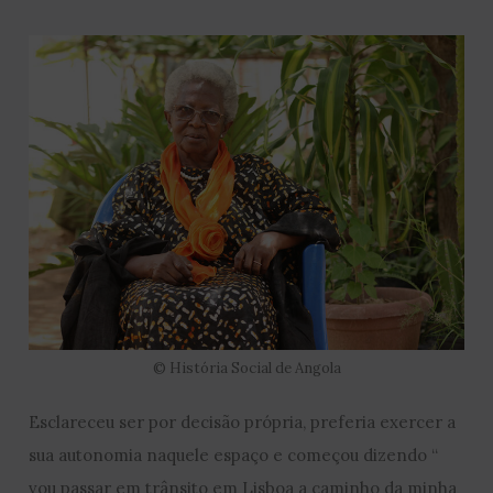
© História Social de Angola
Esclareceu ser por decisão própria, preferia exercer a
sua autonomia naquele espaço e começou dizendo “
vou passar em trânsito em Lisboa a caminho da minha