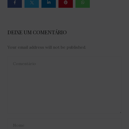
DEIXE UM COMENTÁRIO
Your email address will not be published.