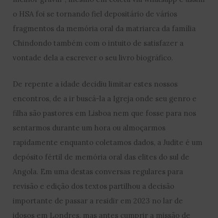
o HSA foi se tornando fiel depositário de vários
fragmentos da memória oral da matriarca da família
Chindondo também com o intuito de satisfazer a
vontade dela a escrever o seu livro biográfico.
De repente a idade decidiu limitar estes nossos
encontros, de a ir buscá-la a Igreja onde seu genro e
filha são pastores em Lisboa nem que fosse para nos
sentarmos durante um hora ou almoçarmos
rapidamente enquanto coletamos dados, a Judite é um
depósito fértil de memória oral das elites do sul de
Angola. Em uma destas conversas regulares para
revisão e edição dos textos partilhou a decisão
importante de passar a residir em 2023 no lar de
idosos em Londres, mas antes cumprir a missão de