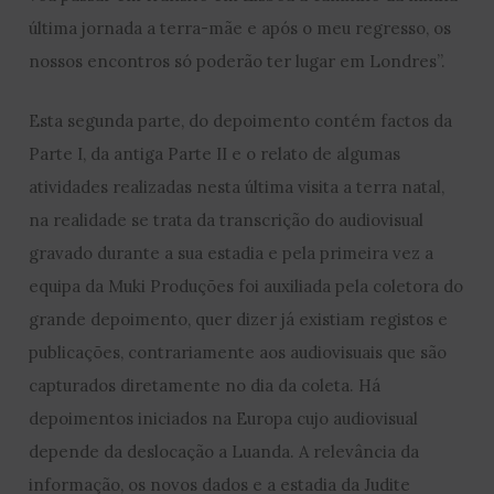
última jornada a terra-mãe e após o meu regresso, os
nossos encontros só poderão ter lugar em Londres”.
Esta segunda parte, do depoimento contém factos da
Parte I, da antiga Parte II e o relato de algumas
atividades realizadas nesta última visita a terra natal,
na realidade se trata da transcrição do audiovisual
gravado durante a sua estadia e pela primeira vez a
equipa da Muki Produções foi auxiliada pela coletora do
grande depoimento, quer dizer já existiam registos e
publicações, contrariamente aos audiovisuais que são
capturados diretamente no dia da coleta. Há
depoimentos iniciados na Europa cujo audiovisual
depende da deslocação a Luanda. A relevância da
informação, os novos dados e a estadia da Judite