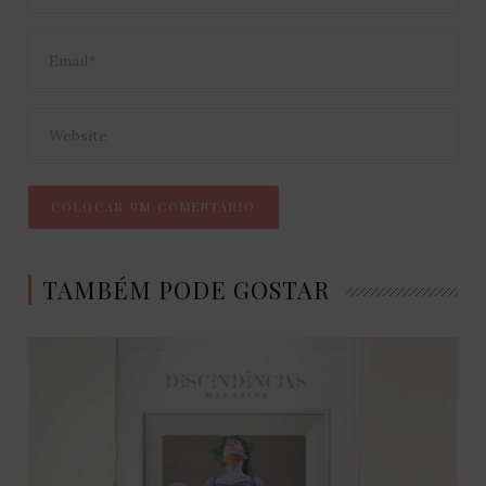
TAMBÉM PODE GOSTAR