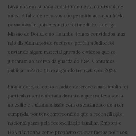
Luvumba em Luanda constituíram esta oportunidade
única. A falta de recursos não permitiu acompanhá-la
nessa missão, pois o convite foi imediato, a antiga
Missão do Dondi e ao Huambo, fomos convidados mas
não dispúnhamos de recursos, porém a Judite foi
enviando algum material gravado e vídeos que se
juntaram ao acervo da guarda do HSA. Contamos
publicar a Parte III no segundo trimestre de 2023.
Finalmente, tal como a Judite descreve a sua família foi
particularmente afetada durante a guerra, levando-a
ao exílio e a última missão com o sentimento de a ter
cumprida, por ter compreendido que a reconciliação
nacional passa pela reconciliação familiar. Embora o
HSA não tenha como propósito coletar factos políticos,