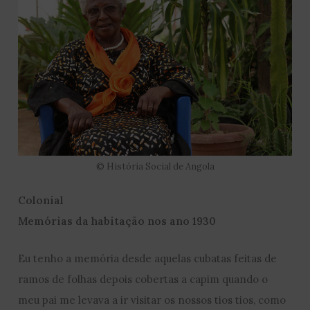
© História Social de Angola
Colonial
Memórias da habitação nos ano 1930
Eu tenho a memória desde aquelas cubatas feitas de
ramos de folhas depois cobertas a capim quando o
meu pai me levava a ir visitar os nossos tios tios, como