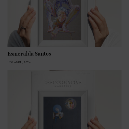
Esmeralda Santos
1 DE ABRIL, 2024