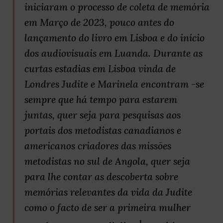
iniciaram o processo de coleta de memória
em Março de 2023, pouco antes do
lançamento do livro em Lisboa e do início
dos audiovisuais em Luanda. Durante as
curtas estadias em Lisboa vinda de
Londres Judite e Marinela encontram -se
sempre que há tempo para estarem
juntas, quer seja para pesquisas aos
portais dos metodistas canadianos e
americanos criadores das missões
metodistas no sul de Angola, quer seja
para lhe contar as descoberta sobre
memórias relevantes da vida da Judite
como o facto de ser a primeira mulher
1