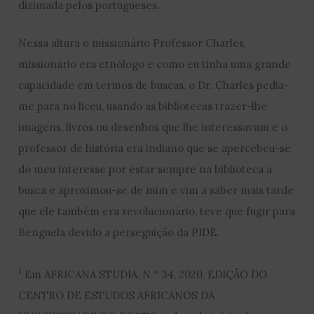
dizimada pelos portugueses.
Nessa altura o missionário Professor Charles,
missionário era etnólogo e como eu tinha uma grande
capacidade em termos de buscas, o Dr. Charles pedia-
me para no liceu, usando as bibliotecas trazer-lhe
imagens, livros ou desenhos que lhe interessavam e o
professor de história era indiano que se apercebeu-se
do meu interesse por estar sempre na biblioteca a
busca e aproximou-se de mim e vim a saber mais tarde
que ele também era revolucionário, teve que fugir para
Benguela devido a perseguição da PIDE.
1
Em AFRICANA STUDIA, N.º 34, 2020, EDIÇÃO DO
CENTRO DE ESTUDOS AFRICANOS DA