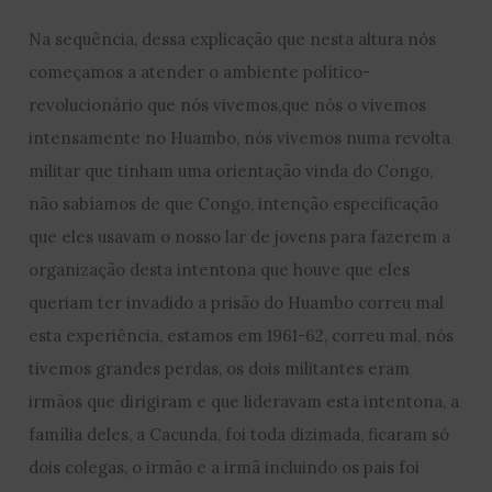
Na sequência, dessa explicação que nesta altura nós
começamos a atender o ambiente político-
revolucionário que nós vivemos,que nós o vivemos
intensamente no Huambo, nós vivemos numa revolta
militar que tinham uma orientação vinda do Congo,
não sabíamos de que Congo, intenção especificação
que eles usavam o nosso lar de jovens para fazerem a
organização desta intentona que houve que eles
queriam ter invadido a prisão do Huambo correu mal
esta experiência, estamos em 1961-62, correu mal, nós
tivemos grandes perdas, os dois militantes eram
irmãos que dirigiram e que lideravam esta intentona, a
família deles, a Cacunda, foi toda dizimada, ficaram só
dois colegas, o irmão e a irmã incluindo os pais foi