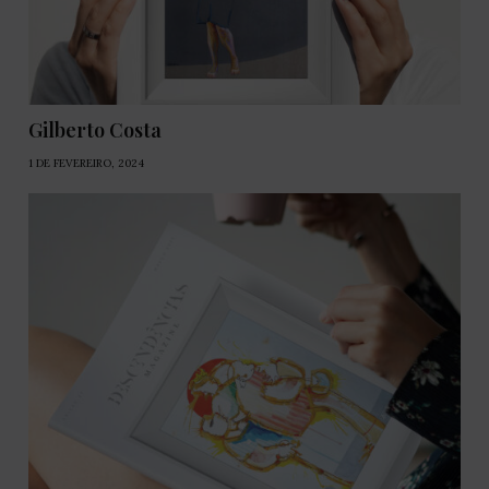
Gilberto Costa
1 DE FEVEREIRO, 2024