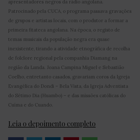
apresentadores negros da rádio angolana.
Patrocinado pela CUCA, o programa passava gravações
de grupos e artistas locais, com o produtor a formar a
primeira fitateca angolana. Na época, o registo de
temas musicais da população negra era quase
inexistente, tirando a atividade etnográfica de recolha
de folclore regional pela companhia Diamang na
região da Lunda. Joana Campina Miguel e Sebastião
Coelho, entretanto casados, gravariam coros da Igreja
Evangélica do Dondi – Bela Vista, da Igreja Adventista
do Sétimo Dia (Huambo) – e das missões católicas do
Cuíma e do Cuando.
Leia o depoimento completo