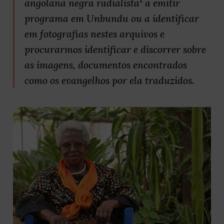
angolana negra radialista
a emitir
programa em Unbundu ou a identificar
em fotografias nestes arquivos e
procurarmos identificar e discorrer sobre
as imagens, documentos encontrados
como os evangelhos por ela traduzidos.