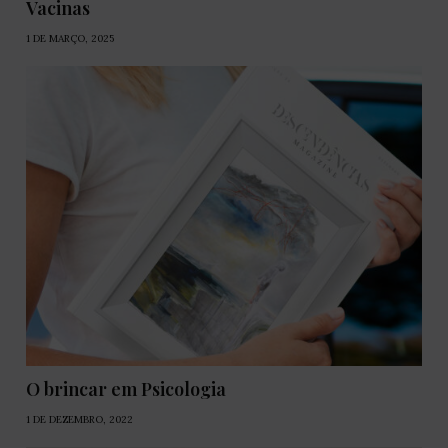
Vacinas
1 DE MARÇO, 2025
O brincar em Psicologia
1 DE DEZEMBRO, 2022