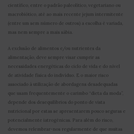
científico, entre o padrão paleolítico, vegetariano ou
macrobiótico, até ao mais recente jejum intermitente
(entre um sem número de outros) a escolha é variada,
mas nem sempre a mais sábia.
A exclusão de alimentos e/ou nutrientes da
alimentação, deve sempre visar cumprir as
necessidades energéticas do ciclo de vida e do nível
de atividade física do indivíduo. E o maior risco
associado à utilização de abordagens desadequadas
que usam frequentemente o carimbo “dieta da moda”,
depende dos desequilíbrios do ponto de vista
nutricional por estas se apresentarem pouco seguras e
potencialmente iatrogénicas. Para além do risco,
devemos relembrar-nos regularmente de que muitas