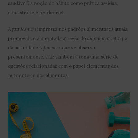
saudável”, a noção de hábito como prática assídua,
consistente e perdurável.
A
fast fashion
impressa nos padrões alimentares atuais,
promovida e alimentada através do
digital marketing
e
da autoridade
influencer
que se observa
presentemente, traz também à tona uma série de
questões relacionadas com o papel elementar dos
nutrientes e dos alimentos.