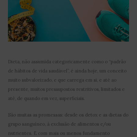
Dieta, não assumida categoricamente como o “padrão
de hábitos de vida saudável”, é ainda hoje, um conceito
muito subvalorizado, e que carrega em si, e até ao
presente, muitos pressupostos restritivos, limitados e
até, de quando em vez, superficiais.
São muitas as promessas: desde os detox e as dietas do
grupo sanguíneo, à exclusão de alimentos e/ou
nutrientes. E com mais ou menos fundamento