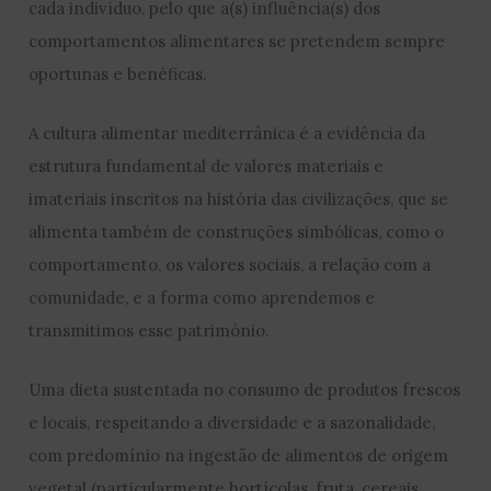
cada indivíduo, pelo que a(s) influência(s) dos
comportamentos alimentares se pretendem sempre
oportunas e benéficas.
A cultura alimentar mediterrânica é a evidência da
estrutura fundamental de valores materiais e
imateriais inscritos na história das civilizações, que se
alimenta também de construções simbólicas, como o
comportamento, os valores sociais, a relação com a
comunidade, e a forma como aprendemos e
transmitimos esse património.
Uma dieta sustentada no consumo de produtos frescos
e locais, respeitando a diversidade e a sazonalidade,
com predomínio na ingestão de alimentos de origem
vegetal (particularmente hortícolas, fruta, cereais