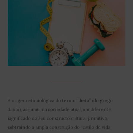
A origem etimiológica do termo “dieta” (do grego
diaita
), assumiu, na sociedade atual, um diferente
significado do seu constructo cultural primitivo,
subtraindo à ampla construção do “estilo de vida