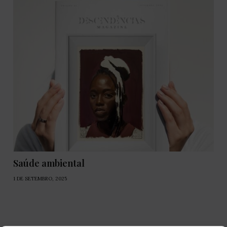
Saúde ambiental
1 DE SETEMBRO, 2025