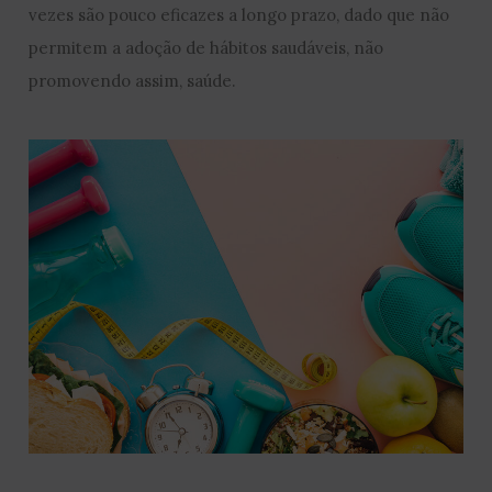
vezes são pouco eficazes a longo prazo, dado que não
permitem a adoção de hábitos saudáveis, não
promovendo assim, saúde.