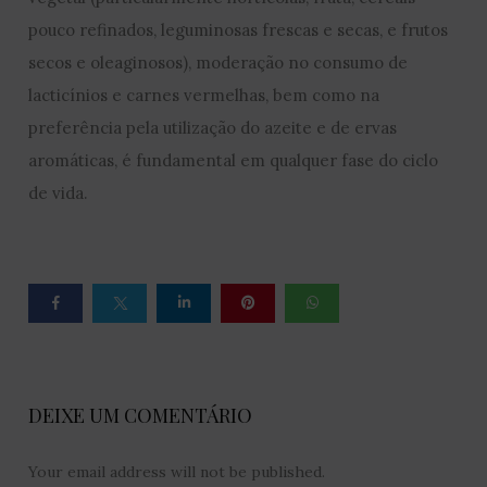
pouco refinados, leguminosas frescas e secas, e frutos
secos e oleaginosos), moderação no consumo de
lacticínios e carnes vermelhas, bem como na
preferência pela utilização do azeite e de ervas
aromáticas, é fundamental em qualquer fase do ciclo
de vida.
DEIXE UM COMENTÁRIO
Your email address will not be published.