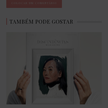
TAMBÉM PODE GOSTAR