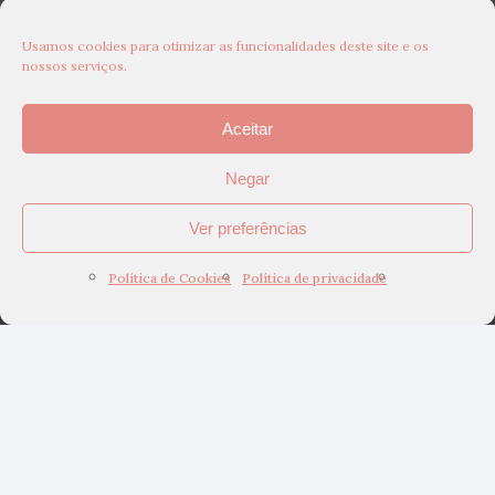
Usamos cookies para otimizar as funcionalidades deste site e os
nossos serviços.
Aceitar
Negar
Ver preferências
Política de Cookies
Política de privacidade