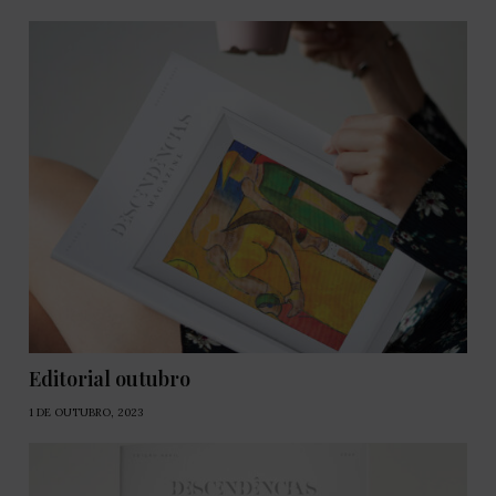
Editorial outubro
1 DE OUTUBRO, 2023