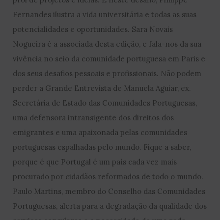
Fernandes ilustra a vida universitária e todas as suas
potencialidades e oportunidades. Sara Novais
Nogueira é a associada desta edição, e fala-nos da sua
vivência no seio da comunidade portuguesa em Paris e
dos seus desafios pessoais e profissionais. Não podem
perder a Grande Entrevista de Manuela Aguiar, ex.
Secretária de Estado das Comunidades Portuguesas,
uma defensora intransigente dos direitos dos
emigrantes e uma apaixonada pelas comunidades
portuguesas espalhadas pelo mundo. Fique a saber,
porque é que Portugal é um país cada vez mais
procurado por cidadãos reformados de todo o mundo.
Paulo Martins, membro do Conselho das Comunidades
Portuguesas, alerta para a degradação da qualidade dos