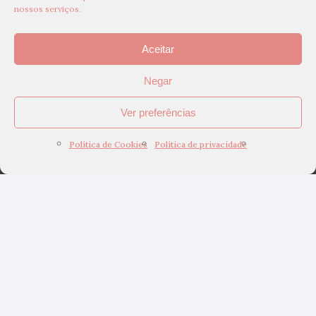
nossos serviços.
Aceitar
Negar
Ver preferências
Política de Cookies
Política de privacidade