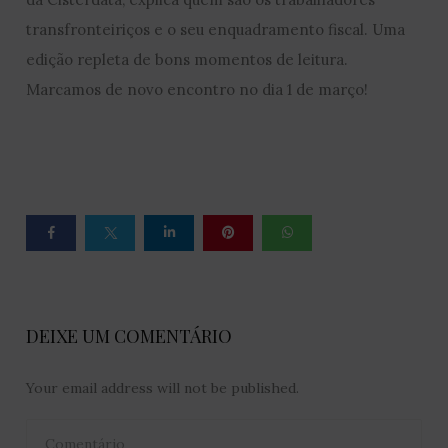
transfronteiriços e o seu enquadramento fiscal. Uma
edição repleta de bons momentos de leitura.
Marcamos de novo encontro no dia 1 de março!
DEIXE UM COMENTÁRIO
Your email address will not be published.