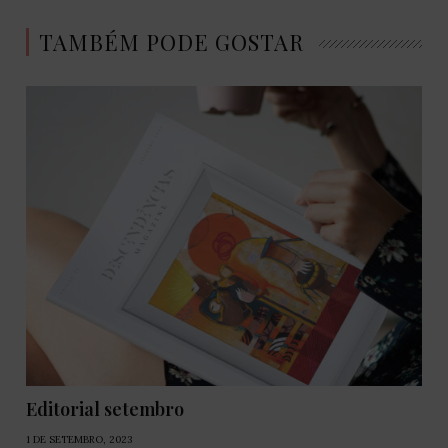
TAMBÉM PODE GOSTAR
Editorial setembro
1 DE SETEMBRO, 2023