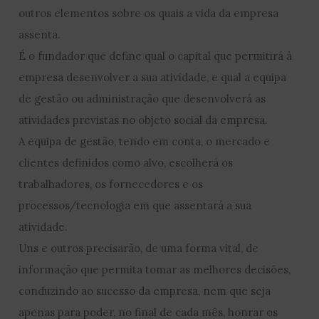
outros elementos sobre os quais a vida da empresa
assenta.
É o fundador que define qual o capital que permitirá à
empresa desenvolver a sua atividade, e qual a equipa
de gestão ou administração que desenvolverá as
atividades previstas no objeto social da empresa.
A equipa de gestão, tendo em conta, o mercado e
clientes definidos como alvo, escolherá os
trabalhadores, os fornecedores e os
processos/tecnologia em que assentará a sua
atividade.
Uns e outros precisarão, de uma forma vital, de
informação que permita tomar as melhores decisões,
conduzindo ao sucesso da empresa, nem que seja
apenas para poder, no final de cada mês, honrar os