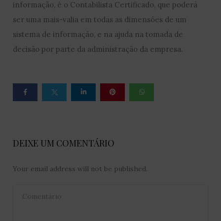
informação, é o Contabilista Certificado, que poderá
ser uma mais-valia em todas as dimensões de um
sistema de informação, e na ajuda na tomada de
decisão por parte da administração da empresa.
DEIXE UM COMENTÁRIO
Your email address will not be published.