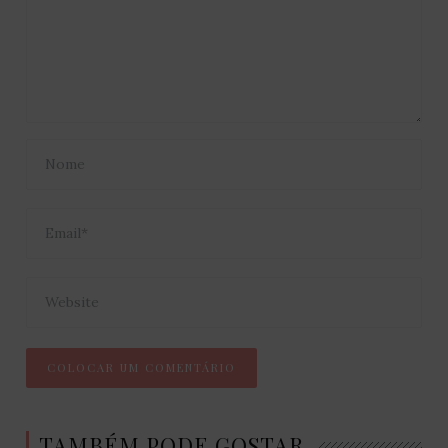
TAMBÉM PODE GOSTAR