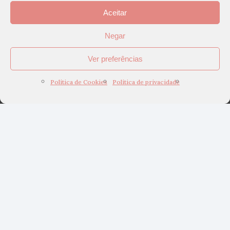
Aceitar
Negar
Ver preferências
Política de Cookies
Política de privacidade