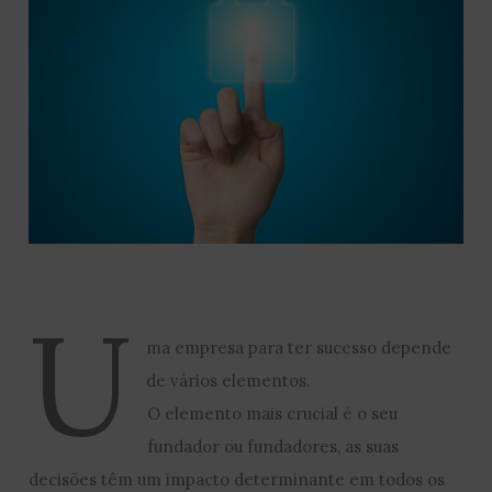
U
ma empresa para ter sucesso depende
de vários elementos.
O elemento mais crucial é o seu
fundador ou fundadores, as suas
decisões têm um impacto determinante em todos os