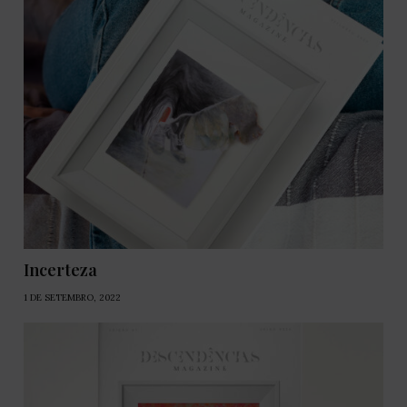
Incerteza
1 DE SETEMBRO, 2022