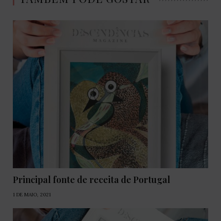
Principal fonte de receita de Portugal
1 DE MAIO, 2021