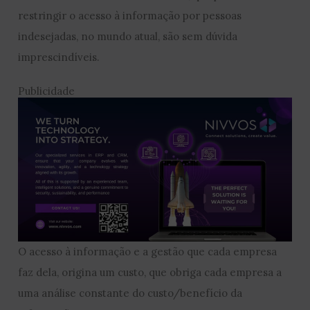
restringir o acesso à informação por pessoas
indesejadas, no mundo atual, são sem dúvida
imprescindíveis.
Publicidade
O acesso à informação e a gestão que cada empresa
faz dela, origina um custo, que obriga cada empresa a
uma análise constante do custo/benefício da