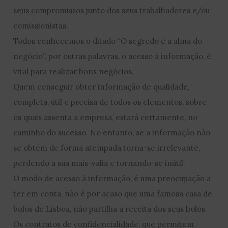
seus compromissos junto dos seus trabalhadores e/ou
comissionistas.
Todos conhecemos o ditado “O segredo é a alma do
negócio”, por outras palavras, o acesso à informação, é
vital para realizar bons negócios.
Quem conseguir obter informação de qualidade,
completa, útil e precisa de todos os elementos, sobre
os quais assenta a empresa, estará certamente, no
caminho do sucesso. No entanto, se a informação não
se obtém de forma atempada torna-se irrelevante,
perdendo a sua mais-valia e tornando-se inútil.
O modo de acesso à informação, é uma preocupação a
ter em conta, não é por acaso que uma famosa casa de
bolos de Lisboa, não partilha a receita dos seus bolos.
Os contratos de confidencialidade, que permitem