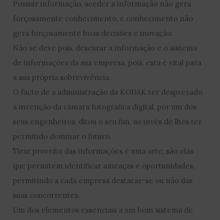
Possuir informação, aceder a informação não gera
forçosamente conhecimento, e conhecimento não
gera forçosamente boas decisões e inovação.
Não se deve pois, descurar a informação e o sistema
de informações da sua empresa, pois, esta é vital para
a sua própria sobrevivência.
O facto de a administração da KODAK ter desprezado
a invenção da câmara fotográfica digital, por um dos
seus engenheiros, ditou o seu fim, ao invés de lhes ter
permitido dominar o futuro.
Tirar proveito das informações é uma arte, são elas
que permitem identificar ameaças e oportunidades,
permitindo a cada empresa destacar-se ou não das
suas concorrentes.
Um dos elementos essenciais a um bom sistema de