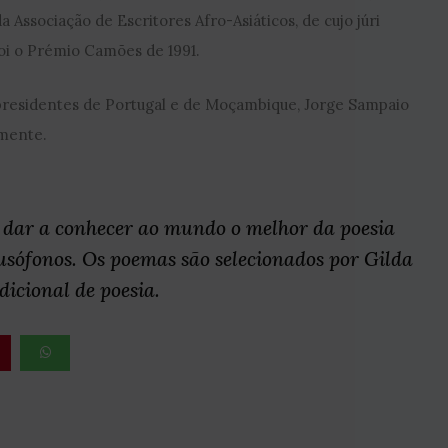
a Associação de Escritores Afro-Asiáticos, de cujo júri
Foi o Prémio Camões de 1991.
residentes de Portugal e de Moçambique, Jorge Sampaio
amente.
 dar a conhecer ao mundo o melhor da poesia
lusófonos. Os poemas são selecionados por Gilda
dicional de poesia.