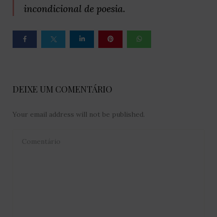
incondicional de poesia.
DEIXE UM COMENTÁRIO
Your email address will not be published.