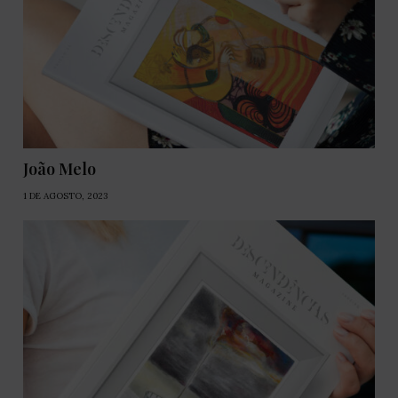
João Melo
1 DE AGOSTO, 2023