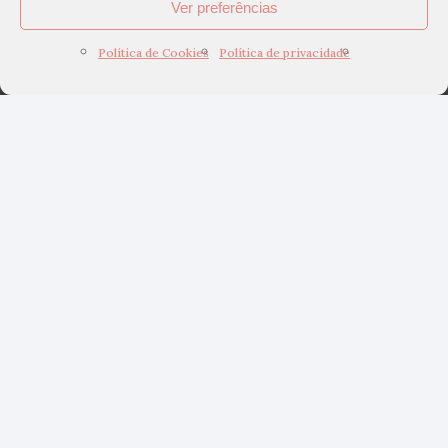
Ver preferências
Política de Cookies
Política de privacidade