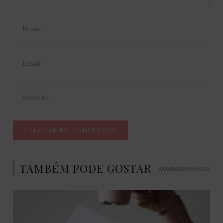
TAMBÉM PODE GOSTAR