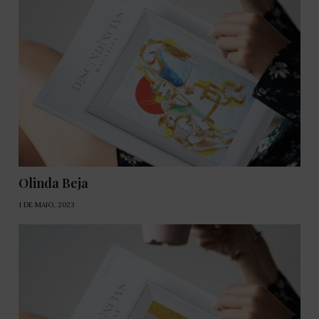
Olinda Beja
1 DE MAIO, 2023