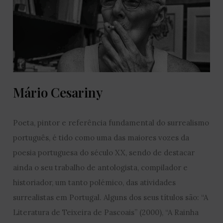
Mário Cesariny
Poeta, pintor e referência fundamental do surrealismo
português, é tido como uma das maiores vozes da
poesia portuguesa do século XX, sendo de destacar
ainda o seu trabalho de antologista, compilador e
historiador, um tanto polémico, das atividades
surrealistas em Portugal. Alguns dos seus títulos são: “A
Literatura de Teixeira de Pascoais” (2000), “A Rainha