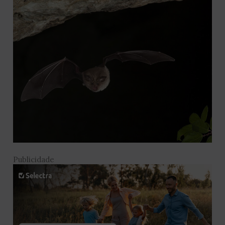
Publicidade