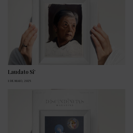
Laudato Si’
1 DE MAIO, 2025