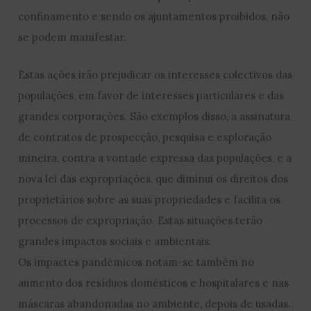
confinamento e sendo os ajuntamentos proibidos, não
se podem manifestar.
Estas ações irão prejudicar os interesses colectivos das
populações, em favor de interesses particulares e das
grandes corporações. São exemplos disso, a assinatura
de contratos de prospecção, pesquisa e exploração
mineira, contra a vontade expressa das populações, e a
nova lei das expropriações, que diminui os direitos dos
proprietários sobre as suas propriedades e facilita os
processos de expropriação. Estas situações terão
grandes impactos sociais e ambientais.
Os impactes pandémicos notam-se também no
aumento dos resíduos domésticos e hospitalares e nas
máscaras abandonadas no ambiente, depois de usadas.