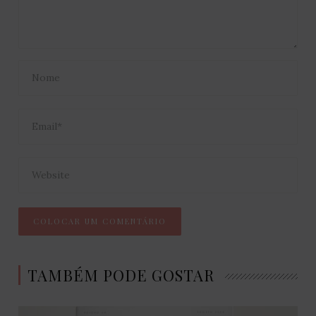
TAMBÉM PODE GOSTAR