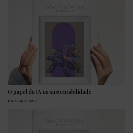
O papel da IA na sustentabilidade
1 DE AGOSTO, 2024