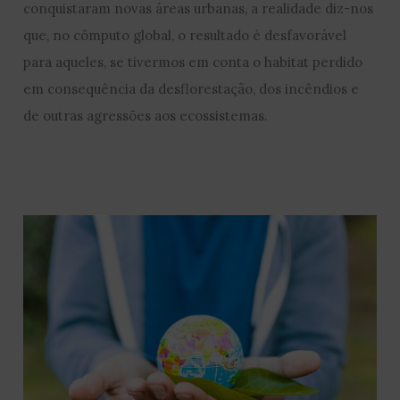
conquistaram novas áreas urbanas, a realidade diz-nos
que, no cômputo global, o resultado é desfavorável
para aqueles, se tivermos em conta o habitat perdido
em consequência da desflorestação, dos incêndios e
de outras agressões aos ecossistemas.