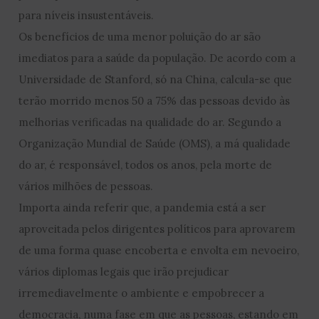
para níveis insustentáveis.
Os benefícios de uma menor poluição do ar são
imediatos para a saúde da população. De acordo com a
Universidade de Stanford, só na China, calcula-se que
terão morrido menos 50 a 75% das pessoas devido às
melhorias verificadas na qualidade do ar. Segundo a
Organização Mundial de Saúde (OMS), a má qualidade
do ar, é responsável, todos os anos, pela morte de
vários milhões de pessoas.
Importa ainda referir que, a pandemia está a ser
aproveitada pelos dirigentes políticos para aprovarem
de uma forma quase encoberta e envolta em nevoeiro,
vários diplomas legais que irão prejudicar
irremediavelmente o ambiente e empobrecer a
democracia, numa fase em que as pessoas, estando em