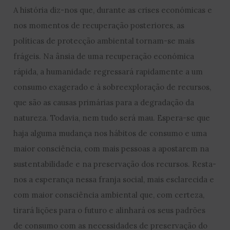
A história diz-nos que, durante as crises económicas e
nos momentos de recuperação posteriores, as
políticas de protecção ambiental tornam-se mais
frágeis. Na ânsia de uma recuperação económica
rápida, a humanidade regressará rapidamente a um
consumo exagerado e à sobreexploração de recursos,
que são as causas primárias para a degradação da
natureza. Todavia, nem tudo será mau. Espera-se que
haja alguma mudança nos hábitos de consumo e uma
maior consciência, com mais pessoas a apostarem na
sustentabilidade e na preservação dos recursos. Resta-
nos a esperança nessa franja social, mais esclarecida e
com maior consciência ambiental que, com certeza,
tirará lições para o futuro e alinhará os seus padrões
de consumo com as necessidades de preservação do