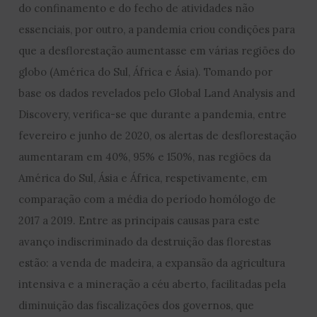
do confinamento e do fecho de atividades não
essenciais, por outro, a pandemia criou condições para
que a desflorestação aumentasse em várias regiões do
globo (América do Sul, África e Ásia). Tomando por
base os dados revelados pelo Global Land Analysis and
Discovery, verifica-se que durante a pandemia, entre
fevereiro e junho de 2020, os alertas de desflorestação
aumentaram em 40%, 95% e 150%, nas regiões da
América do Sul, Ásia e África, respetivamente, em
comparação com a média do período homólogo de
2017 a 2019. Entre as principais causas para este
avanço indiscriminado da destruição das florestas
estão: a venda de madeira, a expansão da agricultura
intensiva e a mineração a céu aberto, facilitadas pela
diminuição das fiscalizações dos governos, que