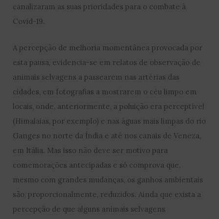
canalizaram as suas prioridades para o combate à
Covid-19.
A percepção de melhoria momentânea provocada por
esta pausa, evidencia-se em relatos de observação de
animais selvagens a passearem nas artérias das
cidades, em fotografias a mostrarem o céu limpo em
locais, onde, anteriormente, a poluição era perceptível
(Himalaias, por exemplo) e nas águas mais limpas do rio
Ganges no norte da Índia e até nos canais de Veneza,
em Itália. Mas isso não deve ser motivo para
comemorações antecipadas e só comprova que,
mesmo com grandes mudanças, os ganhos ambientais
são, proporcionalmente, reduzidos. Ainda que exista a
percepção de que alguns animais selvagens