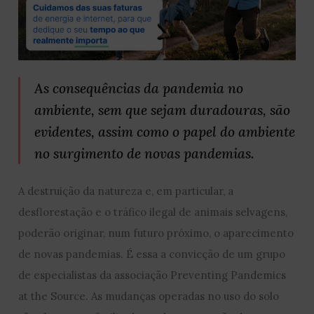
As consequências da pandemia no
ambiente, sem que sejam duradouras, são
evidentes, assim como o papel do ambiente
no surgimento de novas pandemias.
A destruição da natureza e, em particular, a
desflorestação e o tráfico ilegal de animais selvagens,
poderão originar, num futuro próximo, o aparecimento
de novas pandemias. É essa a convicção de um grupo
de especialistas da associação Preventing Pandemics
at the Source. As mudanças operadas no uso do solo