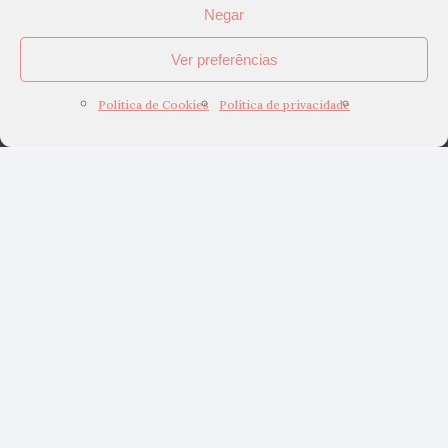
Negar
Ver preferências
Política de Cookies
Política de privacidade