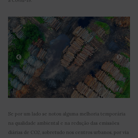
a Covid-19.
Se por um lado se notou alguma melhoria temporária
na qualidade ambiental e na redução das emissões
diárias de CO2, sobretudo nos centros urbanos, por via