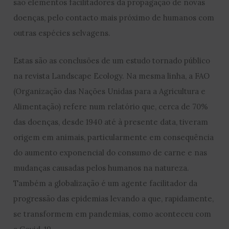
são elementos facilitadores da propagação de novas
doenças, pelo contacto mais próximo de humanos com
outras espécies selvagens.
Estas são as conclusões de um estudo tornado público
na revista Landscape Ecology. Na mesma linha, a FAO
(Organização das Nações Unidas para a Agricultura e
Alimentação) refere num relatório que, cerca de 70%
das doenças, desde 1940 até à presente data, tiveram
origem em animais, particularmente em consequência
do aumento exponencial do consumo de carne e nas
mudanças causadas pelos humanos na natureza.
Também a globalização é um agente facilitador da
progressão das epidemias levando a que, rapidamente,
se transformem em pandemias, como aconteceu com