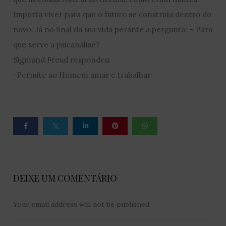
Importa viver para que o futuro se construía dentro do
novo. Já no final da sua vida perante a pergunta: – Para
que serve a psicanálise?
Sigmund Freud respondeu:
-Permite ao Homem amar e trabalhar.
DEIXE UM COMENTÁRIO
Your email address will not be published.