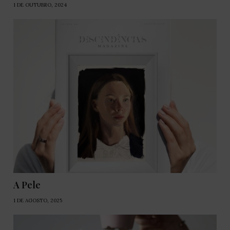
1 DE OUTUBRO, 2024
A Pele
1 DE AGOSTO, 2025