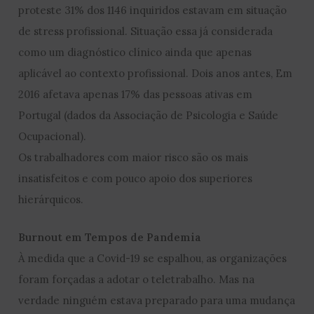
proteste 31% dos 1146 inquiridos estavam em situação
de stress profissional. Situação essa já considerada
como um diagnóstico clínico ainda que apenas
aplicável ao contexto profissional. Dois anos antes, Em
2016 afetava apenas 17% das pessoas ativas em
Portugal (dados da Associação de Psicologia e Saúde
Ocupacional).
Os trabalhadores com maior risco são os mais
insatisfeitos e com pouco apoio dos superiores
hierárquicos.
Burnout em Tempos de Pandemia
À medida que a Covid-19 se espalhou, as organizações
foram forçadas a adotar o teletrabalho. Mas na
verdade ninguém estava preparado para uma mudança