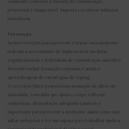
constante contacto a eficácia da comunicação
presencial é insuperável. Importa encontrar soluções
inovadoras.
P
revenção
As intervenções para prevenir e tratar esta síndrome
indicam a necessidade de implementar medidas
organizacionais e individuais de comunicação assertiva
devendo incluir formação contínua e ainda a
aprendizagem de estratégias de coping.
O exercício físico proporciona sensação de alívio da
ansiedade, à medida que ajuda o corpo a liberar
endorfinas. Alimentação adequada também é
importante para prevenir a síndrome assim como não
saltar refeições e ter um espaço para trabalhar ajuda a