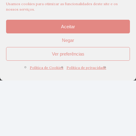
Usamos cookies para otimizar as funcionalidades deste site e os
nossos serviços.
Aceitar
Negar
Ver preferências
Política de Cookies
Política de privacidade