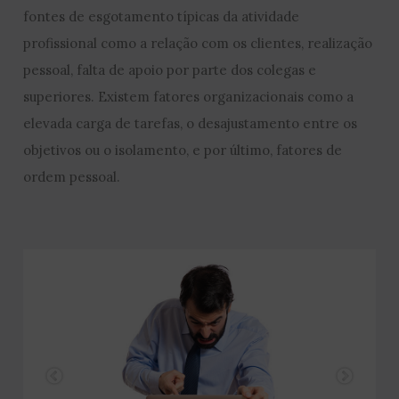
fontes de esgotamento típicas da atividade
profissional como a relação com os clientes, realização
pessoal, falta de apoio por parte dos colegas e
superiores. Existem fatores organizacionais como a
elevada carga de tarefas, o desajustamento entre os
objetivos ou o isolamento, e por último, fatores de
ordem pessoal.