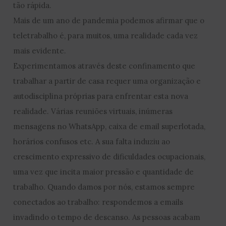
tão rápida.
Mais de um ano de pandemia podemos afirmar que o
teletrabalho é, para muitos, uma realidade cada vez
mais evidente.
Experimentamos através deste confinamento que
trabalhar a partir de casa requer uma organização e
autodisciplina próprias para enfrentar esta nova
realidade. Várias reuniões virtuais, inúmeras
mensagens no WhatsApp, caixa de email superlotada,
horários confusos etc. A sua falta induziu ao
crescimento expressivo de dificuldades ocupacionais,
uma vez que incita maior pressão e quantidade de
trabalho. Quando damos por nós, estamos sempre
conectados ao trabalho: respondemos a emails
invadindo o tempo de descanso. As pessoas acabam