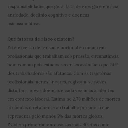
responsabilidades que gera, falta de energia e eficácia,
ansiedade, declínio cognitivo e doenças
psicossomáticas.
Que fatores de risco existem?
Este excesso de tensão emocional é comum em
profissionais que trabalham sob pressão, circunstância
bem comum pois estudos recentes assinalam que 24%
dos trabalhadores são afetados. Com as trajetórias
profissionais menos lineares, registam-se novos
distúrbios, novas doenças e cada vez mais acidentes
em contexto laboral. Estima-se 2,78 milhões de mortes
atribuídas diretamente ao trabalho por ano, o que
representa pelo menos 5% das mortes globais.
Existem primeiramente causas mais diretas como