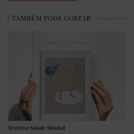
TAMBÉM PODE GOSTAR
Teatro e Saúde Mental