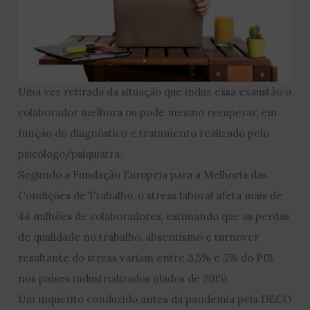
Uma vez retirada da situação que induz essa exaustão o
colaborador melhora ou pode mesmo recuperar, em
função do diagnóstico e tratamento realizado pelo
psicólogo/psiquiatra.
Segundo a Fundação Europeia para a Melhoria das
Condições de Trabalho, o stress laboral afeta mais de
44 milhões de colaboradores, estimando que as perdas
de qualidade no trabalho, absentismo e turnover
resultante do stress variam entre 3,5% e 5% do PIB
nos países industrializados (dados de 2015).
Um inquérito conduzido antes da pandemia pela DECO