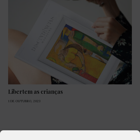
Libertem as crianças
1 DE OUTUBRO, 2023