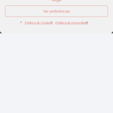
Ver preferências
Política de Cookies
Política de privacidade