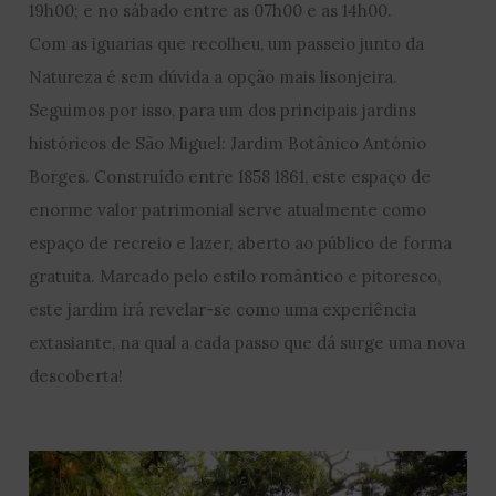
19h00; e no sábado entre as 07h00 e as 14h00.
Com as iguarias que recolheu, um passeio junto da
Natureza é sem dúvida a opção mais lisonjeira.
Seguimos por isso, para um dos principais jardins
históricos de São Miguel: Jardim Botânico António
Borges. Construído entre 1858 1861, este espaço de
enorme valor patrimonial serve atualmente como
espaço de recreio e lazer, aberto ao público de forma
gratuita. Marcado pelo estilo romântico e pitoresco,
este jardim irá revelar-se como uma experiência
extasiante, na qual a cada passo que dá surge uma nova
descoberta!