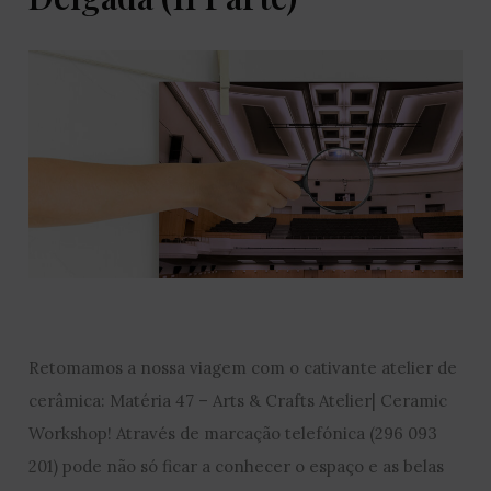
Retomamos a nossa viagem com o cativante atelier de
cerâmica: Matéria 47 – Arts & Crafts Atelier| Ceramic
Workshop! Através de marcação telefónica (296 093
201) pode não só ficar a conhecer o espaço e as belas