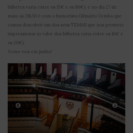
bilhetes varia entre os 15€ e os 80€); e no dia 27 de
maio às 21h30 é com o humorista Gilmário Vemba que
vamos descobrir um dos seus TEMAS que nos promete
impressionar (o valor dos bilhetes varia entre os 16€ e
os 20€).
Vemo-nos em junho!