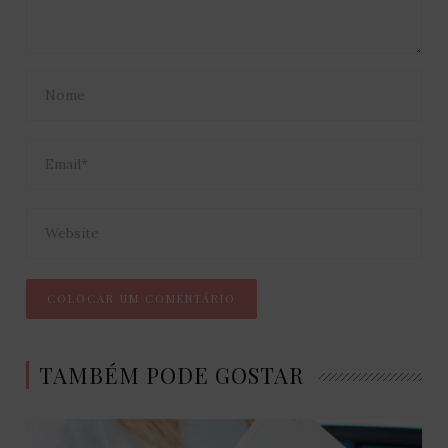
TAMBÉM PODE GOSTAR