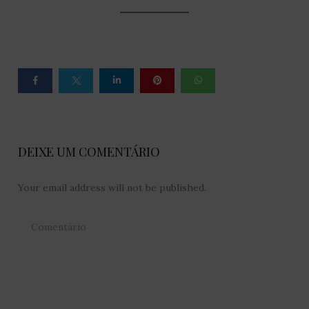
DEIXE UM COMENTÁRIO
Your email address will not be published.