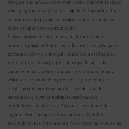
criações que aqui desenvolvem, como também realizar
a sua própria conceção com a ajuda da formadora Inês.
O momento de produção artística é memorável, não
deixe escapar esta oportunidade!
Para se abastecer para o lanche durante o seu
percurso, passe pelo Mercado da Graça. É certo que de
momento não vai conseguir conhecer a essência do
mercado, devido ao projeto de requalificação do
espaço que se encontra em curso. Contudo, mesmo
visitando as instalações provisórias pode comprar
produtos típicos e frescos, obras exclusivas de
artesanato e ouvir as múltiplas histórias dos
vendedores acolhedores. Encontra-se aberto de
segunda-feira a quarta-feira, entre as 07h00 e as
18h30; de quinta-feira a sexta-feira entre as 07h00 e as