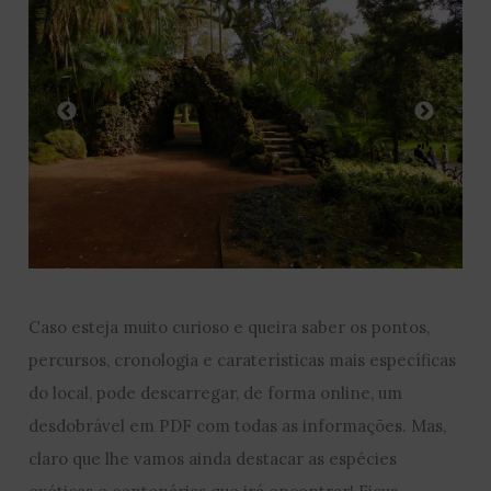
Caso esteja muito curioso e queira saber os pontos,
percursos, cronologia e caraterísticas mais específicas
do local, pode descarregar, de forma online, um
desdobrável em PDF com todas as informações. Mas,
claro que lhe vamos ainda destacar as espécies