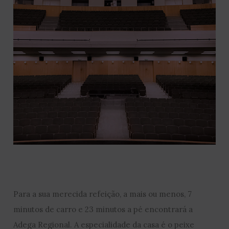
Para a sua merecida refeição, a mais ou menos, 7
minutos de carro e 23 minutos a pé encontrará a
Adega Regional. A especialidade da casa é o peixe