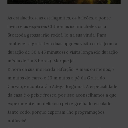
As estalactites, as estalagmites, os balcões, a ponte
lávica e as espécies Chthonius ischnocheles ou a
Steatoda grossa irão rodeá-lo na sua vinda! Para
conhecer a gruta tem duas opções: visita curta (com a
duração de 30 a 45 minutos) e visita longa (de duração
média de 2 a 3 horas). Marque já!
É hora da sua merecida refeição! A mais ou menos, 7
minutos de carro e 23 minutos a pé da Gruta do
Carvão, encontrará a Adega Regional. A especialidade
da casa é o peixe fresco, por isso aconselhamos a que
experimente um delicioso peixe grelhado escalado.
Jante cedo, porque esperam-lhe programações
notáveis!