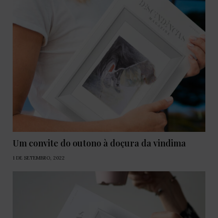
Um convite do outono à doçura da vindima
1 DE SETEMBRO, 2022