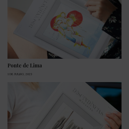
Ponte de Lima
1 DE JULHO, 2023