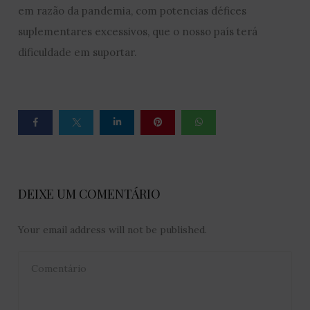
em razão da pandemia, com potencias défices
suplementares excessivos, que o nosso país terá
dificuldade em suportar.
DEIXE UM COMENTÁRIO
Your email address will not be published.