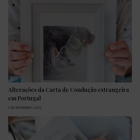
Alterações da Carta de Condução estrangeira
em Portugal
1 DE SETEMBRO, 2022