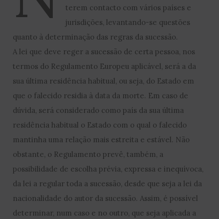
terem contacto com vários países e
jurisdições, levantando-se questões
quanto à determinação das regras da sucessão.
A lei que deve reger a sucessão de certa pessoa, nos
termos do Regulamento Europeu aplicável, será a da
sua última residência habitual, ou seja, do Estado em
que o falecido residia à data da morte. Em caso de
dúvida, será considerado como país da sua última
residência habitual o Estado com o qual o falecido
mantinha uma relação mais estreita e estável. Não
obstante, o Regulamento prevê, também, a
possibilidade de escolha prévia, expressa e inequívoca,
da lei a regular toda a sucessão, desde que seja a lei da
nacionalidade do autor da sucessão. Assim, é possível
determinar, num caso e no outro, que seja aplicada a