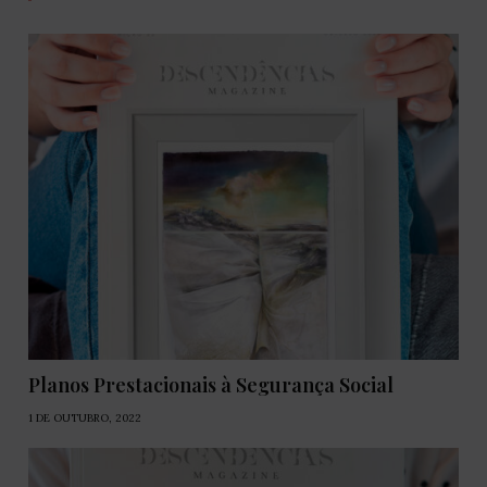
Planos Prestacionais à Segurança Social
1 DE OUTUBRO, 2022