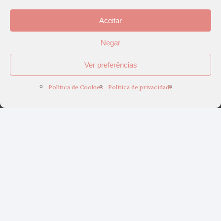
Aceitar
Negar
Ver preferências
Política de Cookies
Política de privacidade