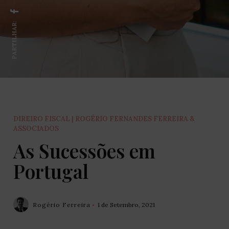
PARTILHAR:
DIREIRO FISCAL | ROGÉRIO FERNANDES FERREIRA &
ASSOCIADOS
As Sucessões em
Portugal
Rogério Ferreira
1 de Setembro, 2021