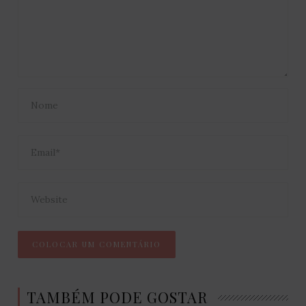
TAMBÉM PODE GOSTAR