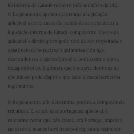
lei interna de Estado terceiro (não membro da UE).
O Regulamento apenas determina a legislação
aplicável a certa sucessão, tendo de se considerar a
legislação interna do Estado competente. Caso seja
aplicável o direito português, terá de ser respeitada a
existência de herdeiros legitimários (cônjuge,
descendentes e ascendentes) e, bem assim, a quota
indisponível (ou legítima), que é a parte dos bens de
que não se pode dispor e que cabe a esses herdeiros
legitimários.
O Regulamento não determina, porém, a competência
tributária. E, sendo a lei portuguesa aplicável, é
relevante notar que não existe, em Portugal, imposto
sucessório, mas os herdeiros podem, ainda assim, ter