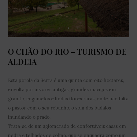
O CHÃO DO RIO – TURISMO DE
ALDEIA
Esta pérola da Serra é uma quinta com oito hectares,
envolta por árvores antigas, grandes maciços em
granito, cogumelos e lindas flores raras, onde não falta
o pastor com o seu rebanho, o som dos badalos
inundando o prado.
Trata-se de um aglomerado de confortáveis casas em
pedra e telhados de colmo, que se enquadra como um