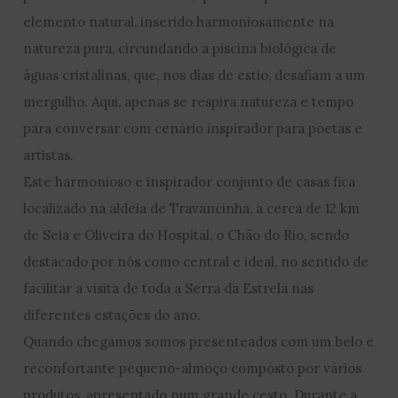
elemento natural, inserido harmoniosamente na
natureza pura, circundando a piscina biológica de
águas cristalinas, que, nos dias de estio, desafiam a um
mergulho. Aqui, apenas se respira natureza e tempo
para conversar com cenário inspirador para poetas e
artistas.
Este harmonioso e inspirador conjunto de casas fica
localizado na aldeia de Travancinha, a cerca de 12 km
de Seia e Oliveira do Hospital, o Chão do Rio, sendo
destacado por nós como central e ideal, no sentido de
facilitar a visita de toda a Serra da Estrela nas
diferentes estações do ano.
Quando chegamos somos presenteados com um belo e
reconfortante pequeno-almoço composto por vários
produtos, apresentado num grande cesto. Durante a