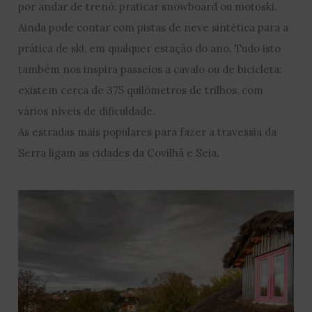
por andar de trenó, praticar snowboard ou motoski.
Ainda pode contar com pistas de neve sintética para a
prática de ski, em qualquer estação do ano. Tudo isto
também nos inspira passeios a cavalo ou de bicicleta:
existem cerca de 375 quilómetros de trilhos, com
vários níveis de dificuldade.
As estradas mais populares para fazer a travessia da
Serra ligam as cidades da Covilhã e Seia.