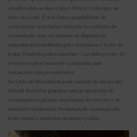
estadia todos os dias, o pão é fresco e entregue às
cinco da tarde. É-nos dada a possibilidade de
confecionar as próprias refeições no conforto da
acomodação, mas encontram-se disponíveis
comodidades partilhadas para churrascos e forno de
lenha. Também poderá usufruir – a pedido prévio- de
refeições, saborosamente cozinhadas num
restaurante das proximidades.
No Chão do Rio também pode usufruir de um parque
infantil, bicicletas gratuitas, uma pequena loja de
recordações regionais, uma lareira de exterior e de
uma horta tradicional. Os animais de estimação são
bem-vindos e admitidos mediante pedido.