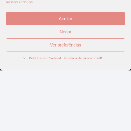
nossos serviços.
Aceitar
Negar
Ver preferências
Política de Cookies
Política de privacidade