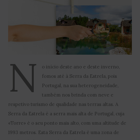
N
o início deste ano e deste inverno,
fomos até à Serra da Estrela, pois
Portugal, na sua heterogeneidade,
também nos brinda com neve e
respetivo turismo de qualidade nas terras altas. A
Serra da Estrela é a serra mais alta de Portugal, cuja
«Torre» é o seu ponto mais alto, com uma altitude de
1993 metros. Esta Serra da Estrela é uma zona de