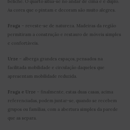
beliche. O quarto situa-se no andar de cima e é duplo.
As cores que o pintam e decoram são muito alegres.
Fraga
– reveste-se de natureza. Madeiras da região
permitiram a construção e restauro de móveis simples
e confortáveis.
Urze
– alberga grandes espaços, pensados na
facilitada mobilidade e circulação daqueles que
apresentam mobilidade reduzida.
Fraga e Urze
– finalmente, estas duas casas, acima
referenciadas, podem juntar-se, quando se recebem
grupos ou famílias, com a abertura simples da parede
que as separa.