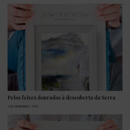
Pelos feixes dourados à descoberta da Serra
1 DE DEZEMBRO, 2022