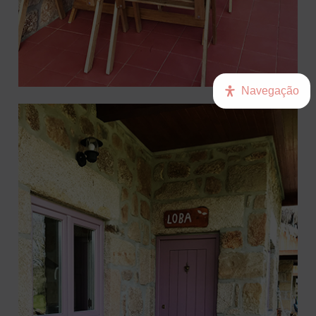
Navegação