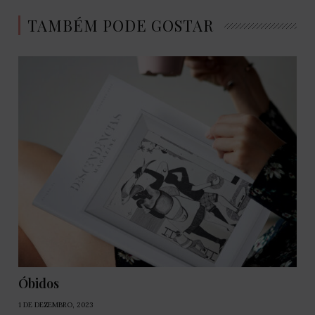
TAMBÉM PODE GOSTAR
Óbidos
1 DE DEZEMBRO, 2023