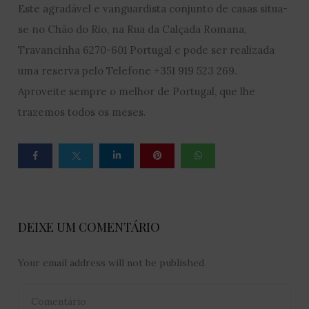
Este agradável e vanguardista conjunto de casas situa-
se no Chão do Rio, na Rua da Calçada Romana,
Travancinha 6270-601 Portugal e pode ser realizada
uma reserva pelo Telefone +351 919 523 269.
Aproveite sempre o melhor de Portugal, que lhe
trazemos todos os meses.
DEIXE UM COMENTÁRIO
Your email address will not be published.