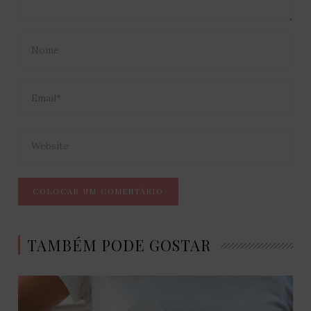
TAMBÉM PODE GOSTAR