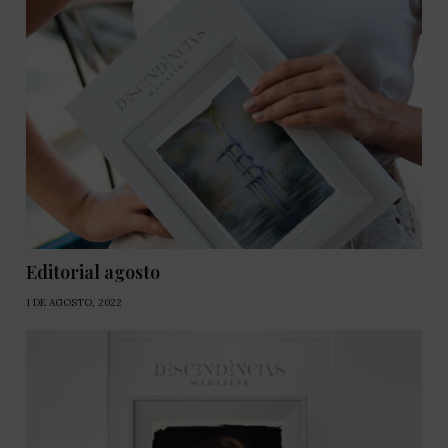
Editorial agosto
1 DE AGOSTO, 2022