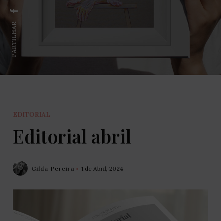
PARTILHAR:
EDITORIAL
Editorial abril
Gilda Pereira
1 de Abril, 2024