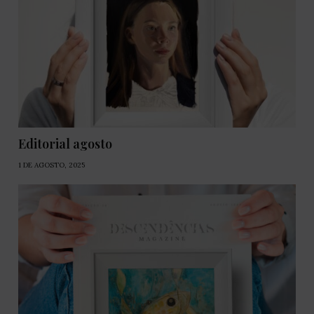
Editorial agosto
1 DE AGOSTO, 2025