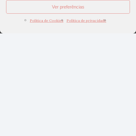
Ver preferências
Política de Cookies
Política de privacidade