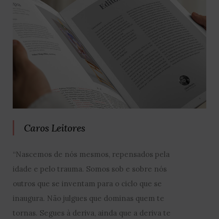
Caros Leitores
“Nascemos de nós mesmos, repensados pela
idade e pelo trauma. Somos sob e sobre nós
outros que se inventam para o ciclo que se
inaugura. Não julgues que dominas quem te
tornas. Segues à deriva, ainda que a deriva te