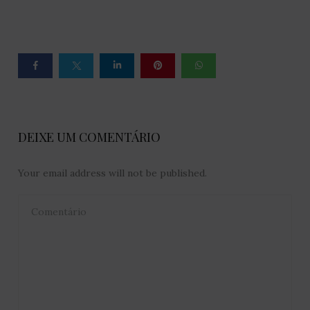
DEIXE UM COMENTÁRIO
Your email address will not be published.