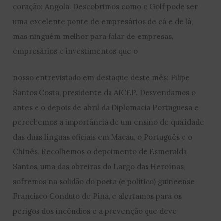
coração: Angola. Descobrimos como o Golf pode ser
uma excelente ponte de empresários de cá e de lá,
mas ninguém melhor para falar de empresas,
empresários e investimentos que o
nosso entrevistado em destaque deste mês: Filipe
Santos Costa, presidente da AICEP. Desvendamos o
antes e o depois de abril da Diplomacia Portuguesa e
percebemos a importância de um ensino de qualidade
das duas línguas oficiais em Macau, o Português e o
Chinês. Recolhemos o depoimento de Esmeralda
Santos, uma das obreiras do Largo das Heroínas,
sofremos na solidão do poeta (e político) guineense
Francisco Conduto de Pina, e alertamos para os
perigos dos incêndios e a prevenção que deve