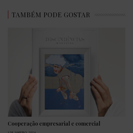
TAMBÉM PODE GOSTAR
Cooperação empresarial e comercial
1 DE JANEIRO, 2024