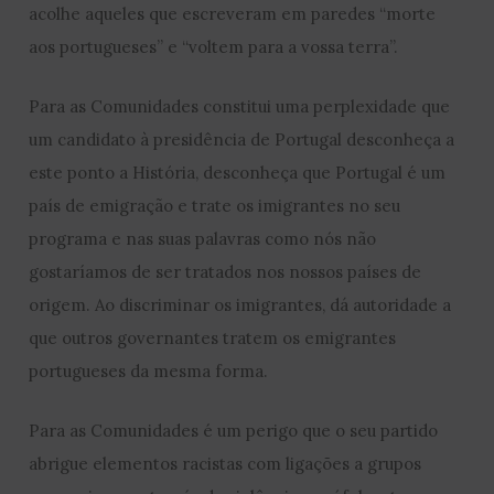
acolhe aqueles que escreveram em paredes “morte
aos portugueses” e “voltem para a vossa terra”.
Para as Comunidades constitui uma perplexidade que
um candidato à presidência de Portugal desconheça a
este ponto a História, desconheça que Portugal é um
país de emigração e trate os imigrantes no seu
programa e nas suas palavras como nós não
gostaríamos de ser tratados nos nossos países de
origem. Ao discriminar os imigrantes, dá autoridade a
que outros governantes tratem os emigrantes
portugueses da mesma forma.
Para as Comunidades é um perigo que o seu partido
abrigue elementos racistas com ligações a grupos