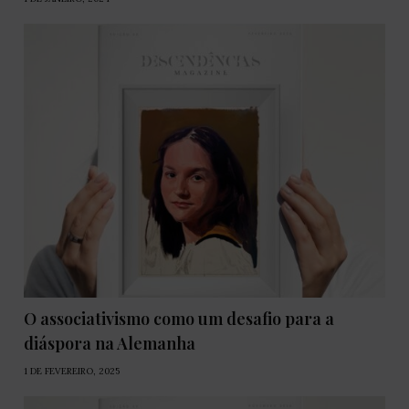
O associativismo como um desafio para a
diáspora na Alemanha
1 DE FEVEREIRO, 2025