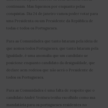
continuam. Mas fiquemos por enquanto pelas
conquistas. Dia 24 de janeiro vamos poder votar para
uma Presidenta ou um Presidente da República de
todas e todos os Portugueses.
Para as Comunidades que tanto lutaram pela ideia de
que somos todos Portugueses, que tanto lutaram pela
Igualdade, é uma anomalia que um candidato se
posicione enquanto candidato da desigualdade, que
declare sem rodeios que não será o Presidente de
todos os Portugueses.
Para as Comunidades é uma falta de respeito que o
candidato André Ventura tenha escolhido como sua
mandatária para os portugueses residentes no