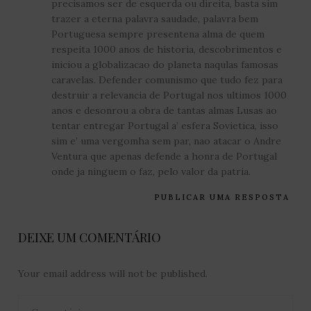
precisamos ser de esquerda ou direita, basta sim
trazer a eterna palavra saudade, palavra bem
Portuguesa sempre presentena alma de quem
respeita 1000 anos de historia, descobrimentos e
iniciou a globalizacao do planeta naqulas famosas
caravelas. Defender comunismo que tudo fez para
destruir a relevancia de Portugal nos ultimos 1000
anos e desonrou a obra de tantas almas Lusas ao
tentar entregar Portugal a’ esfera Sovietica, isso
sim e’ uma vergomha sem par, nao atacar o Andre
Ventura que apenas defende a honra de Portugal
onde ja ninguem o faz, pelo valor da patria.
PUBLICAR UMA RESPOSTA
DEIXE UM COMENTÁRIO
Your email address will not be published.