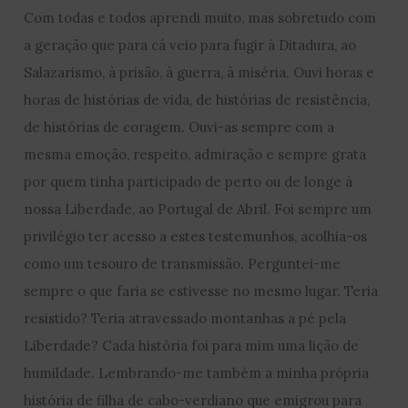
Com todas e todos aprendi muito, mas sobretudo com
a geração que para cá veio para fugir à Ditadura, ao
Salazarismo, à prisão, à guerra, à miséria. Ouvi horas e
horas de histórias de vida, de histórias de resistência,
de histórias de coragem. Ouvi-as sempre com a
mesma emoção, respeito, admiração e sempre grata
por quem tinha participado de perto ou de longe à
nossa Liberdade, ao Portugal de Abril. Foi sempre um
privilégio ter acesso a estes testemunhos, acolhia-os
como um tesouro de transmissão. Perguntei-me
sempre o que faria se estivesse no mesmo lugar. Teria
resistido? Teria atravessado montanhas a pé pela
Liberdade? Cada história foi para mim uma lição de
humildade. Lembrando-me também a minha própria
história de filha de cabo-verdiano que emigrou para