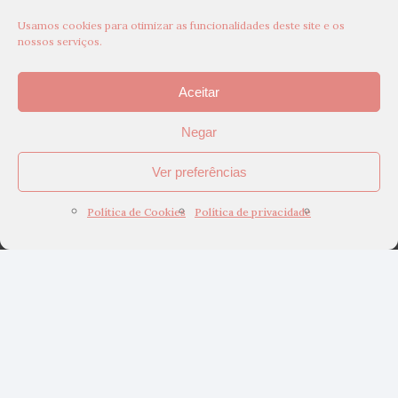
Usamos cookies para otimizar as funcionalidades deste site e os
nossos serviços.
Aceitar
Negar
Ver preferências
Política de Cookies
Política de privacidade