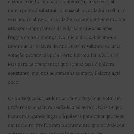
distância de forma não tão dolorosa, mas o virtual
nunca poderá substituir o pessoal, o verdadeiro olhar, o
verdadeiro abraço, o verdadeiro acompanhamento em
situações importantes da vida, sobretudo as mais
frágeis como a doença. No início de 2021 ficámos a
saber que a “Palavra do Ano 2020” resultante de uma
votação promovida pela Porto Editora foi SAUDADE.
Mas para os emigrantes que somos essa é palavra
constante, que nos acompanha sempre. Palavra agri-
doce.
Os portugueses residentes em Portugal que votaram
preferiram a palavra saudade à palavra COVID-19 que
ficou em segundo lugar e à palavra pandemia que ficou
em terceiro. Preferiram o sentimento que prevaleceu