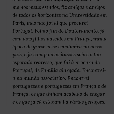
me nos meus estudos, fiz amigas e amigos
de todos os horizontes na Universidade em
Paris, mas não foi aí que procurei
Portugal. Foi no fim do Doutoramento, já
com dois filhos nascidos em França, numa
época de grave crise económica no nosso
país, e já com poucas ilusões sobre o tão
esperado regresso, que fui à procura de
Portugal, de Família alargada. Encontrei-
a no mundo associativo. Encontrei
portuguesas e portugueses em França e de
França, os que tinham acabado de chegar
e os que já cá estavam há várias gerações.