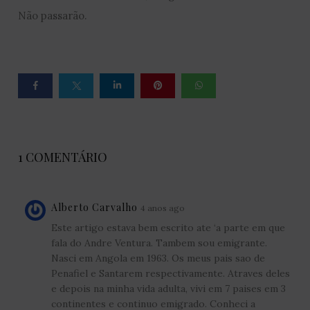
Não passarão.
1 COMENTÁRIO
Alberto Carvalho
4 anos ago
Este artigo estava bem escrito ate ‘a parte em que
fala do Andre Ventura. Tambem sou emigrante.
Nasci em Angola em 1963. Os meus pais sao de
Penafiel e Santarem respectivamente. Atraves deles
e depois na minha vida adulta, vivi em 7 paises em 3
continentes e continuo emigrado. Conheci a