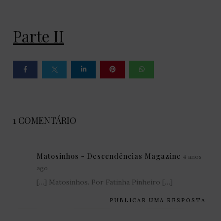
Parte II
1 COMENTÁRIO
Matosinhos - Descendências Magazine
4 anos
ago
[…] Matosinhos. Por Fatinha Pinheiro […]
PUBLICAR UMA RESPOSTA