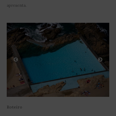
apresenta.
Roteiro