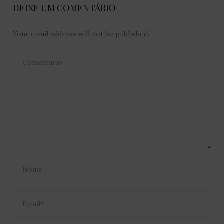
DEIXE UM COMENTÁRIO
Your email address will not be published.