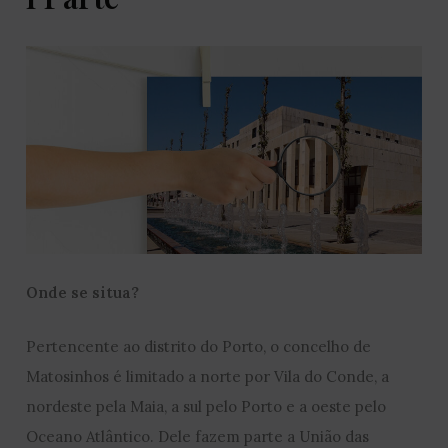
Onde se situa?
Pertencente ao distrito do Porto, o concelho de
Matosinhos é limitado a norte por Vila do Conde, a
nordeste pela Maia, a sul pelo Porto e a oeste pelo
Oceano Atlântico. Dele fazem parte a União das