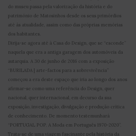
do museu passa pela valorização da história e do
património de Matosinhos desde os seus primórdios
até às atualidade, assim como das próprias memórias
dos habitantes.
Dirija-se agora até à Casa do Design, que se “esconde”
naquela que era a antiga garagem dos automóveis da
autarquia. A 30 de junho de 2016 com a exposição
“BURILADA | arte-factos para a sobrevivência”
começou a era deste espaço que iria ao longo dos anos
afirmar-se como uma referência do Design, quer
nacional, quer internacional, em decurso da sua
exposição, investigação, divulgação e produção crítica
de conhecimento. De momento testemunhará
“PORTUGAL POP. A Moda em Português 1970-2020”.
Trata-se de uma viagem fascinante pela história da