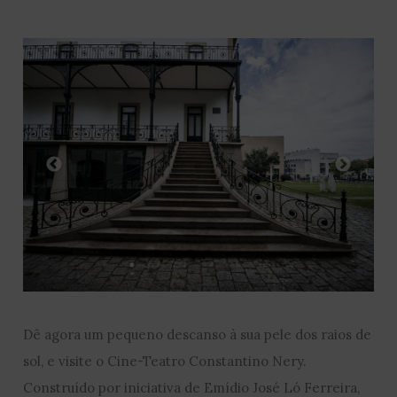
Dê agora um pequeno descanso à sua pele dos raios de
sol, e visite o Cine-Teatro Constantino Nery.
Construído por iniciativa de Emídio José Ló Ferreira,