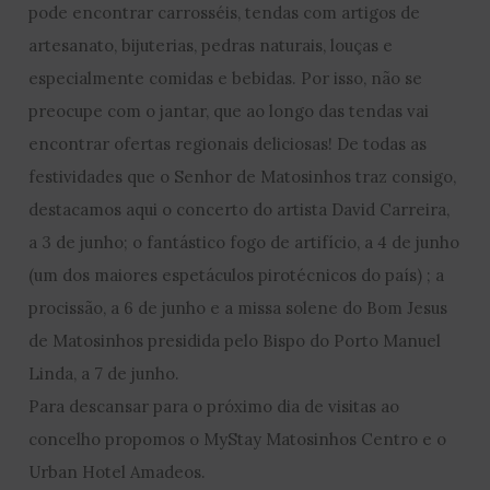
pode encontrar carrosséis, tendas com artigos de
artesanato, bijuterias, pedras naturais, louças e
especialmente comidas e bebidas. Por isso, não se
preocupe com o jantar, que ao longo das tendas vai
encontrar ofertas regionais deliciosas! De todas as
festividades que o Senhor de Matosinhos traz consigo,
destacamos aqui o concerto do artista David Carreira,
a 3 de junho; o fantástico fogo de artifício, a 4 de junho
(um dos maiores espetáculos pirotécnicos do país) ; a
procissão, a 6 de junho e a missa solene do Bom Jesus
de Matosinhos presidida pelo Bispo do Porto Manuel
Linda, a 7 de junho.
Para descansar para o próximo dia de visitas ao
concelho propomos o MyStay Matosinhos Centro e o
Urban Hotel Amadeos.