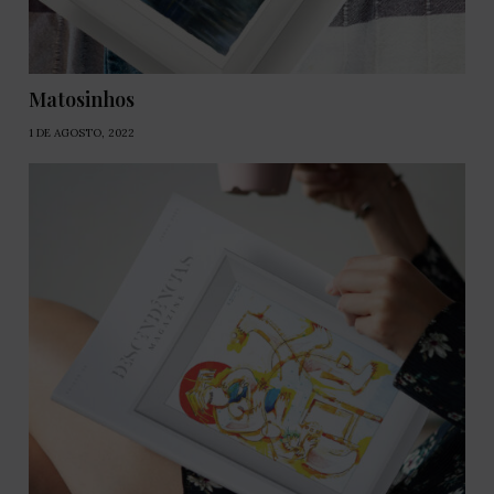
Matosinhos
1 DE AGOSTO, 2022