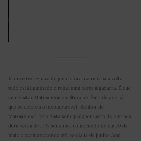
Já deve ter reparado que cá fora, na rua à sua volta,
tudo está iluminado e reina uma certa algazarra. É que
veio visitar Matosinhos na altura perfeita do ano, já
que se celebra o incomparável “Senhor de
Matosinhos”. Esta festa sem qualquer custo de entrada,
dura cerca de três semanas, começando no dia 20 de
maio e permanecendo até ao dia 12 de junho. Aqui