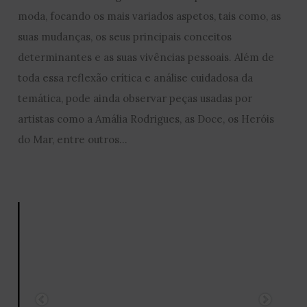
moda, focando os mais variados aspetos, tais como, as
suas mudanças, os seus principais conceitos
determinantes e as suas vivências pessoais. Além de
toda essa reflexão crítica e análise cuidadosa da
temática, pode ainda observar peças usadas por
artistas como a Amália Rodrigues, as Doce, os Heróis
do Mar, entre outros…