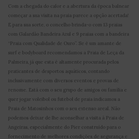
Com a chegada do calor e a abertura da época balnear
começar a sua visita na praia parece a opção acertada!
E para sua sorte, o concelho brinda-o com 13 praias
com Galardão Bandeira Azul e 9 praias com a bandeira
“Praia com Qualidade de Ouro”. Se é um amante de
surf e bodyboard recomendamos a Praia de Leça da
Palmeira, já que esta é altamente procurada pelos
praticantes de desportos aquáticos, contando
inclusivamente com diversos eventos e provas de
renome. Está com o seu grupo de amigos ou família e
quer jogar voleibol ou futebol de praia indicamos a
Praia de Matosinhos com o seu extenso areal. Não
podemos deixar de lhe aconselhar a visita à Praia de
Angeiras, especialmente do Pier construído para o
fornecimento de melhores condições de segurança e