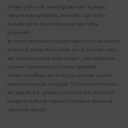
porque embora de manhã geralmente as praias
estejam mais agradáveis, a verdade é que com a
nortada não se deve arriscar, por isso venha
preparado!
Se trouxe marmitas para piquenique, então um almoço
na praia já está perfeito, senão não se preocupe visto
que as praias contam quase sempre com esplanadas,
cafés ou restaurantes de enorme qualidade.
Sacuda as toalhas e aproveite para passear ou pelos
passadiços ou pelas marginais. Vai encontrar bancos e
até aparelhos de ginástica para desfrutar da incrível
paisagem do litoral enquanto repousa ou queima as
calorias do almoço.