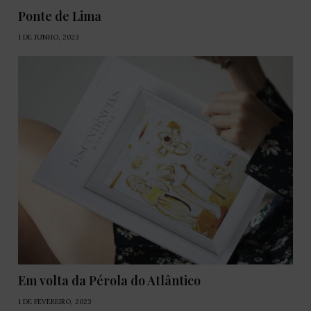
Ponte de Lima
1 DE JUNHO, 2023
Em volta da Pérola do Atlântico
1 DE FEVEREIRO, 2023