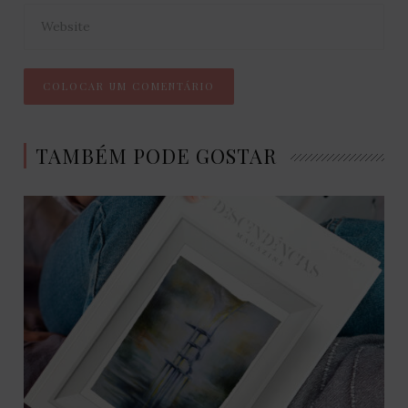
TAMBÉM PODE GOSTAR