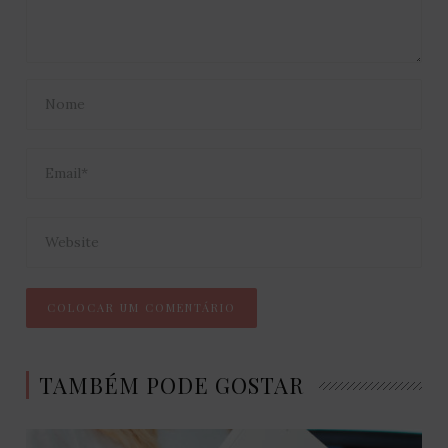
TAMBÉM PODE GOSTAR