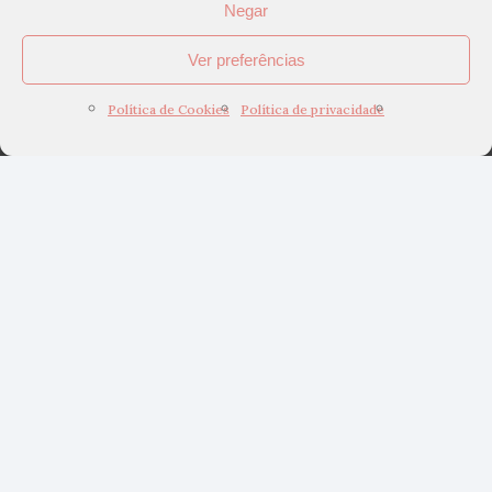
Negar
Ver preferências
Política de Cookies
Política de privacidade