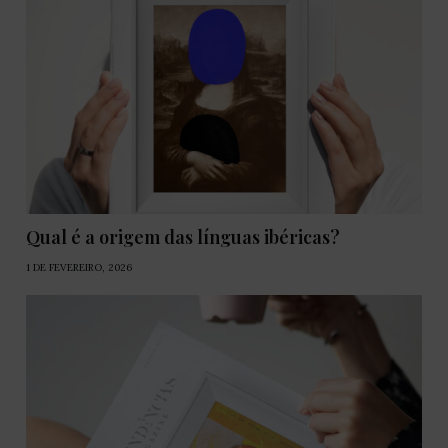
Qual é a origem das línguas ibéricas?
1 DE FEVEREIRO, 2026