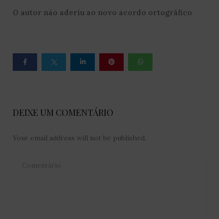
O autor não aderiu ao novo acordo ortográfico
DEIXE UM COMENTÁRIO
Your email address will not be published.