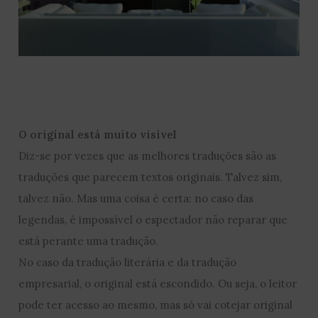
O original está muito visível
Diz-se por vezes que as melhores traduções são as
traduções que parecem textos originais. Talvez sim,
talvez não. Mas uma coisa é certa: no caso das
legendas, é impossível o espectador não reparar que
está perante uma tradução.
No caso da tradução literária e da tradução
empresarial, o original está escondido. Ou seja, o leitor
pode ter acesso ao mesmo, mas só vai cotejar original