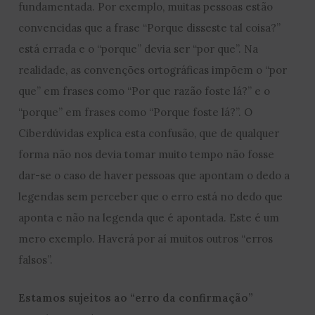
fundamentada. Por exemplo, muitas pessoas estão
convencidas que a frase “Porque disseste tal coisa?”
está errada e o “porque” devia ser “por que”. Na
realidade, as convenções ortográficas impõem o “por
que” em frases como “Por que razão foste lá?” e o
“porque” em frases como “Porque foste lá?”. O
Ciberdúvidas explica esta confusão, que de qualquer
forma não nos devia tomar muito tempo não fosse
dar-se o caso de haver pessoas que apontam o dedo a
legendas sem perceber que o erro está no dedo que
aponta e não na legenda que é apontada. Este é um
mero exemplo. Haverá por aí muitos outros “erros
falsos”.
Estamos sujeitos ao “erro da confirmação”