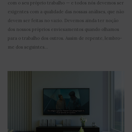
com o seu próprio trabalho — e todos nós devemos ser
exigentes com a qualidade das nossas análises, que não
devem ser feitas no vazio. Devemos ainda ter noção
dos nossos próprios enviesamentos quando olhamos
para o trabalho dos outros. Assim de repente, lembro-
me dos seguintes…