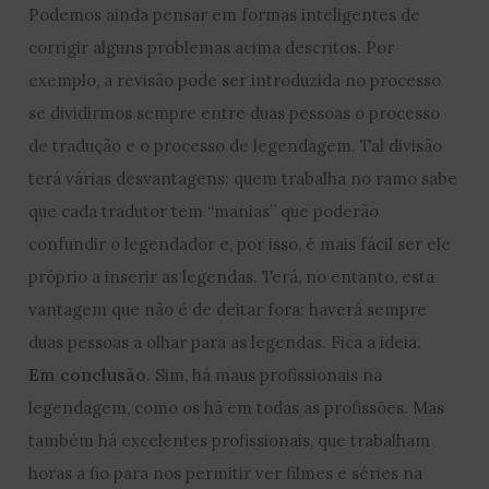
Podemos ainda pensar em formas inteligentes de
corrigir alguns problemas acima descritos. Por
exemplo, a revisão pode ser introduzida no processo
se dividirmos sempre entre duas pessoas o processo
de tradução e o processo de legendagem. Tal divisão
terá várias desvantagens: quem trabalha no ramo sabe
que cada tradutor tem “manias” que poderão
confundir o legendador e, por isso, é mais fácil ser ele
próprio a inserir as legendas. Terá, no entanto, esta
vantagem que não é de deitar fora: haverá sempre
duas pessoas a olhar para as legendas. Fica a ideia.
Em conclusão
. Sim, há maus profissionais na
legendagem, como os há em todas as profissões. Mas
também há excelentes profissionais, que trabalham
horas a fio para nos permitir ver filmes e séries na