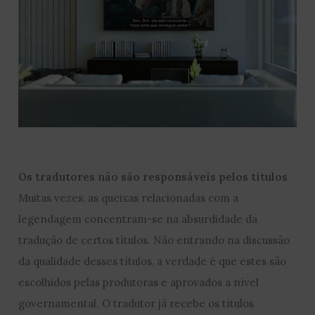
Os tradutores não são responsáveis pelos títulos
Muitas vezes, as queixas relacionadas com a
legendagem concentram-se na absurdidade da
tradução de certos títulos. Não entrando na discussão
da qualidade desses títulos, a verdade é que estes são
escolhidos pelas produtoras e aprovados a nível
governamental. O tradutor já recebe os títulos