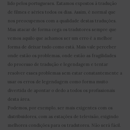
lido pelos portugueses. Estamos expostos à tradução
de filmes e séries todos os dias. Assim, é normal que
nos preocupemos com a qualidade destas traduções.
Mas atacar de forma cega os tradutores sempre que
vemos aquilo que achamos ser um erro é a melhor
forma de deixar tudo como está. Mais vale perceber
onde estão os problemas, onde estão as fragilidades
do processo de tradução e legendagem e tentar
resolver esses problemas sem estar constantemente a
usar os erros de legendagem como forma muito
divertida de apontar o dedo a todos os profissionais
desta área.
Podemos, por exemplo, ser mais exigentes com os
distribuidores, com as estações de televisão, exigindo
melhores condições para os tradutores. Não será fácil.