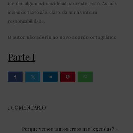
me deu algumas boas ideias para este texto. As más
ideias do texto são, claro, da minha inteira
responsabilidade.
O autor não aderiu ao novo acordo ortográfico
Parte I
1 COMENTÁRIO
Porque vemos tantos erros nas legendas? -