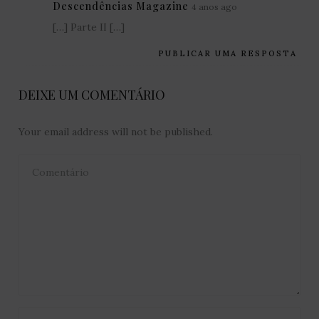
Descendências Magazine
4 anos ago
[…] Parte II […]
PUBLICAR UMA RESPOSTA
DEIXE UM COMENTÁRIO
Your email address will not be published.