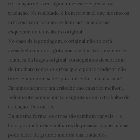
e tradução se tiver algum interesse especial na
tradução. Na realidade, é bem provável que mesmo os
críticos literários que avaliam as traduções se
esqueçam de consultar o original.
No caso da legendagem, o original não só está
acessível como nos grita aos ouvidos. Nós, excelentes
falantes da língua original, conseguimos descortinar
de imediato todos os erros que o pobre tradutor não
teve tempo nem saber para detectar, não é assim?
Faríamos sempre um trabalho tão, mas tão melhor…
Felizmente, somos muito exigentes com o trabalho de
tradução. Dos outros.
Da mesma forma, os erros são também visíveis — e
lidos por milhares e milhares de pessoas, o que não se
pode dizer da grande maioria das traduções.