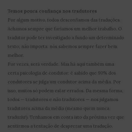
Temos pouca confiança nos tradutores
Por algum motivo, todos desconfiamos das traduções.
Achamos sempre que faríamos um melhor trabalho. O
tradutor pode ter investigado a fundo um determinado
texto; não importa: nós sabemos sempre fazer bem
melhor.
Por vezes, será verdade. Mas há aqui também uma
certa psicologia de condutor: é sabido que 90% dos
condutores se julga um condutor acima da média. Por
isso, muitos só podem estar errados. Da mesma forma,
todos — tradutores e não tradutores — nos julgamos
tradutores acima da média (mesmo quem nunca
traduziu!). Tenhamos em conta isto da próxima vez que
sentirmos a tentação de desprezar uma tradução.