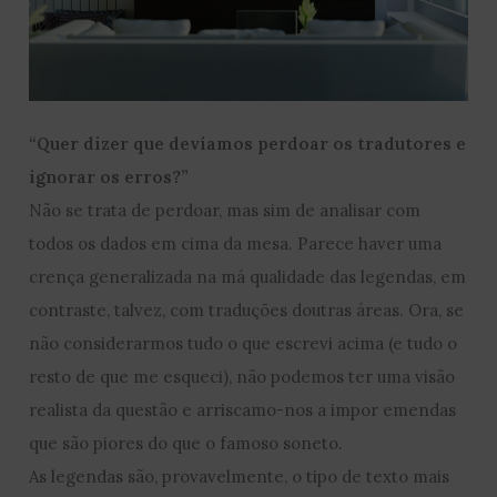
“Quer dizer que devíamos perdoar os tradutores e
ignorar os erros?”
Não se trata de perdoar, mas sim de analisar com
todos os dados em cima da mesa. Parece haver uma
crença generalizada na má qualidade das legendas, em
contraste, talvez, com traduções doutras áreas. Ora, se
não considerarmos tudo o que escrevi acima (e tudo o
resto de que me esqueci), não podemos ter uma visão
realista da questão e arriscamo-nos a impor emendas
que são piores do que o famoso soneto.
As legendas são, provavelmente, o tipo de texto mais