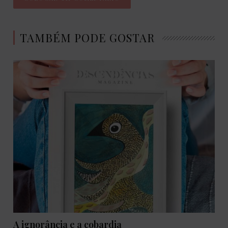
TAMBÉM PODE GOSTAR
A ignorância e a cobardia