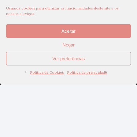
Usamos cookies para otimizar as funcionalidades deste site e os
nossos serviços.
Aceitar
Negar
Ver preferências
Política de Cookies
Política de privacidade