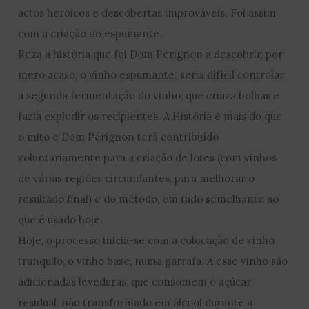
actos heroicos e descobertas improváveis. Foi assim
com a criação do espumante.
Reza a história que foi Dom Pérignon a descobrir, por
mero acaso, o vinho espumante; seria difícil controlar
a segunda fermentação do vinho, que criava bolhas e
fazia explodir os recipientes. A História é mais do que
o mito e Dom Pérignon terá contribuído
voluntariamente para a criação de lotes (com vinhos
de várias regiões circundantes, para melhorar o
resultado final) e do método, em tudo semelhante ao
que é usado hoje.
Hoje, o processo inicia-se com a colocação de vinho
tranquilo, o vinho base, numa garrafa. A esse vinho são
adicionadas leveduras, que consomem o açúcar
residual, não transformado em álcool durante a