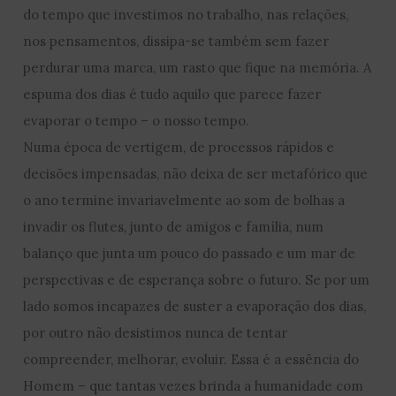
do tempo que investimos no trabalho, nas relações,
nos pensamentos, dissipa-se também sem fazer
perdurar uma marca, um rasto que fique na memória. A
espuma dos dias é tudo aquilo que parece fazer
evaporar o tempo – o nosso tempo.
Numa época de vertigem, de processos rápidos e
decisões impensadas, não deixa de ser metafórico que
o ano termine invariavelmente ao som de bolhas a
invadir os flutes, junto de amigos e família, num
balanço que junta um pouco do passado e um mar de
perspectivas e de esperança sobre o futuro. Se por um
lado somos incapazes de suster a evaporação dos dias,
por outro não desistimos nunca de tentar
compreender, melhorar, evoluir. Essa é a essência do
Homem – que tantas vezes brinda a humanidade com