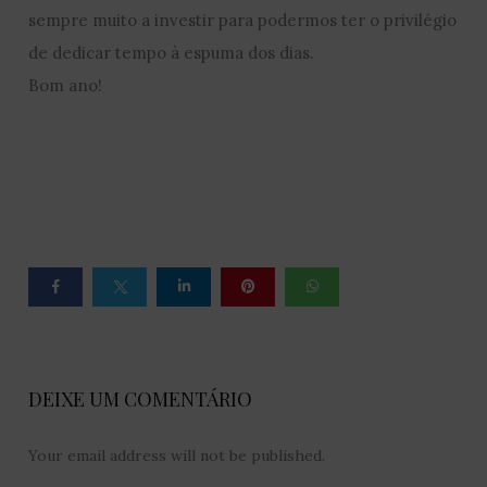
sempre muito a investir para podermos ter o privilégio
de dedicar tempo à espuma dos dias.
Bom ano!
DEIXE UM COMENTÁRIO
Your email address will not be published.