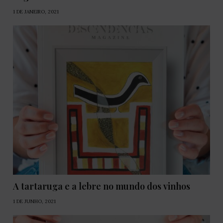
1 DE JANEIRO, 2021
A tartaruga e a lebre no mundo dos vinhos
1 DE JUNHO, 2021