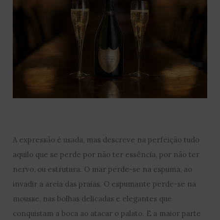
A expressão é usada, mas descreve na perfeição tudo
aquilo que se perde por não ter essência, por não ter
nervo, ou estrutura. O mar perde-se na espuma, ao
invadir a areia das praias. O espumante perde-se na
mousse, nas bolhas delicadas e elegantes que
conquistam a boca ao atacar o palato. E a maior parte