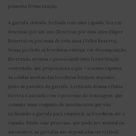
primeira fermentação.
A garrafa, deitada, fechada com uma cápsula, fica em
descanso por um ano (Reserva), por dois anos (Super
Reserva) ou por mais de três anos (Velha Reserva).
Nesse período as leveduras entram em decomposição,
libertando aromas e provocando uma fermentação
controlada, que proporciona o gás – a nossa espuma.
As células mortas das leveduras formam depósito,
junto às paredes da garrafa. A retirada dessas células
inertes é iniciada com o processo da remoagem, que
consiste num conjunto de movimentos que vão
inclinando a garrafa para empurrar as leveduras até à
capsula. Findo esse processo, que pode ser manual ou
automático, as garrafas são depositadas na vertical,