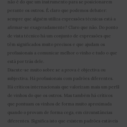
não é do que um instrumento para se posicionarem
perante os outros. É claro que podemos debater:
sempre que alguém utiliza expressões técnicas está a
afirmar-se exageradamente? Claro que não. Do ponto
de vista técnico há um conjunto de expressões que
têm significados muito precisos e que ajudam os
profissionais a comunicar melhor o vinho e tudo o que
está por trás dele.
Discute-se muito sobre se a prova é objectiva ou
subjectiva. Há profissionais com padrões diferentes.
Há críticos internacionais que valorizam mais um perfil
de vinhos do que os outros. Mas também há críticos
que pontuam os vinhos de forma muito aproximada
quando o provam de forma cega, em circunstâncias
diferentes. Significa isto que existem padrões estáveis