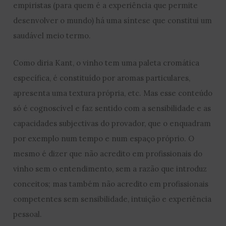
empiristas (para quem é a experiência que permite
desenvolver o mundo) há uma síntese que constitui um
saudável meio termo.
Como diria Kant, o vinho tem uma paleta cromática
específica, é constituído por aromas particulares,
apresenta uma textura própria, etc. Mas esse conteúdo
só é cognoscível e faz sentido com a sensibilidade e as
capacidades subjectivas do provador, que o enquadram
por exemplo num tempo e num espaço próprio. O
mesmo é dizer que não acredito em profissionais do
vinho sem o entendimento, sem a razão que introduz
conceitos; mas também não acredito em profissionais
competentes sem sensibilidade, intuição e experiência
pessoal.