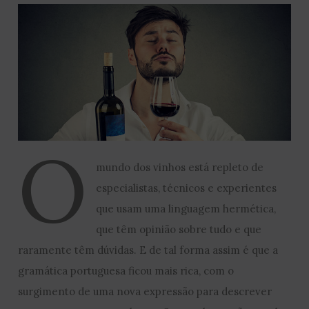
O
mundo dos vinhos está repleto de
especialistas, técnicos e experientes
que usam uma linguagem hermética,
que têm opinião sobre tudo e que
raramente têm dúvidas. E de tal forma assim é que a
gramática portuguesa ficou mais rica, com o
surgimento de uma nova expressão para descrever