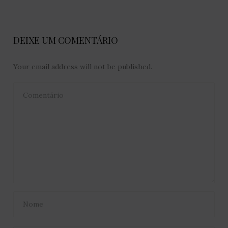
DEIXE UM COMENTÁRIO
Your email address will not be published.