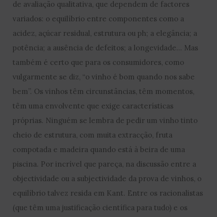
de avaliação qualitativa, que dependem de factores
variados: o equilíbrio entre componentes como a
acidez, açúcar residual, estrutura ou ph; a elegância; a
potência; a ausência de defeitos; a longevidade… Mas
também é certo que para os consumidores, como
vulgarmente se diz, “o vinho é bom quando nos sabe
bem”. Os vinhos têm circunstâncias, têm momentos,
têm uma envolvente que exige características
próprias. Ninguém se lembra de pedir um vinho tinto
cheio de estrutura, com muita extracção, fruta
compotada e madeira quando está à beira de uma
piscina. Por incrível que pareça, na discussão entre a
objectividade ou a subjectividade da prova de vinhos, o
equilíbrio talvez resida em Kant. Entre os racionalistas
(que têm uma justificação científica para tudo) e os