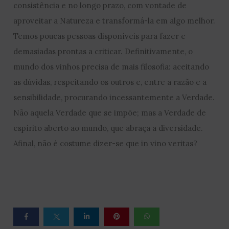
consistência e no longo prazo, com vontade de
aproveitar a Natureza e transformá-la em algo melhor.
Temos poucas pessoas disponíveis para fazer e
demasiadas prontas a criticar. Definitivamente, o
mundo dos vinhos precisa de mais filosofia: aceitando
as dúvidas, respeitando os outros e, entre a razão e a
sensibilidade, procurando incessantemente a Verdade.
Não aquela Verdade que se impõe; mas a Verdade de
espírito aberto ao mundo, que abraça a diversidade.
Afinal, não é costume dizer-se que in vino veritas?