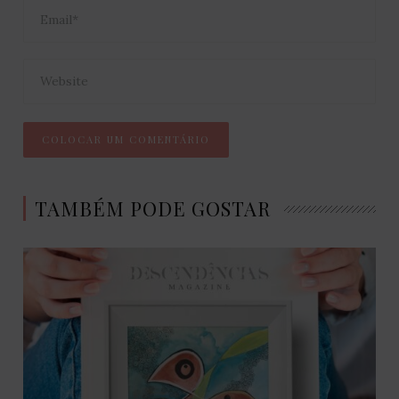
TAMBÉM PODE GOSTAR