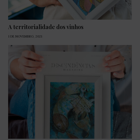
A territorialidade dos vinhos
1 DE NOVEMBRO, 2021