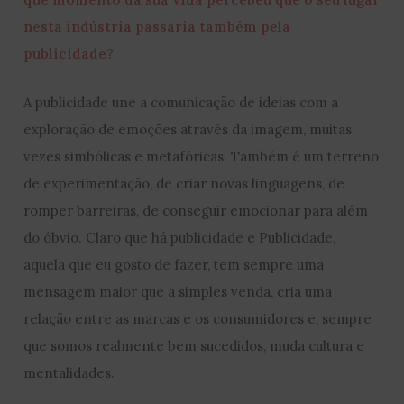
nesta indústria passaria também pela
publicidade?
A publicidade une a comunicação de ideias com a
exploração de emoções através da imagem, muitas
vezes simbólicas e metafóricas. Também é um terreno
de experimentação, de criar novas linguagens, de
romper barreiras, de conseguir emocionar para além
do óbvio. Claro que há publicidade e Publicidade,
aquela que eu gosto de fazer, tem sempre uma
mensagem maior que a simples venda, cria uma
relação entre as marcas e os consumidores e, sempre
que somos realmente bem sucedidos, muda cultura e
mentalidades.