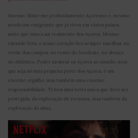
Imenso. Sinto-me profundamente Açoreano e, mesmo
sendo um emigrante que já viveu em vários países,
sinto que nunca sai realmente dos Açores. Mesmo
estando fora, o nosso coração fica sempre nas ilhas, no
verde dos campos, no vento do Nordeste, no abraço
do Atlântico. Poder mostrar os Açores ao mundo, nem
que seja só uma pequena parte dos Açores, é um
enorme orgulho, mas também uma enorme
responsabilidade. Temos uma terra única que deve ser
protegida, da exploração de recursos, mas também da
exploração da alma.