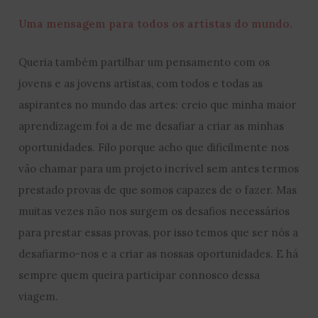
Uma mensagem para todos os artistas do mundo.
Queria também partilhar um pensamento com os
jovens e as jovens artistas, com todos e todas as
aspirantes no mundo das artes: creio que minha maior
aprendizagem foi a de me desafiar a criar as minhas
oportunidades. Filo porque acho que dificilmente nos
vão chamar para um projeto incrível sem antes termos
prestado provas de que somos capazes de o fazer. Mas
muitas vezes não nos surgem os desafios necessários
para prestar essas provas, por isso temos que ser nós a
desafiarmo-nos e a criar as nossas oportunidades. E há
sempre quem queira participar connosco dessa
viagem.