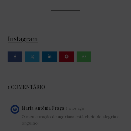
Instagram
1 COMENTÁRIO
Maria Antónia Fraga
3 anos ago
O meu coração de açoriana está cheio de alegria e
orgulho!