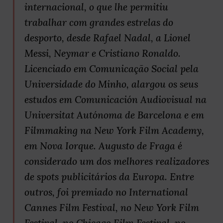
internacional, o que lhe permitiu
trabalhar com grandes estrelas do
desporto, desde Rafael Nadal, a Lionel
Messi, Neymar e Cristiano Ronaldo.
Licenciado em Comunicação Social pela
Universidade do Minho, alargou os seus
estudos em Comunicación Audiovisual na
Universitat Autónoma de Barcelona e em
Filmmaking na New York Film Academy,
em Nova Iorque. Augusto de Fraga é
considerado um dos melhores realizadores
de spots publicitários da Europa. Entre
outros, foi premiado no International
Cannes Film Festival, no New York Film
Festival, no Chicago Film Festival, no