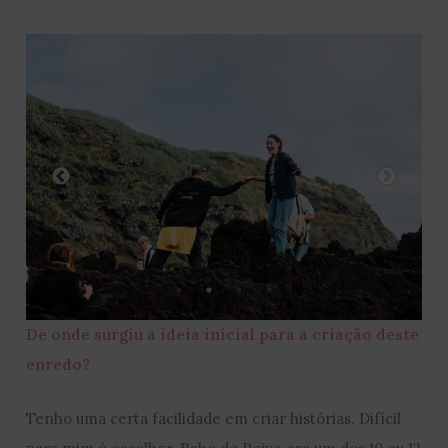
De onde surgiu a ideia inicial para a criação deste
enredo?
Tenho uma certa facilidade em criar histórias. Difícil