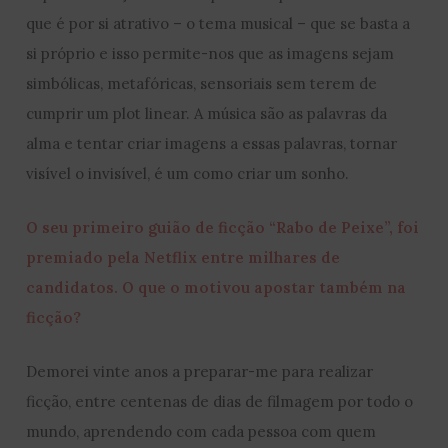
que é por si atrativo – o tema musical – que se basta a
si próprio e isso permite-nos que as imagens sejam
simbólicas, metafóricas, sensoriais sem terem de
cumprir um plot linear. A música são as palavras da
alma e tentar criar imagens a essas palavras, tornar
visível o invisível, é um como criar um sonho.
O seu primeiro guião de ficção “Rabo de Peixe”, foi
premiado pela Netflix entre milhares de
candidatos. O que o motivou apostar também na
ficção?
Demorei vinte anos a preparar-me para realizar
ficção, entre centenas de dias de filmagem por todo o
mundo, aprendendo com cada pessoa com quem