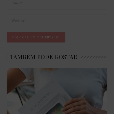
TAMBÉM PODE GOSTAR