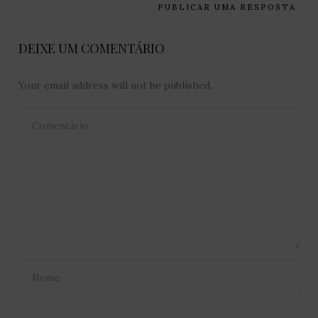
PUBLICAR UMA RESPOSTA
DEIXE UM COMENTÁRIO
Your email address will not be published.