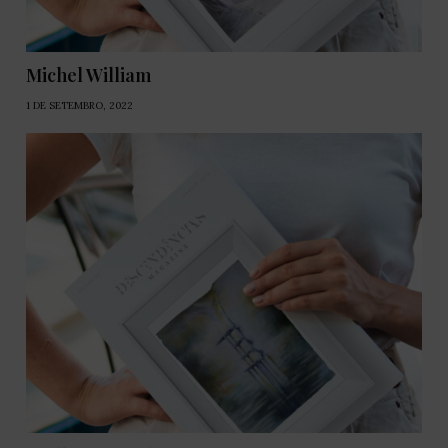
Michel William
1 DE SETEMBRO, 2022