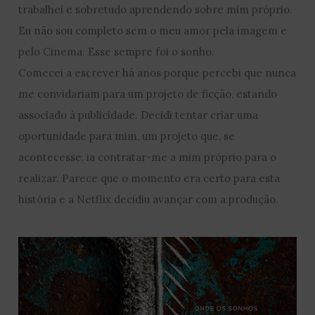
trabalhei e sobretudo aprendendo sobre mim próprio.
Eu não sou completo sem o meu amor pela imagem e
pelo Cinema. Esse sempre foi o sonho.
Comecei a escrever há anos porque percebi que nunca
me convidariam para um projeto de ficção, estando
associado à publicidade. Decidi tentar criar uma
oportunidade para mim, um projeto que, se
acontecesse, ia contratar-me a mim próprio para o
realizar. Parece que o momento era certo para esta
história e a Netflix decidiu avançar com a produção.