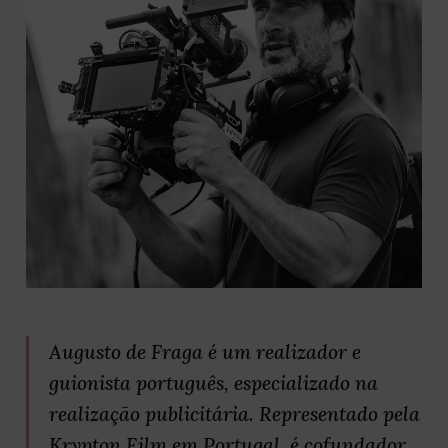
Augusto de Fraga é um realizador e
guionista português, especializado na
realização publicitária. Representado pela
Krypton Film em Portugal, é cofundador