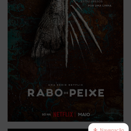
Navegação