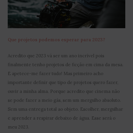
Que projetos podemos esperar para 2023?
Acredito que 2023 vá ser um ano incrível pois
finalmente tenho projetos de ficção em cima da mesa.
E apetece-me fazer tudo! Mas primeiro acho
importante definir que tipo de projetos quero fazer,
ouvir a minha alma. Porque acredito que cinema não
se pode fazer a meio gás, sem um mergulho absoluto.
Sem uma entrega total ao objeto. Escolher, mergulhar
e aprender a respirar debaixo de água. Esse será o
meu 2023.