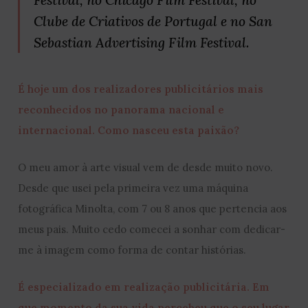
Clube de Criativos de Portugal e no San
Sebastian Advertising Film Festival.
É hoje um dos realizadores publicitários mais
reconhecidos no panorama nacional e
internacional. Como nasceu esta paixão?
O meu amor à arte visual vem de desde muito novo.
Desde que usei pela primeira vez uma máquina
fotográfica Minolta, com 7 ou 8 anos que pertencia aos
meus pais. Muito cedo comecei a sonhar com dedicar-
me à imagem como forma de contar histórias.
É especializado em realização publicitária. Em
que momento da sua vida percebeu que o seu lugar