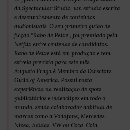
da Spectacular Studio, um estúdio escrita
e desenvolvimento de conteúdos
audiovisuais. O seu primeiro guião de
ficção “Rabo de Peixe”, foi premiado pela
Netflix entre centenas de candidatos.
Rabo de Peixe está em produção e tem
estreia prevista para este mês.
Augusto Fraga é Membro da Directors
Guild of America. Possui vasta
experiência na realização de spots
publicitários e videoclipes em todo o
mundo, sendo colaborador habitual de
marcas como a Vodafone, Mercedes,
Nivea, Adidas, VW ou Coca-Cola