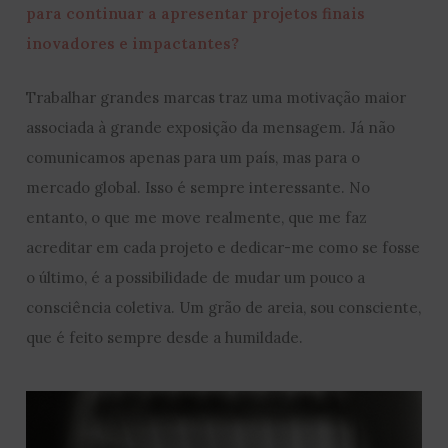
para continuar a apresentar projetos finais
inovadores e impactantes?
Trabalhar grandes marcas traz uma motivação maior
associada à grande exposição da mensagem. Já não
comunicamos apenas para um país, mas para o
mercado global. Isso é sempre interessante. No
entanto, o que me move realmente, que me faz
acreditar em cada projeto e dedicar-me como se fosse
o último, é a possibilidade de mudar um pouco a
consciência coletiva. Um grão de areia, sou consciente,
que é feito sempre desde a humildade.