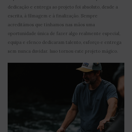
dedicação e entrega ao projeto foi absoluto, desde a
escrita, à filmagem e à finalização. Sempre
acreditámos que tínhamos nas mãos uma
oportunidade única de fazer algo realmente especial,
equipa e elenco dedicaram talento, esforço e entrega
sem nunca duvidar. Isso tornou este projeto mágico.