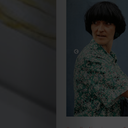
Cookies