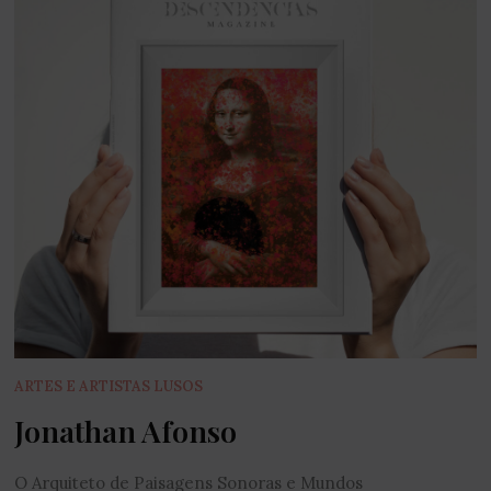
ARTES E ARTISTAS LUSOS
Jonathan Afonso
O Arquiteto de Paisagens Sonoras e Mundos