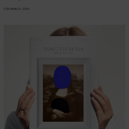
1 DE MARÇO, 2026