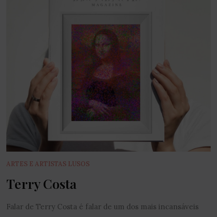
ARTES E ARTISTAS LUSOS
Terry Costa
Falar de Terry Costa é falar de um dos mais incansáveis