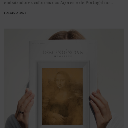
embaixadores culturais dos Açores e de Portugal no...
1 DE MAIO, 2026