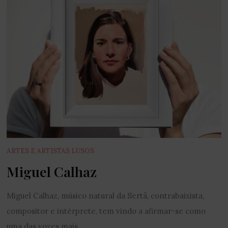
ARTES E ARTISTAS LUSOS
Miguel Calhaz
Miguel Calhaz, músico natural da Sertã, contrabaixista,
compositor e intérprete, tem vindo a afirmar-se como
uma das vozes mais...