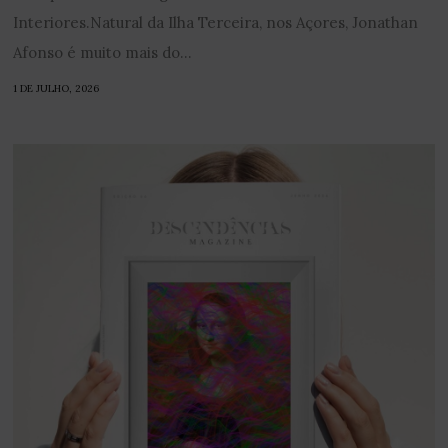
Interiores.Natural da Ilha Terceira, nos Açores, Jonathan
Afonso é muito mais do...
1 DE JULHO, 2026