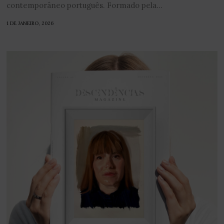
contemporâneo português. Formado pela...
1 DE JANEIRO, 2026