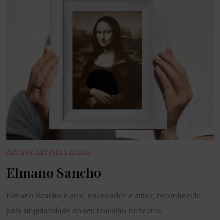
ARTES E ARTISTAS LUSOS
Elmano Sancho
Elmano Sancho é ator, encenador e autor, reconhecido
pela singularidade do seu trabalho no teatro