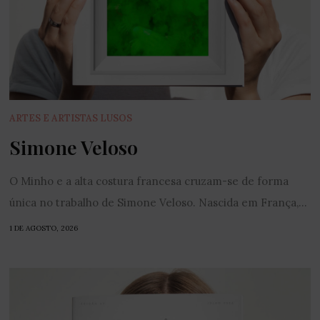
ARTES E ARTISTAS LUSOS
Simone Veloso
O Minho e a alta costura francesa cruzam-se de forma
única no trabalho de Simone Veloso. Nascida em França,...
1 DE AGOSTO, 2026