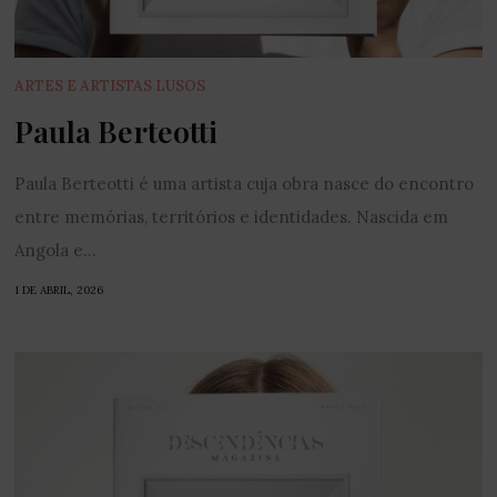
ARTES E ARTISTAS LUSOS
Paula Berteotti
Paula Berteotti é uma artista cuja obra nasce do encontro
entre memórias, territórios e identidades. Nascida em
Angola e...
1 DE ABRIL, 2026