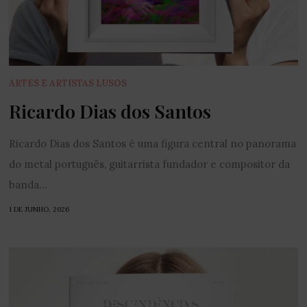
ARTES E ARTISTAS LUSOS
Ricardo Dias dos Santos
Ricardo Dias dos Santos é uma figura central no panorama
do metal português, guitarrista fundador e compositor da
banda...
1 DE JUNHO, 2026