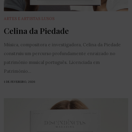
ARTES E ARTISTAS LUSOS
Celina da Piedade
Música, compositora e investigadora, Celina da Piedade
construiu um percurso profundamente enraizado no
património musical português. Licenciada em
Património...
1 DE FEVEREIRO, 2026