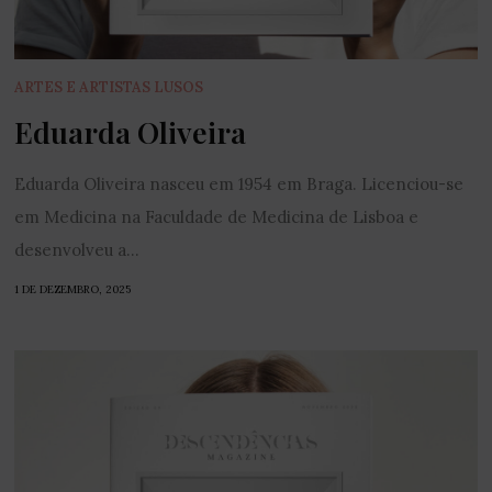
ARTES E ARTISTAS LUSOS
Eduarda Oliveira
Eduarda Oliveira nasceu em 1954 em Braga. Licenciou-se
em Medicina na Faculdade de Medicina de Lisboa e
desenvolveu a...
1 DE DEZEMBRO, 2025