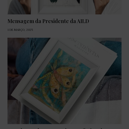
Mensagem da Presidente da AILD
1 DE MARÇO, 2025