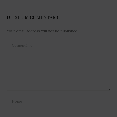
DEIXE UM COMENTÁRIO
Your email address will not be published.