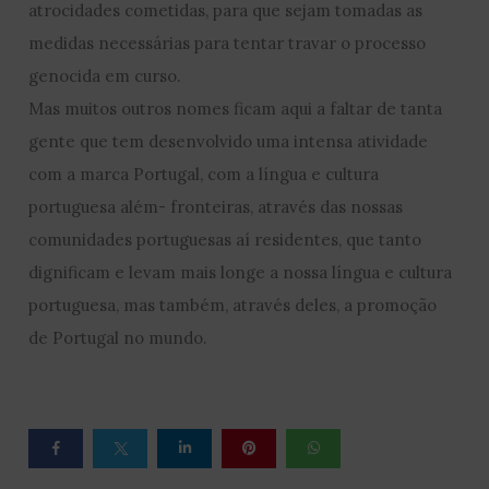
atrocidades cometidas, para que sejam tomadas as
medidas necessárias para tentar travar o processo
genocida em curso.
Mas muitos outros nomes ficam aqui a faltar de tanta
gente que tem desenvolvido uma intensa atividade
com a marca Portugal, com a língua e cultura
portuguesa além- fronteiras, através das nossas
comunidades portuguesas aí residentes, que tanto
dignificam e levam mais longe a nossa língua e cultura
portuguesa, mas também, através deles, a promoção
de Portugal no mundo.