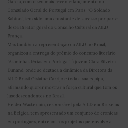
Garcia, com o seu mais recente lançamento no
Consulado Geral de Portugal em Paris, “O Soldado
Sabino”, tem sido uma constante de sucesso por parte
deste Diretor geral do Conselho Cultural da AILD
França.
Mas também a representação da AILD no Brasil,
organizou a entrega do prémio do concurso literário
“As minhas férias em Portugal” à jovem Clara Silveira
Dunand, onde se destaca a dinâmica da Diretora da
AILD Brasil Gislaine Carrijo e toda a sua equipa,
afirmando querer mostrar a força cultural que têm os
lusodescendentes no Brasil.
Helder Wasterlain, responsável pela AILD em Bruxelas
na Bélgica, tem apresentado um conjunto de crónicas
em português, entre outros projetos que envolve a