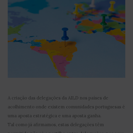
A criação das delegações da AILD nos países de
acolhimento onde existem comunidades portuguesas é
uma aposta estratégica e uma aposta ganha.
Tal como já afirmamos, estas delegações têm