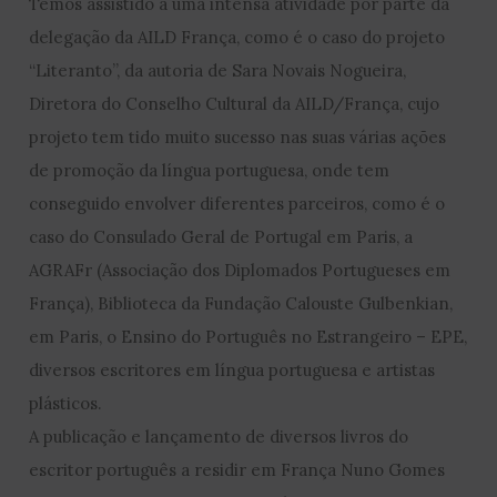
Temos assistido a uma intensa atividade por parte da
delegação da AILD França, como é o caso do projeto
“Literanto”, da autoria de Sara Novais Nogueira,
Diretora do Conselho Cultural da AILD/França, cujo
projeto tem tido muito sucesso nas suas várias ações
de promoção da língua portuguesa, onde tem
conseguido envolver diferentes parceiros, como é o
caso do Consulado Geral de Portugal em Paris, a
AGRAFr (Associação dos Diplomados Portugueses em
França), Biblioteca da Fundação Calouste Gulbenkian,
em Paris, o Ensino do Português no Estrangeiro – EPE,
diversos escritores em língua portuguesa e artistas
plásticos.
A publicação e lançamento de diversos livros do
escritor português a residir em França Nuno Gomes