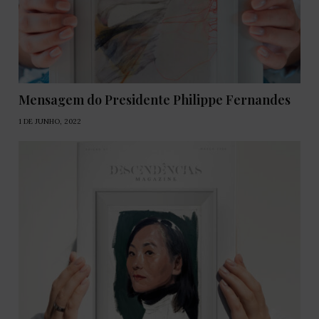
Mensagem do Presidente Philippe Fernandes
1 DE JUNHO, 2022