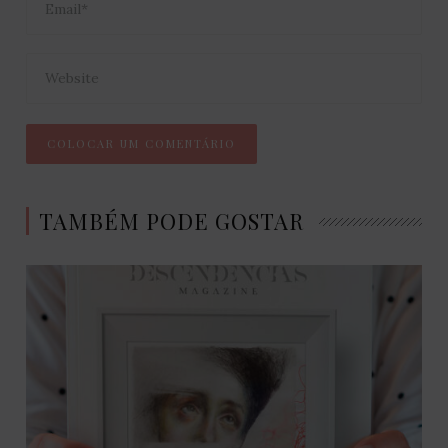
TAMBÉM PODE GOSTAR