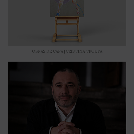
OBRAS DE CAPA | CRISTINA TROUFA