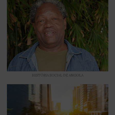
HISTÓRIA SOCIAL DE ANGOLA