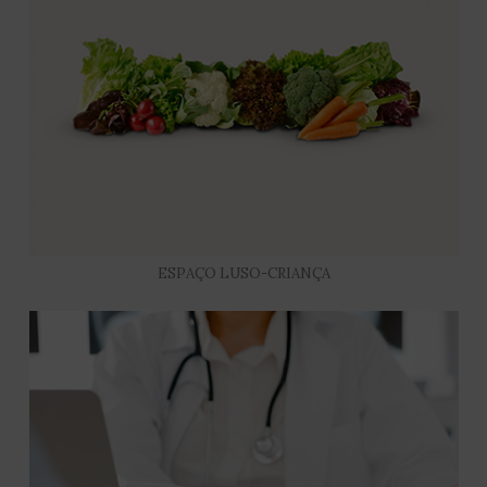
ESPAÇO LUSO-CRIANÇA