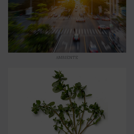
AMBIENTE