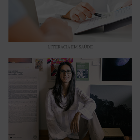
LITERACIA EM SAÚDE