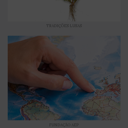
TRADIÇÕES LUSAS
FUNDAÇÃO AEP