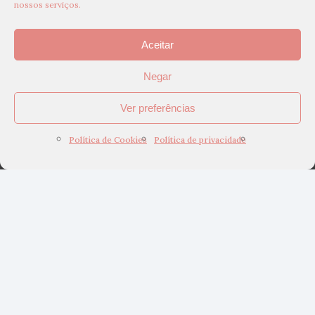
nossos serviços.
Aceitar
Negar
Ver preferências
Política de Cookies
Política de privacidade