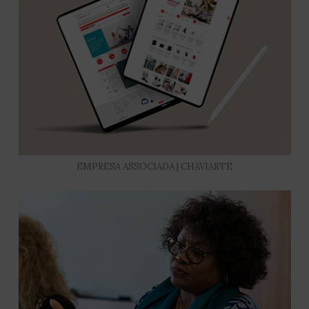
EMPRESA ASSOCIADA | CHAVIARTE