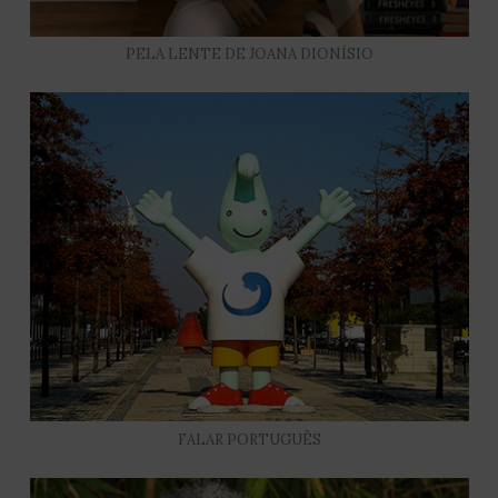
PELA LENTE DE JOANA DIONÍSIO
FALAR PORTUGUÊS