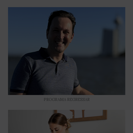
PROGRAMA REGRESSAR