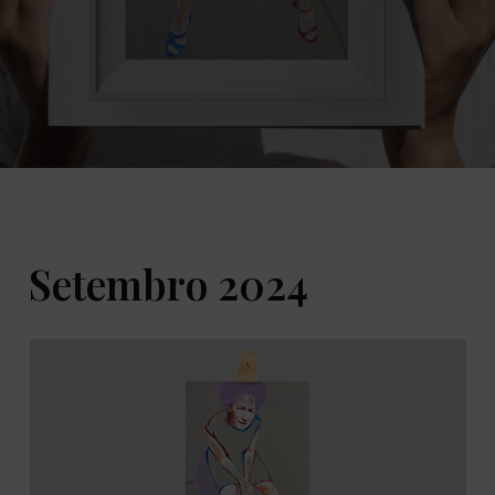
Setembro 2024