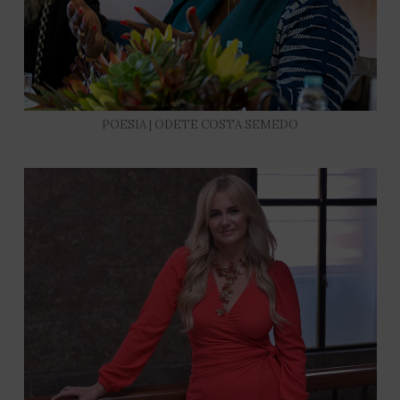
POESIA | ODETE COSTA SEMEDO