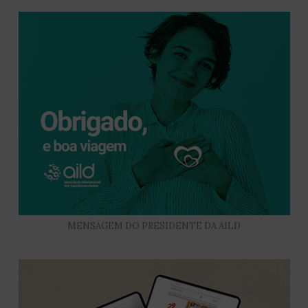
MENSAGEM DO PRESIDENTE DA AILD