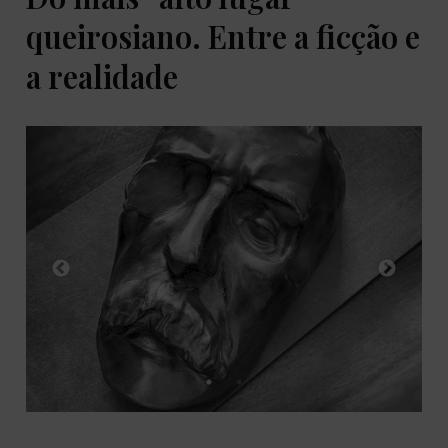
queirosiano. Entre a ficção e
a realidade