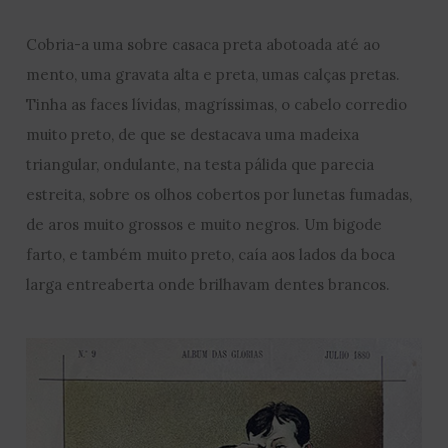
Cobria-a uma sobre casaca preta abotoada até ao
mento, uma gravata alta e preta, umas calças pretas.
Tinha as faces lívidas, magríssimas, o cabelo corredio
muito preto, de que se destacava uma madeixa
triangular, ondulante, na testa pálida que parecia
estreita, sobre os olhos cobertos por lunetas fumadas,
de aros muito grossos e muito negros. Um bigode
farto, e também muito preto, caía aos lados da boca
larga entreaberta onde brilhavam dentes brancos.