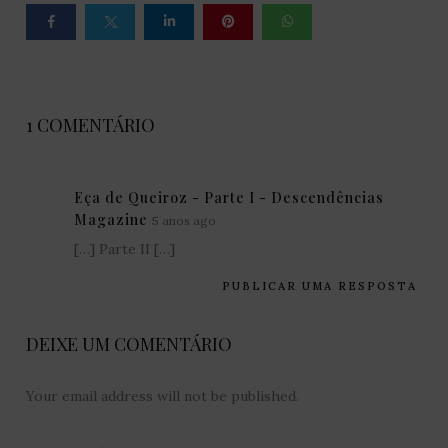
1 COMENTÁRIO
Eça de Queiroz - Parte I - Descendências
Magazine
5 anos ago
[…] Parte II […]
PUBLICAR UMA RESPOSTA
DEIXE UM COMENTÁRIO
Your email address will not be published.