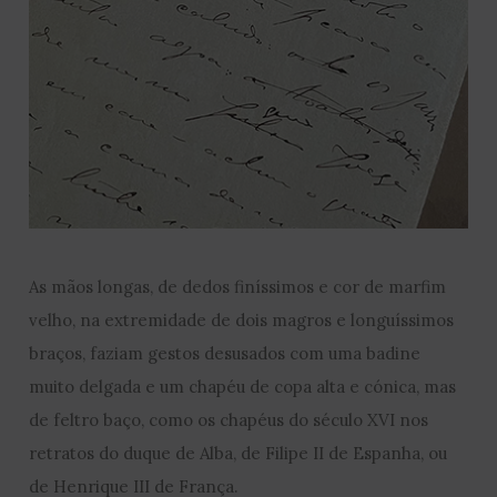
As mãos longas, de dedos finíssimos e cor de marfim
velho, na extremidade de dois magros e longuíssimos
braços, faziam gestos desusados com uma badine
muito delgada e um chapéu de copa alta e cónica, mas
de feltro baço, como os chapéus do século XVI nos
retratos do duque de Alba, de Filipe II de Espanha, ou
de Henrique III de França.