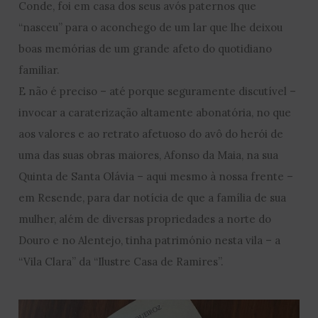
Conde, foi em casa dos seus avós paternos que
“nasceu” para o aconchego de um lar que lhe deixou
boas memórias de um grande afeto do quotidiano
familiar.
E não é preciso – até porque seguramente discutível –
invocar a caraterização altamente abonatória, no que
aos valores e ao retrato afetuoso do avô do herói de
uma das suas obras maiores, Afonso da Maia, na sua
Quinta de Santa Olávia – aqui mesmo à nossa frente –
em Resende, para dar notícia de que a família de sua
mulher, além de diversas propriedades a norte do
Douro e no Alentejo, tinha património nesta vila – a
“Vila Clara” da “Ilustre Casa de Ramires”.