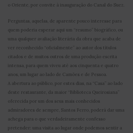
o Oriente, por convite à inauguração do Canal do Suez.
Perguntas, aquelas, de aparente pouco interesse para
quem poderia esperar aqui um “resumo” biográfico, ou
uma qualquer avaliação literária da obra que acaba de
ver reconhecido “oficialmente” ao autor dos títulos
citados e de muitos outros de uma produção escrita
intensa, para quem viveu até aos cinquenta e quatro
anos, um lugar ao lado de Camões e de Pessoa.
A abertura ao público, por estes dias, na “Casa” ao lado
deste restaurante, da maior “Biblioteca Queirosiana”
oferecida por um dos seus mais conhecidos
admiradores de sempre, Santos Ferro, poderá dar uma
achega para o que verdadeiramente confesso
pretender: uma visita ao lugar onde podemos sentir a