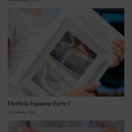
1 DE FEVEREIRO, 2022
Florbela Espanca-Parte I
1 DE JANEIRO, 2022