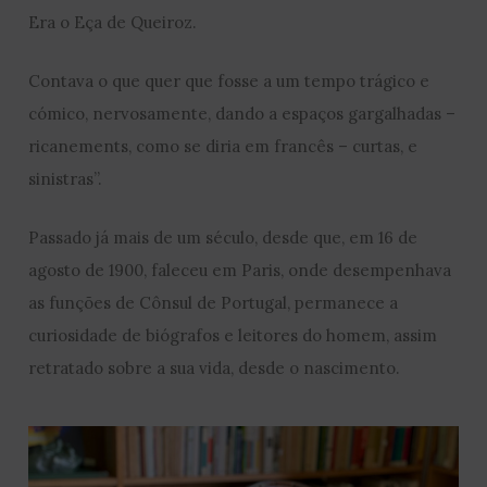
Era o Eça de Queiroz.
Contava o que quer que fosse a um tempo trágico e
cómico, nervosamente, dando a espaços gargalhadas –
ricanements, como se diria em francês – curtas, e
sinistras”.
Passado já mais de um século, desde que, em 16 de
agosto de 1900, faleceu em Paris, onde desempenhava
as funções de Cônsul de Portugal, permanece a
curiosidade de biógrafos e leitores do homem, assim
retratado sobre a sua vida, desde o nascimento.