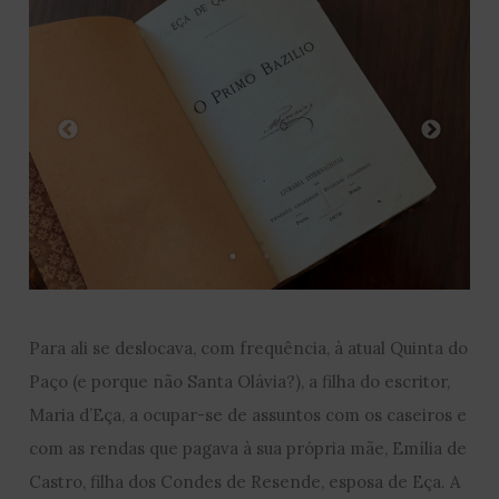
Para ali se deslocava, com frequência, à atual Quinta do
Paço (e porque não Santa Olávia?), a filha do escritor,
Maria d’Eça, a ocupar-se de assuntos com os caseiros e
com as rendas que pagava à sua própria mãe, Emília de
Castro, filha dos Condes de Resende, esposa de Eça. A