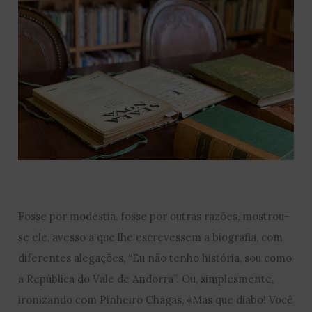
Fosse por modéstia, fosse por outras razões, mostrou-
se ele, avesso a que lhe escrevessem a biografia, com
diferentes alegações, “Eu não tenho história, sou como
a República do Vale de Andorra”. Ou, simplesmente,
ironizando com Pinheiro Chagas, «Mas que diabo! Você