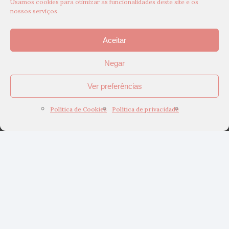
Usamos cookies para otimizar as funcionalidades deste site e os
nossos serviços.
Aceitar
Negar
Ver preferências
Política de Cookies
Política de privacidade