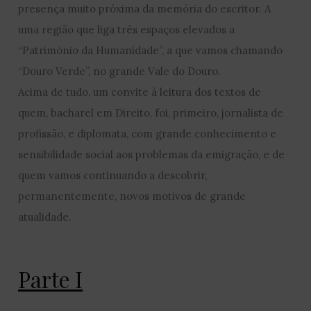
presença muito próxima da memória do escritor. A
uma região que liga três espaços elevados a
“Património da Humanidade”, a que vamos chamando
“Douro Verde”, no grande Vale do Douro.
Acima de tudo, um convite à leitura dos textos de
quem, bacharel em Direito, foi, primeiro, jornalista de
profissão, e diplomata, com grande conhecimento e
sensibilidade social aos problemas da emigração, e de
quem vamos continuando a descobrir,
permanentemente, novos motivos de grande
atualidade.
Parte I