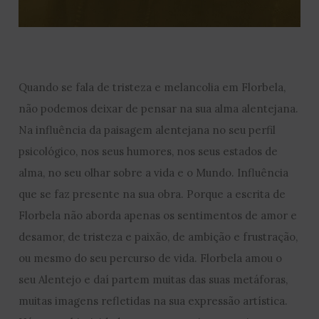
Quando se fala de tristeza e melancolia em Florbela,
não podemos deixar de pensar na sua alma alentejana.
Na influência da paisagem alentejana no seu perfil
psicológico, nos seus humores, nos seus estados de
alma, no seu olhar sobre a vida e o Mundo. Influência
que se faz presente na sua obra. Porque a escrita de
Florbela não aborda apenas os sentimentos de amor e
desamor, de tristeza e paixão, de ambição e frustração,
ou mesmo do seu percurso de vida. Florbela amou o
seu Alentejo e daí partem muitas das suas metáforas,
muitas imagens refletidas na sua expressão artística.