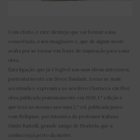
Com efeito, é este Alentejo que vai formar a sua
consciência, o seu imaginário e, que de algum modo
acaba por se tornar em fonte de inspiração para a sua
obra.
Esta ligação, que já é legível nas suas obras anteriores,
particularmente em Sóror Saudade, torna-se mais
acentuada e expressiva no seu livro Charneca em Flor,
obra publicada postumamente em 1930, 1.ª edição e
que terá no mesmo ano uma 2.ª ed. publicada junto
com Reliquiae, por iniciativa do professor italiano
Guido Battelli, grande amigo de Florbela, que a
conheceu já perto da morte.