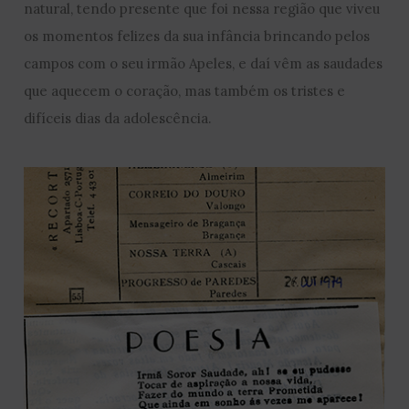
natural, tendo presente que foi nessa região que viveu
os momentos felizes da sua infância brincando pelos
campos com o seu irmão Apeles, e daí vêm as saudades
que aquecem o coração, mas também os tristes e
difíceis dias da adolescência.