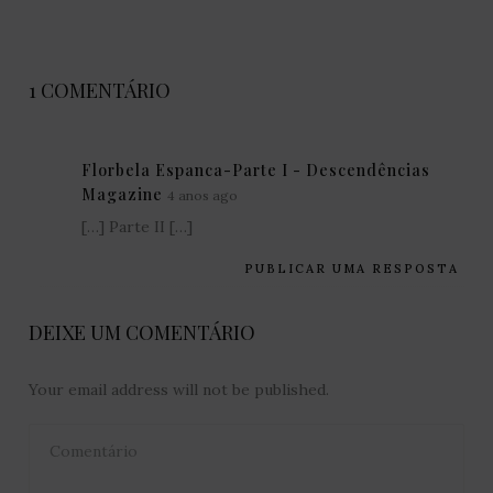
1 COMENTÁRIO
Florbela Espanca-Parte I - Descendências
Magazine
4 anos ago
[…] Parte II […]
PUBLICAR UMA RESPOSTA
DEIXE UM COMENTÁRIO
Your email address will not be published.