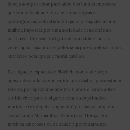
deseja sempre estar para além dos limites impostos,
que tem dificuldade em aceitar as regras e
contingências, sobretudo no que diz respeito a uma
mulher, impostas por uma sociedade reacionária e
patriarcal. Por isso, foi ignorada em vida e muitas
vezes após a sua morte, pelos seus pares, pelos críticos
literários, pela igreja e moral católica.
Esta ligação espacial de Florbela com o Alentejo,
apesar de ainda jovem ter ido para Lisboa para estudar
Direito, por aproximadamente 6 anos e, ainda antes,
ter ido viver para o Algarve com o seu primeiro
marido, e ter depois “vagueado” por outras pequenas
terras como Matosinhos, Esmoriz ou Gonça, por
motivos amorosos ou de saúde é perfeitamente