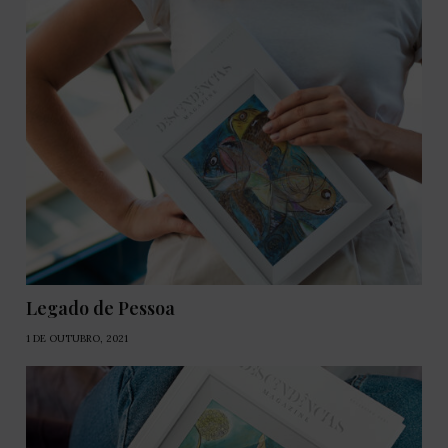
Legado de Pessoa
1 DE OUTUBRO, 2021