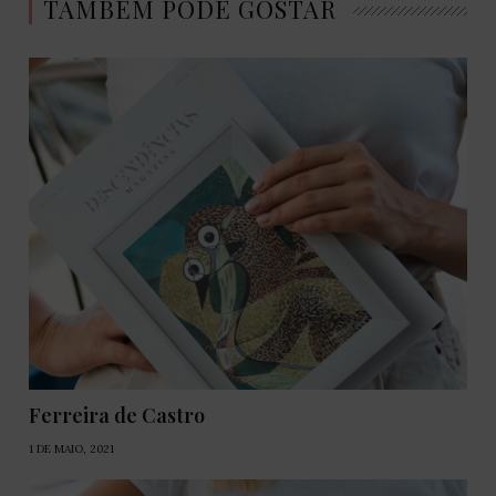
TAMBÉM PODE GOSTAR
Ferreira de Castro
1 DE MAIO, 2021