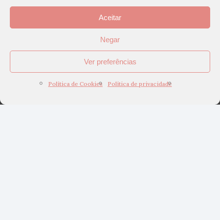
Aceitar
Negar
Ver preferências
Política de Cookies
Política de privacidade