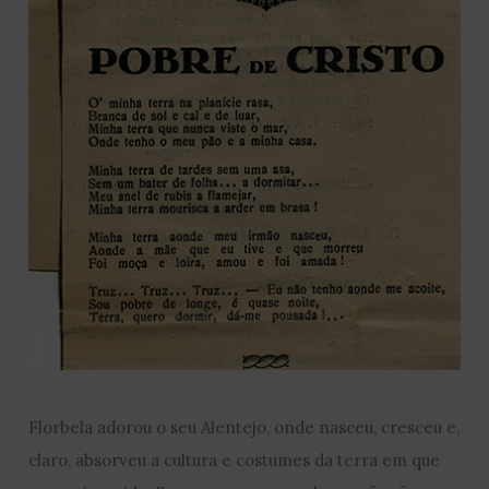
Florbela adorou o seu Alentejo, onde nasceu, cresceu e,
claro, absorveu a cultura e costumes da terra em que