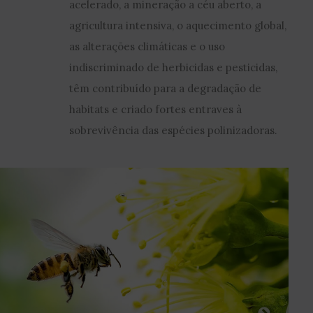
acelerado, a mineração a céu aberto, a
agricultura intensiva, o aquecimento global,
as alterações climáticas e o uso
indiscriminado de herbicidas e pesticidas,
têm contribuído para a degradação de
habitats e criado fortes entraves à
sobrevivência das espécies polinizadoras.