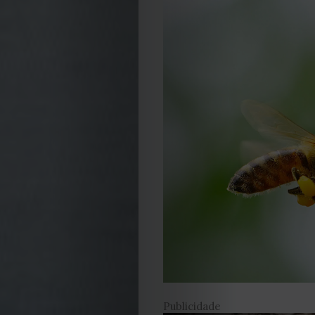
Publicidade