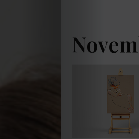
Novem