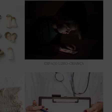
ESPAÇO LUSO-CRIANÇA