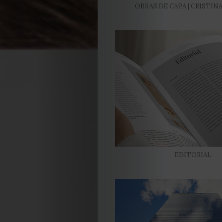
OBRAS DE CAPA | CRISTIN
EDITORIAL