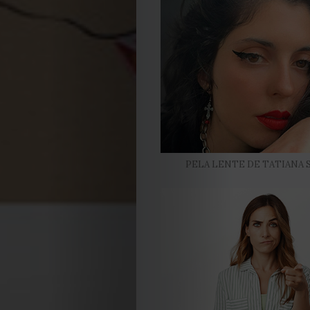
PELA LENTE DE TATIANA 