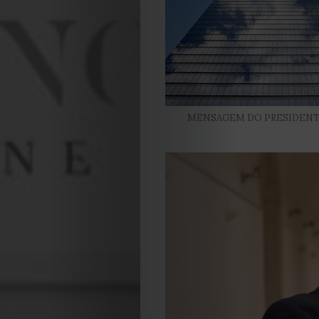
MENSAGEM DO PRESIDENT