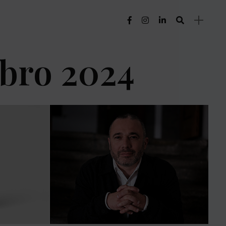
bro 2024