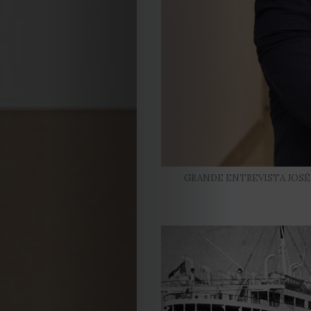
GRANDE ENTREVISTA JOSÉ
EDIÇÃO