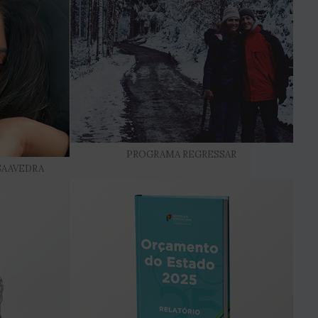
PROGRAMA REGRESSAR
SAAVEDRA