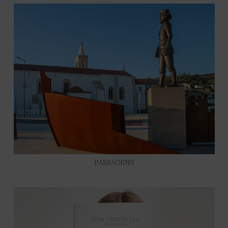
PASSAGENS