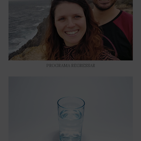
PROGRAMA REGRESSAR