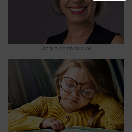
ARTES E ARTISTAS LUSOS