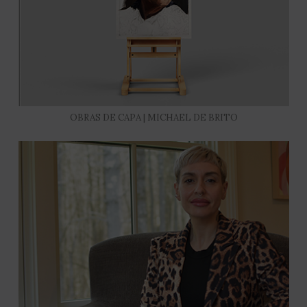
OBRAS DE CAPA | MICHAEL DE BRITO