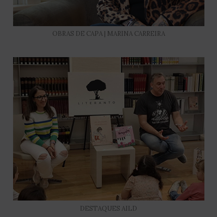
OBRAS DE CAPA | MARINA CARREIRA
DESTAQUES AILD