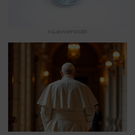
FALAR PORTUGUÊS