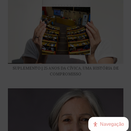
SUPLEMENTO | 25 ANOS DA CÍVICA, UMA HISTÓRIA DE
COMPROMISSO
Navegação