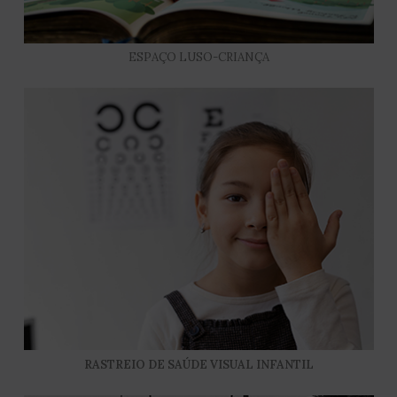
ESPAÇO LUSO-CRIANÇA
RASTREIO DE SAÚDE VISUAL INFANTIL