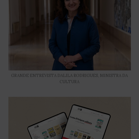
GRANDE ENTREVISTA DALILA RODRIGUES, MINISTRA DA
CULTURA