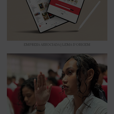
EMPRESA ASSOCIADA | LEMA D’ORIGEM