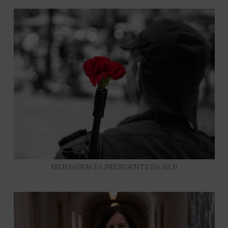
MENSAGEM DA PRESIDENTE DA AILD