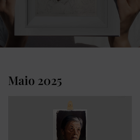
Maio 2025