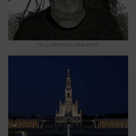
PELA LENTE DE LUÍS RAPOSO