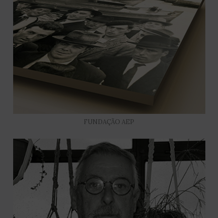
FUNDAÇÃO AEP