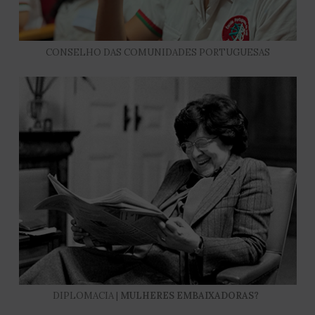
CONSELHO DAS COMUNIDADES PORTUGUESAS
DIPLOMACIA |
MULHERES EMBAIXADORAS?