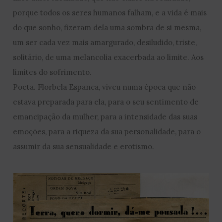
porque todos os seres humanos falham, e a vida é mais
do que sonho, fizeram dela uma sombra de si mesma,
um ser cada vez mais amargurado, desiludido, triste,
solitário, de uma melancolia exacerbada ao limite. Aos
limites do sofrimento.
Poeta. Florbela Espanca, viveu numa época que não
estava preparada para ela, para o seu sentimento de
emancipação da mulher, para a intensidade das suas
emoções, para a riqueza da sua personalidade, para o
assumir da sua sensualidade e erotismo.