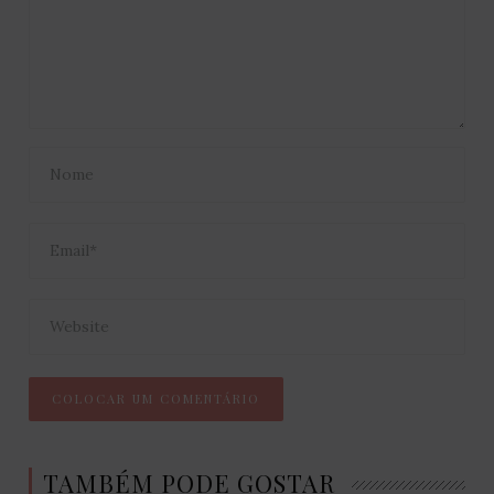
TAMBÉM PODE GOSTAR