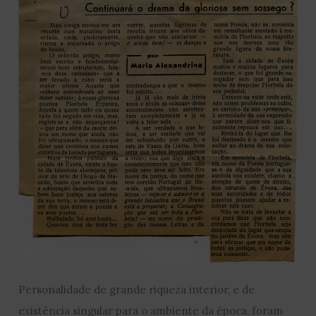
Personalidade de grande riqueza interior, e de
existência singular para o ambiente da época, foram