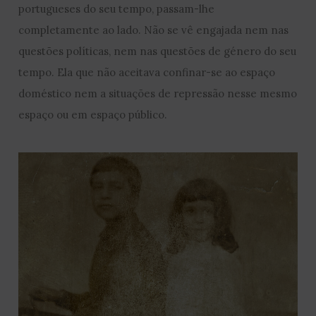
portugueses do seu tempo, passam-lhe
completamente ao lado. Não se vê engajada nem nas
questões políticas, nem nas questões de género do seu
tempo. Ela que não aceitava confinar-se ao espaço
doméstico nem a situações de repressão nesse mesmo
espaço ou em espaço público.