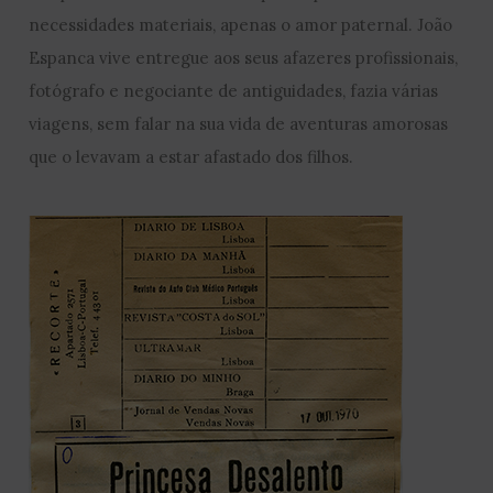
necessidades materiais, apenas o amor paternal. João
Espanca vive entregue aos seus afazeres profissionais,
fotógrafo e negociante de antiguidades, fazia várias
viagens, sem falar na sua vida de aventuras amorosas
que o levavam a estar afastado dos filhos.