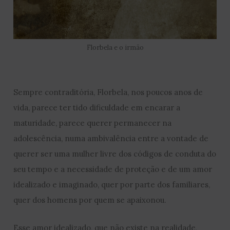
Florbela e o irmão
Sempre contraditória, Florbela, nos poucos anos de
vida, parece ter tido dificuldade em encarar a
maturidade, parece querer permanecer na
adolescência, numa ambivalência entre a vontade de
querer ser uma mulher livre dos códigos de conduta do
seu tempo e a necessidade de proteção e de um amor
idealizado e imaginado, quer por parte dos familiares,
quer dos homens por quem se apaixonou.
Esse amor idealizado, que não existe na realidade,