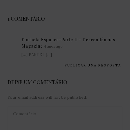
1 COMENTÁRIO
Florbela Espanca-Parte II - Descendências
Magazine
4 anos ago
[…] PARTE I […]
PUBLICAR UMA RESPOSTA
DEIXE UM COMENTÁRIO
Your email address will not be published.