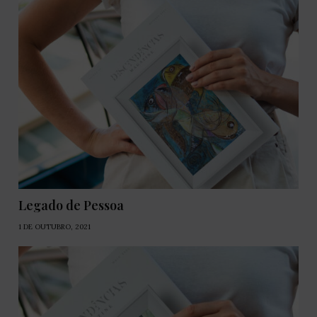
Legado de Pessoa
1 DE OUTUBRO, 2021