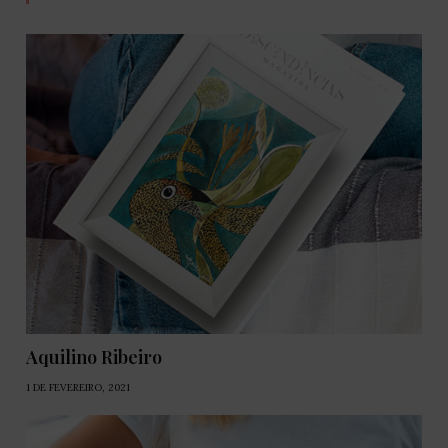
Aquilino Ribeiro
1 DE FEVEREIRO, 2021