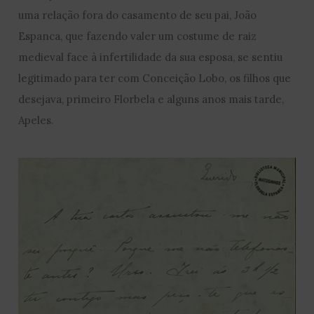
uma relação fora do casamento de seu pai, João
Espanca, que fazendo valer um costume de raiz
medieval face à infertilidade da sua esposa, se sentiu
legitimado para ter com Conceição Lobo, os filhos que
desejava, primeiro Florbela e alguns anos mais tarde,
Apeles.