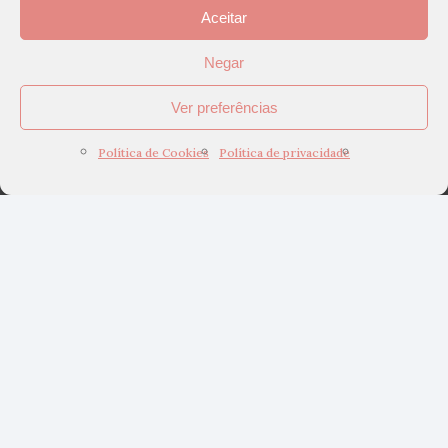
Aceitar
Negar
Ver preferências
Política de Cookies
Política de privacidade