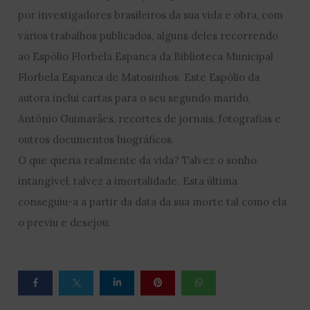
por investigadores brasileiros da sua vida e obra, com
vários trabalhos publicados, alguns deles recorrendo
ao Espólio Florbela Espanca da Biblioteca Municipal
Florbela Espanca de Matosinhos. Este Espólio da
autora inclui cartas para o seu segundo marido,
António Guimarães, recortes de jornais, fotografias e
outros documentos biográficos.
O que queria realmente da vida? Talvez o sonho
intangível, talvez a imortalidade. Esta última
conseguiu-a a partir da data da sua morte tal como ela
o previu e desejou.