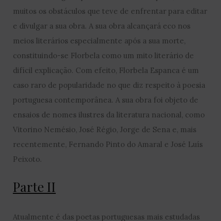
muitos os obstáculos que teve de enfrentar para editar
e divulgar a sua obra. A sua obra alcançará eco nos
meios literários especialmente após a sua morte,
constituindo-se Florbela como um mito literário de
difícil explicação. Com efeito, Florbela Espanca é um
caso raro de popularidade no que diz respeito à poesia
portuguesa contemporânea. A sua obra foi objeto de
ensaios de nomes ilustres da literatura nacional, como
Vitorino Nemésio, José Régio, Jorge de Sena e, mais
recentemente, Fernando Pinto do Amaral e José Luís
Peixoto.
Parte II
Atualmente é das poetas portuguesas mais estudadas