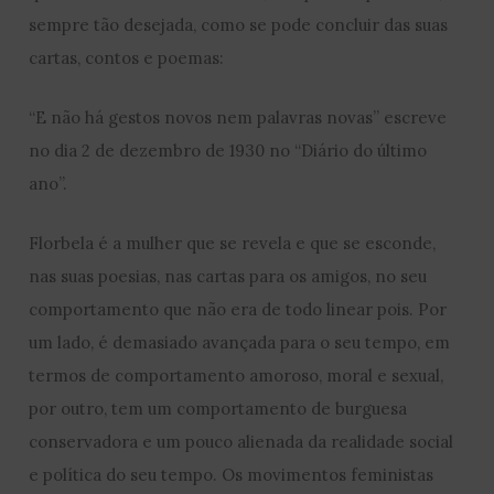
sempre tão desejada, como se pode concluir das suas
cartas, contos e poemas:
“E não há gestos novos nem palavras novas” escreve
no dia 2 de dezembro de 1930 no “Diário do último
ano”.
Florbela é a mulher que se revela e que se esconde,
nas suas poesias, nas cartas para os amigos, no seu
comportamento que não era de todo linear pois. Por
um lado, é demasiado avançada para o seu tempo, em
termos de comportamento amoroso, moral e sexual,
por outro, tem um comportamento de burguesa
conservadora e um pouco alienada da realidade social
e política do seu tempo. Os movimentos feministas