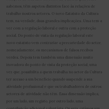
sabemos, têm aspetos distintos face às relações de
trabalho noutros setores. O novo Estatuto da Cultura
tem, na verdade, duas grandes implicações. Uma tem a
ver com a regulação laboral e outra com a proteção
social. Do ponto de vista da regulação laboral este
novo estatuto vem contrariar a precariedade do setor,
nomeadamente, os mecanismos de falsos recibos
verdes. Depois tem também uma dimensão muito
inovadora do ponto de vista da proteção social, uma
vez que, possibilita a quem trabalha no setor da Cultura
ter acesso a um benefício quando suspende a sua
atividade profissional e que os trabalhadores de outros
setores de atividade não têm. Essa dimensão implica,
por um lado, um registo, por outro lado, uma
contribuição adicional voluntária. Ou seja, criámos um