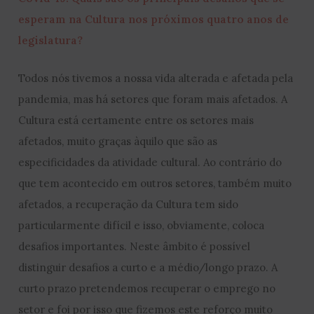
esperam na Cultura nos próximos quatro anos de
legislatura?
Todos nós tivemos a nossa vida alterada e afetada pela
pandemia, mas há setores que foram mais afetados. A
Cultura está certamente entre os setores mais
afetados, muito graças àquilo que são as
especificidades da atividade cultural. Ao contrário do
que tem acontecido em outros setores, também muito
afetados, a recuperação da Cultura tem sido
particularmente difícil e isso, obviamente, coloca
desafios importantes. Neste âmbito é possível
distinguir desafios a curto e a médio/longo prazo. A
curto prazo pretendemos recuperar o emprego no
setor e foi por isso que fizemos este reforço muito