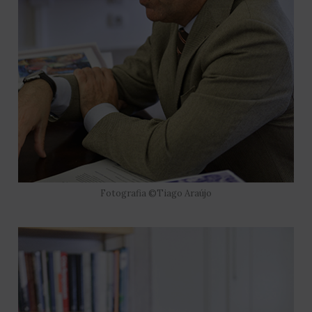
Fotografia ©Tiago Araújo