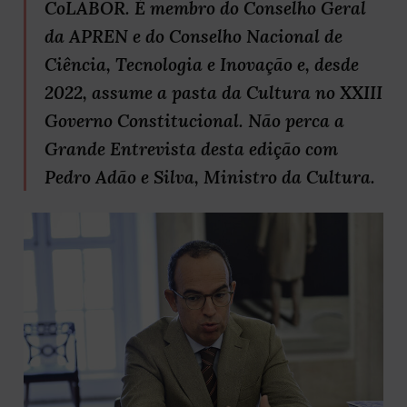
CoLABOR. É membro do Conselho Geral
da APREN e do Conselho Nacional de
Ciência, Tecnologia e Inovação e, desde
2022, assume a pasta da Cultura no XXIII
Governo Constitucional. Não perca a
Grande Entrevista desta edição com
Pedro Adão e Silva, Ministro da Cultura.