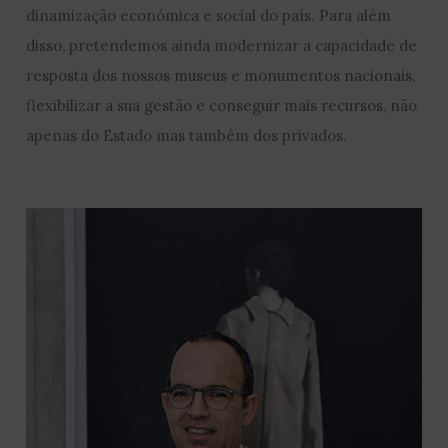
dinamização económica e social do país. Para além
disso, pretendemos ainda modernizar a capacidade de
resposta dos nossos museus e monumentos nacionais,
flexibilizar a sua gestão e conseguir mais recursos, não
apenas do Estado mas também dos privados.