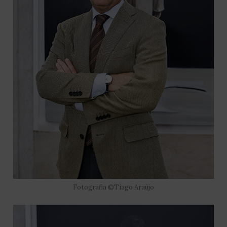
Fotografia ©Tiago Araújo