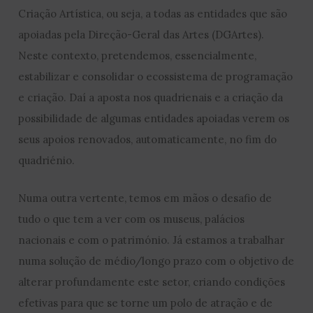
Criação Artística, ou seja, a todas as entidades que são
apoiadas pela Direção-Geral das Artes (DGArtes).
Neste contexto, pretendemos, essencialmente,
estabilizar e consolidar o ecossistema de programação
e criação. Daí a aposta nos quadrienais e a criação da
possibilidade de algumas entidades apoiadas verem os
seus apoios renovados, automaticamente, no fim do
quadriénio.
Numa outra vertente, temos em mãos o desafio de
tudo o que tem a ver com os museus, palácios
nacionais e com o património. Já estamos a trabalhar
numa solução de médio/longo prazo com o objetivo de
alterar profundamente este setor, criando condições
efetivas para que se torne um polo de atração e de