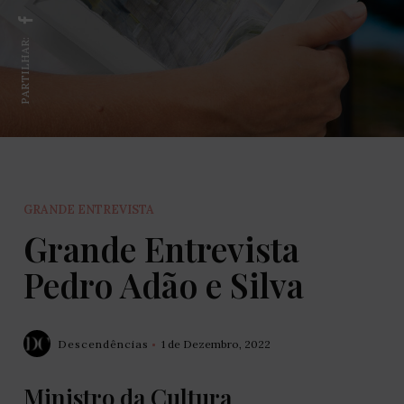
PARTILHAR:
GRANDE ENTREVISTA
Grande Entrevista
Pedro Adão e Silva
Descendências
1 de Dezembro, 2022
Ministro da Cultura