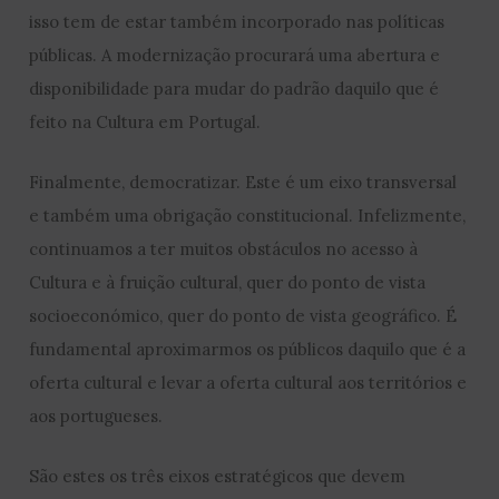
isso tem de estar também incorporado nas políticas
públicas. A modernização procurará uma abertura e
disponibilidade para mudar do padrão daquilo que é
feito na Cultura em Portugal.
Finalmente, democratizar. Este é um eixo transversal
e também uma obrigação constitucional. Infelizmente,
continuamos a ter muitos obstáculos no acesso à
Cultura e à fruição cultural, quer do ponto de vista
socioeconómico, quer do ponto de vista geográfico. É
fundamental aproximarmos os públicos daquilo que é a
oferta cultural e levar a oferta cultural aos territórios e
aos portugueses.
São estes os três eixos estratégicos que devem