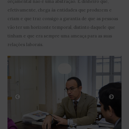
orçamental não é uma abstração. É dinheiro que,
efetivamente, chega às entidades que produzem e
criam e que traz consigo a garantia de que as pessoas
vão ter um horizonte temporal, distinto daquele que
tinham e que era sempre uma ameaça para as suas
relações laborais.