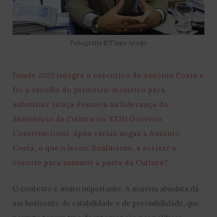
Fotografia ©Tiago Araújo
Desde 2022 integra o executivo de António Costa e
foi a escolha do primeiro-ministro para
substituir Graça Fonseca na liderança do
Ministério da Cultura no XXIII Governo
Constitucional. Após várias negas a António
Costa, o que o levou, finalmente, a aceitar o
convite para assumir a pasta da Cultura?
O contexto é muito importante. A maioria absoluta dá
um horizonte de estabilidade e de previsibilidade, que