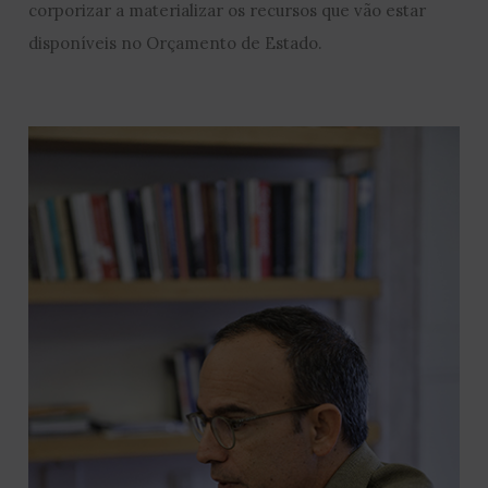
corporizar a materializar os recursos que vão estar
disponíveis no Orçamento de Estado.