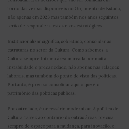
torno das verbas disponíveis no Orçamento de Estado,
não apenas em 2023 mas também nos anos seguintes,
terão de responder a estes eixos estratégicos.
Institucionalizar significa, sobretudo, consolidar as
estruturas no setor da Cultura. Como sabemos, a
Cultura sempre foi uma área marcada por muita
instabilidade e precariedade, não apenas nas relações
laborais, mas também do ponto de vista das políticas.
Portanto, é preciso consolidar aquilo que é o
património das políticas públicas.
Por outro lado, é necessário modernizar. A política de
Cultura, talvez ao contrário de outras áreas, precisa
sempre de espaço para a mudança, para inovação, e