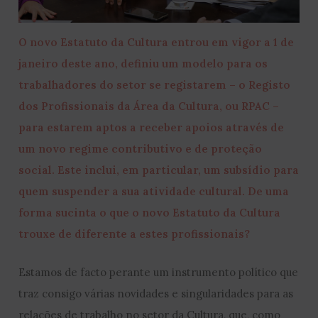
O novo Estatuto da Cultura entrou em vigor a 1 de
janeiro deste ano, definiu um modelo para os
trabalhadores do setor se registarem – o Registo
dos Profissionais da Área da Cultura, ou RPAC –
para estarem aptos a receber apoios através de
um novo regime contributivo e de proteção
social. Este inclui, em particular, um subsídio para
quem suspender a sua atividade cultural. De uma
forma sucinta o que o novo Estatuto da Cultura
trouxe de diferente a estes profissionais?
Estamos de facto perante um instrumento político que
traz consigo várias novidades e singularidades para as
relações de trabalho no setor da Cultura, que, como