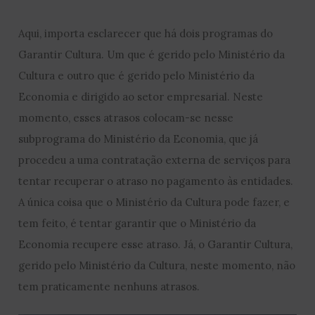
Aqui, importa esclarecer que há dois programas do
Garantir Cultura. Um que é gerido pelo Ministério da
Cultura e outro que é gerido pelo Ministério da
Economia e dirigido ao setor empresarial. Neste
momento, esses atrasos colocam-se nesse
subprograma do Ministério da Economia, que já
procedeu a uma contratação externa de serviços para
tentar recuperar o atraso no pagamento às entidades.
A única coisa que o Ministério da Cultura pode fazer, e
tem feito, é tentar garantir que o Ministério da
Economia recupere esse atraso. Já, o Garantir Cultura,
gerido pelo Ministério da Cultura, neste momento, não
tem praticamente nenhuns atrasos.