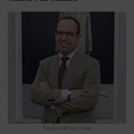
Fotografia ©Tiago Araújo