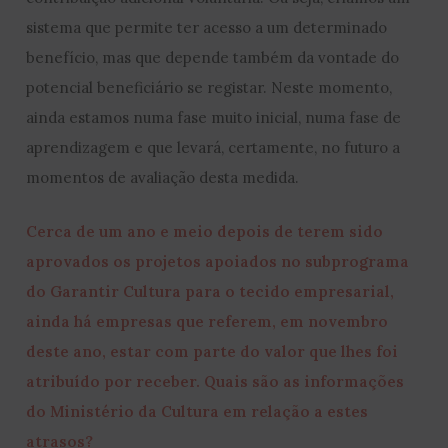
sistema que permite ter acesso a um determinado
benefício, mas que depende também da vontade do
potencial beneficiário se registar. Neste momento,
ainda estamos numa fase muito inicial, numa fase de
aprendizagem e que levará, certamente, no futuro a
momentos de avaliação desta medida.
Cerca de um ano e meio depois de terem sido
aprovados os projetos apoiados no subprograma
do Garantir Cultura para o tecido empresarial,
ainda há empresas que referem, em novembro
deste ano, estar com parte do valor que lhes foi
atribuído por receber. Quais são as informações
do Ministério da Cultura em relação a estes
atrasos?