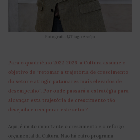
Fotografia ©Tiago Araújo
Para o quadriénio 2022-2026, a Cultura assume o
objetivo de “retomar a trajetória de crescimento
do setor e atingir patamares mais elevados de
desempenho”. Por onde passará a estratégia para
alcançar esta trajetória de crescimento tão
desejada e recuperar este setor?
Aqui, é muito importante o crescimento e o reforço
orçamental da Cultura. Não há outro programa