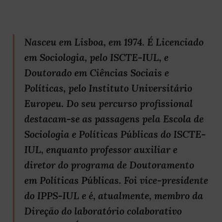
Nasceu em Lisboa, em 1974. É Licenciado
em Sociologia, pelo ISCTE-IUL, e
Doutorado em Ciências Sociais e
Políticas, pelo Instituto Universitário
Europeu. Do seu percurso profissional
destacam-se as passagens pela Escola de
Sociologia e Políticas Públicas do ISCTE-
IUL, enquanto professor auxiliar e
diretor do programa de Doutoramento
em Políticas Públicas. Foi vice-presidente
do IPPS-IUL e é, atualmente, membro da
Direção do laboratório colaborativo