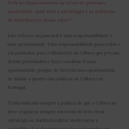
114% no financiamento às Artes no próximo
quadriénio. Qual será a estratégia e as políticas
de distribuição desse valor?
Este reforço orçamental é uma responsabilidade e
uma oportunidade. Uma responsabilidade para todos e,
em particular, para o Ministério da Cultura que precisa
definir prioridades e fazer escolhas. E uma
oportunidade, porque de facto há uma oportunidade
de mudar o quadro das políticas de Cultura em
Portugal.
Tenho utilizado sempre a política de que a Cultura se
deve organizar sempre em torno de três eixos
estratégicos: institucionalizar, modernizar e
consolidar. E as decisões que vão ser tomadas em