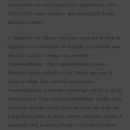
orçamental com uma variação tão significativa, entre
2022 e 2023, como a Cultura, que cresce 23% de um
ano para o outro.
O Ministério da Cultura tem como meta até ao final da
legislatura o crescimento da dotação orçamental, mas
isso traz também consigo uma enorme
responsabilidade. Uma responsabilidade para o
Ministro e para o Ministério da Cultura que tem de
fazer escolhas, mas também uma enorme
responsabilidade para todo o setor que vai ter de gerir
mais recursos. Toda esta responsabilidade implica uma
definição clara de estratégias e de eixos estratégicos
nas políticas públicas, mas também coloca um desafio à
sociedade civil, ao setor privado e ao Poder Local de