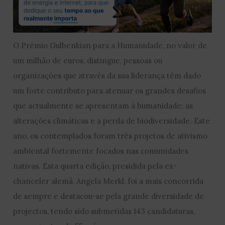
O Prémio Gulbenkian para a Humanidade, no valor de
um milhão de euros, distingue, pessoas ou
organizações que através da sua liderança têm dado
um forte contributo para atenuar os grandes desafios
que actualmente se apresentam à humanidade: as
alterações climáticas e a perda de biodiversidade. Este
ano, os contemplados foram três projetos de ativismo
ambiental fortemente focados nas comunidades
nativas. Esta quarta edição, presidida pela ex-
chanceler alemã, Angela Merkl, foi a mais concorrida
de sempre e destacou-se pela grande diversidade de
projectos, tendo sido submetidas 143 candidaturas,