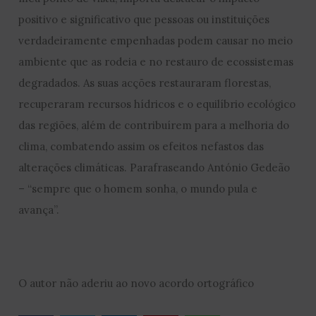
positivo e significativo que pessoas ou instituições
verdadeiramente empenhadas podem causar no meio
ambiente que as rodeia e no restauro de ecossistemas
degradados. As suas acções restauraram florestas,
recuperaram recursos hídricos e o equilíbrio ecológico
das regiões, além de contribuírem para a melhoria do
clima, combatendo assim os efeitos nefastos das
alterações climáticas. Parafraseando António Gedeão
– “sempre que o homem sonha, o mundo pula e
avança”.
O autor não aderiu ao novo acordo ortográfico