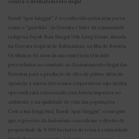
contra o desmatamento ilegal
Bandi “Apai Janggut”, é reconhecido pelos seus pares
como o “guardião” da floresta e líder da comunidade
indígena Dayak Iban Sungai Utik Long House, situada
na floresta tropical de Kalimantan, na ilha de Bornéu.
Os últimos 40 anos da sua existência têm sido
preenchidos no combate ao desmatamento ilegal das
florestas para a produção de óleo de palma, além da
oposição a outros interesses corporativos cujo modus
operandi está relacionado com fortes impactes no
ambiente e na qualidade de vida das populações.
Com a sua longa luta, Bandi “Apai Janggut”, conseguiu
que o governo da Indonésia concedesse o direito de
propriedade de 9 500 hectares de terra à comunidade