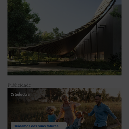
Publicidade