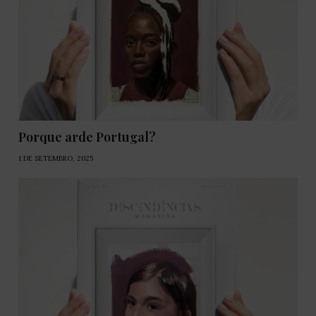
Porque arde Portugal?
1 DE SETEMBRO, 2025