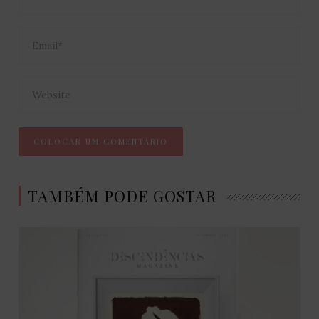
TAMBÉM PODE GOSTAR