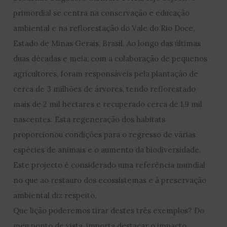
primordial se centra na conservação e educação
ambiental e na reflorestação do Vale do Rio Doce,
Estado de Minas Gerais, Brasil. Ao longo das últimas
duas décadas e meia, com a colaboração de pequenos
agricultores, foram responsáveis pela plantação de
cerca de 3 milhões de árvores, tendo reflorestado
mais de 2 mil hectares e recuperado cerca de 1,9 mil
nascentes. Esta regeneração dos habitats
proporcionou condições para o regresso de várias
espécies de animais e o aumento da biodiversidade.
Este projecto é considerado uma referência mundial
no que ao restauro dos ecossistemas e à preservação
ambiental diz respeito.
Que lição poderemos tirar destes três exemplos? Do
meu ponto de vista, importa destacar o impacto