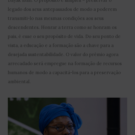
Dayak Iban. O propósito é simples – preservar o
legado dos seus antepassados de modo a poderem
transmiti-lo nas mesmas condições aos seus
descendentes. Honrar a terra como se honram os
pais, é esse o seu propósito de vida. Do seu ponto de
vista, a educação e a formação são a chave para a
desejada sustentabilidade. O valor do prémio agora
arrecadado será empregue na formação de recursos
humanos de modo a capacitá-los para a preservação
ambiental.