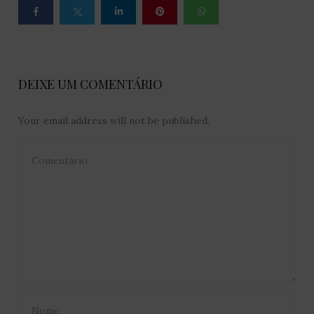
DEIXE UM COMENTÁRIO
Your email address will not be published.