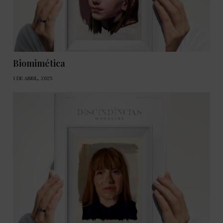
Biomimética
1 DE ABRIL, 2025