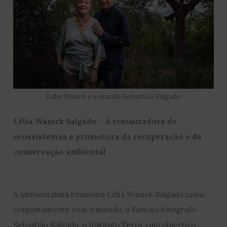
Lélia Wanick e o marido Sebastião Salgado
Lélia Wanick Salgado – A restauradora de
ecossistemas e promotora da recuperação e da
conservação ambiental
A ambientalista brasileira Lélia Wanick Salgado criou,
conjuntamente com o marido, o famoso fotógrafo
Sebastião Salgado, o Instituto Terra, cujo objectivo