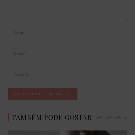
TAMBÉM PODE GOSTAR