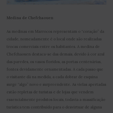
Medina de Chefchaouen
As medinas em Marrocos representam o “coração” da
cidade, nomeadamente é o local onde são realizadas
trocas comerciais entre os habitantes. A medina de
Chefchaouen destaca-se das demais, devido à cor azul
das paredes, os vasos floridos, as portas centenárias,
fontes devidamente ornamentadas. A cada passo que
o visitante dá na medida, a cada dobrar de esquina
surge “algo” novo e surpreendente. As vielas apertadas
estão repletas de turistas e de lojas que vendem
essencialmente produtos locais, todavia a massificação
turística tem contribuído para o desvirtuar de alguns