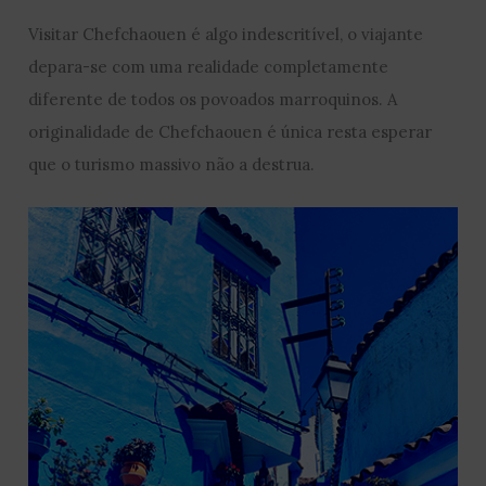
Visitar Chefchaouen é algo indescritível, o viajante
depara-se com uma realidade completamente
diferente de todos os povoados marroquinos. A
originalidade de Chefchaouen é única resta esperar
que o turismo massivo não a destrua.