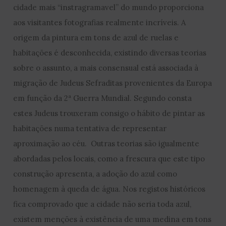
cidade mais “instragramavel” do mundo proporciona
aos visitantes fotografias realmente incríveis. A
origem da pintura em tons de azul de ruelas e
habitações é desconhecida, existindo diversas teorias
sobre o assunto, a mais consensual está associada à
migração de Judeus Sefraditas provenientes da Europa
em função da 2ª Guerra Mundial. Segundo consta
estes Judeus trouxeram consigo o hábito de pintar as
habitações numa tentativa de representar
aproximação ao céu. Outras teorias são igualmente
abordadas pelos locais, como a frescura que este tipo
construção apresenta, a adoção do azul como
homenagem à queda de água. Nos registos históricos
fica comprovado que a cidade não seria toda azul,
existem menções à existência de uma medina em tons