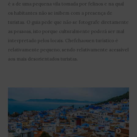
é a de uma pequena vila tomada por felinos e na qual
os habitantes não se inibem com a presença de
turistas. O guia pede que não se fotografe diretamente
as pessoas, isto porque culturalmente poderá ser mal
interpretado pelos locais. Chefchaouen turístico é
relativamente pequeno, sendo relativamente acessível
aos mais desorientados turistas.