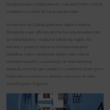
laranjeiras que conjuntamente com uma fonte central,
transparece a ideia de um pequeno oásis.
No interior do Kasbah podemos visitar o Museu
Etnográfico que alberga artefactos relacionados com
as comunidades e tradições tribais da região. No
interior é possível observar ferramentas para
trabalhar couro e madeiras, assim como vídeos
elucidativos sobre a construção de instrumentos
musicais, recordo que a música é a essência deste povo
habituado a conviver no deserto em torno de uma
aconchegante fogueira.