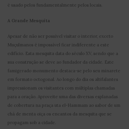
é usado pelos fundamentalmente pelos locais.
A Grande Mesquita
Apesar de não ser possível visitar o interior, exceto
Muçulmanos é impossível ficar indiferente a este
edifício. Esta mesquita data do século XV, sendo que a
sua construção se deve ao fundador da cidade. Este
famigerado monumento destaca-se pelo seu minarete
em formato octogonal. Ao longo do dia os altifalantes
impressionam os visitantes com múltiplas chamadas
para a oração. Aproveite uma das diversas esplanadas
de cobertura na praça uta el-Hammam ao sabor de um
chá de menta oiça os encantos da mesquita que se
propagam sob a cidade.