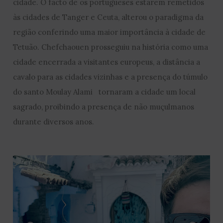
cidade. O facto de os portugueses estarem remetidos
às cidades de Tanger e Ceuta, alterou o paradigma da
região conferindo uma maior importância à cidade de
Tetuão. Chefchaouen prosseguiu na história como uma
cidade encerrada a visitantes europeus, a distância a
cavalo para as cidades vizinhas e a presença do túmulo
do santo Moulay Alami tornaram a cidade um local
sagrado, proibindo a presença de não muçulmanos
durante diversos anos.