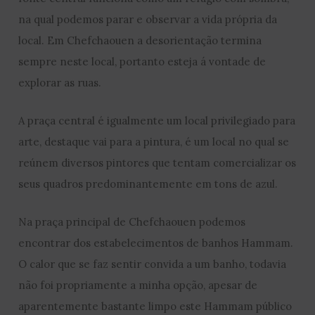
na qual podemos parar e observar a vida própria da
local. Em Chefchaouen a desorientação termina
sempre neste local, portanto esteja á vontade de
explorar as ruas.
A praça central é igualmente um local privilegiado para
arte, destaque vai para a pintura, é um local no qual se
reúnem diversos pintores que tentam comercializar os
seus quadros predominantemente em tons de azul.
Na praça principal de Chefchaouen podemos
encontrar dos estabelecimentos de banhos Hammam.
O calor que se faz sentir convida a um banho, todavia
não foi propriamente a minha opção, apesar de
aparentemente bastante limpo este Hammam público