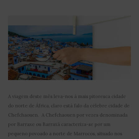
A viagem deste mês leva-nos à mais pitoresca cidade
do norte de África, claro está falo da célebre cidade de
Chefchaouen. A Chefchaouen por vezes denominada
por Barraxe ou Barraxá caracteriza-se por um
pequeno povoado a norte de Marrocos, situado nos