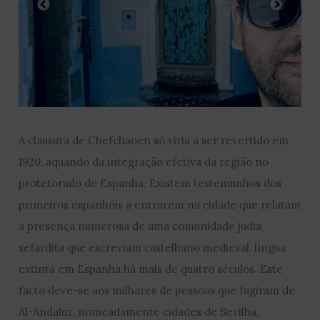
A clausura de Chefchaoen só viria a ser revertido em
1920, aquando da integração efetiva da região no
protetorado de Espanha. Existem testemunhos dos
primeiros espanhóis a entrarem na cidade que relatam
a presença numerosa de uma comunidade judia
sefardita que escreviam castelhano medieval, língua
extinta em Espanha há mais de quatro séculos. Este
facto deve-se aos milhares de pessoas que fugiram de
Al-Andaluz, nomeadamente cidades de Sevilha,