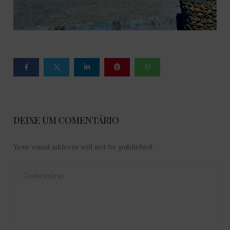
DEIXE UM COMENTÁRIO
Your email address will not be published.