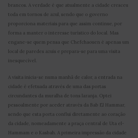
brancos. A verdade é que atualmente a cidade cresceu
toda em tornos de azul, sendo que o governo
proporciona materiais para que assim continue, por
forma a manter o interesse turístico do local. Mas
engane-se quem pensa que Chefchaouen é apenas um
local de paredes azuis e prepara-se para uma visita
inesquecível.
A visita inicia-se numa manhã de calor, a entrada na
cidade é efetuada através de uma das portas
circundantes da muralha de tons laranja. Optei
pessoalmente por aceder através da Bab El Hammar,
sendo que esta porta conflui diretamente ao coração
da cidade, nomeadamente a praça central de Uta el-
Hammam e o Kasbah. A primeira impressão da cidade