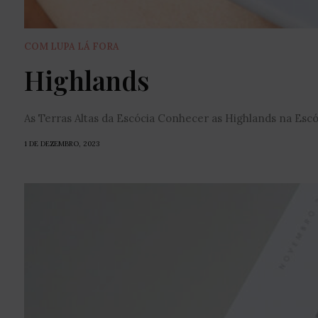
COM LUPA LÁ FORA
Highlands
As Terras Altas da Escócia Conhecer as Highlands na Escóc
1 DE DEZEMBRO, 2023