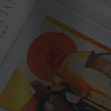
Cookies