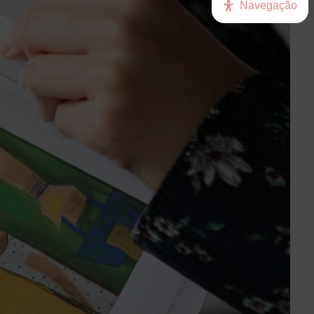
Navegação