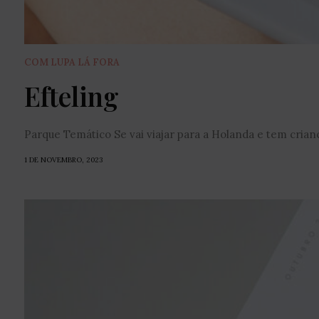
COM LUPA LÁ FORA
Efteling
Parque Temático Se vai viajar para a Holanda e tem crianç
1 DE NOVEMBRO, 2023