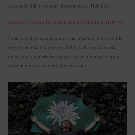
depois decidi ir estudar pintura para a Holanda.
Quando e como iniciou a sua atividade artística?
Após concluir os ensinamentos artísticos na Holanda,
regressei a São Miguel em 2003. Dois anos depois,
decidi abrir um atelier de pintura e começar a minha
atividade artística como profissional.