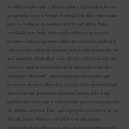
A colaboração com a Miratecarts e a participação no
programa Azores Fringe Festival têm sido essenciais
para a evolução da minha carreira artística. Esta
entidade tem feito muito pela cultura nos Açores,
promovendo programas culturais em todas as ilhas e
valorizando todos os artistas, independentemente do
seu estatuto. Trabalhar com MiratecArts tem sido um
prazer e juntos desenvolvemos um projeto inédito
chamado “Saudade”, uma exposição itinerante que
percorre as nove ilhas dos Açores. Essa oportunidade
única tem me permitido mostrar minha arte a um
público diversificado e contribuído para o crescimento
da minha carreira. Este ano o projeto encontra-se na
Ilha de Santa Maria e em 2024 tem sua última
exposição marcada nos Açores, na Galeria Municipal