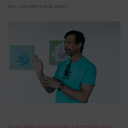
arte a um público mais amplo.
No seu meio artístico, o que é necessário para