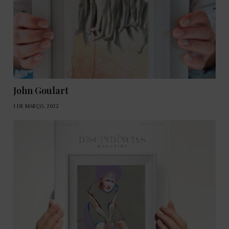
John Goulart
1 DE MARÇO, 2022