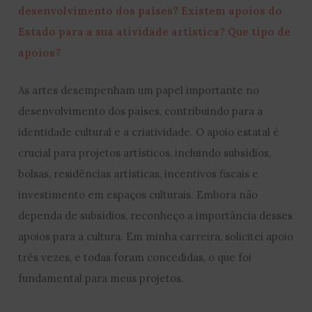
desenvolvimento dos países? Existem apoios do
Estado para a sua atividade artística? Que tipo de
apoios?
As artes desempenham um papel importante no
desenvolvimento dos países, contribuindo para a
identidade cultural e a criatividade. O apoio estatal é
crucial para projetos artísticos, incluindo subsídios,
bolsas, residências artísticas, incentivos fiscais e
investimento em espaços culturais. Embora não
dependa de subsídios, reconheço a importância desses
apoios para a cultura. Em minha carreira, solicitei apoio
três vezes, e todas foram concedidas, o que foi
fundamental para meus projetos.