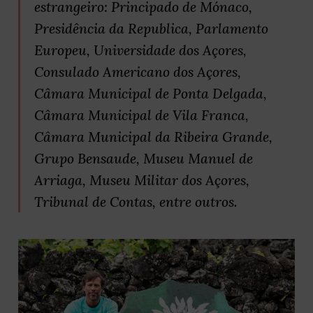
estrangeiro: Principado de Mónaco,
Presidência da Republica, Parlamento
Europeu, Universidade dos Açores,
Consulado Americano dos Açores,
Câmara Municipal de Ponta Delgada,
Câmara Municipal de Vila Franca,
Câmara Municipal da Ribeira Grande,
Grupo Bensaude, Museu Manuel de
Arriaga, Museu Militar dos Açores,
Tribunal de Contas, entre outros.