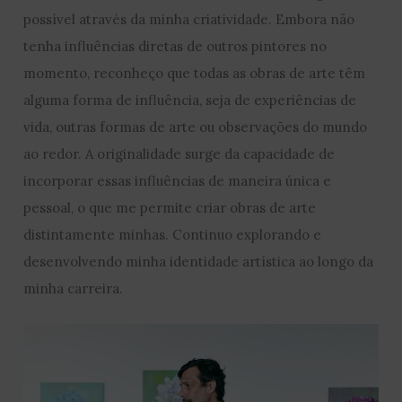
possível através da minha criatividade. Embora não
tenha influências diretas de outros pintores no
momento, reconheço que todas as obras de arte têm
alguma forma de influência, seja de experiências de
vida, outras formas de arte ou observações do mundo
ao redor. A originalidade surge da capacidade de
incorporar essas influências de maneira única e
pessoal, o que me permite criar obras de arte
distintamente minhas. Continuo explorando e
desenvolvendo minha identidade artística ao longo da
minha carreira.