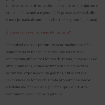
onde o artista enfrenta desafios criativos, faz ajustes e
cria uma obra única e pessoal. O processo de trabalho
é uma jornada de autodescoberta e expressão pessoal.
É possível viver apenas da pintura?
É possível viver da pintura, mas normalmente não
somente da venda de quadros. Muitos artistas
encontram diferentes fontes de renda, como aulas de
arte, comissões, venda de impressões e produtos
derivados, exposições em galerias, entre outros.
Diversificar as fontes de renda proporciona maior
estabilidade financeira e permite que os artistas
continuem a dedicar-se à pintura.