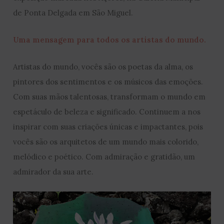
de Ponta Delgada em São Miguel.
Uma mensagem para todos os artistas do mundo.
Artistas do mundo, vocês são os poetas da alma, os
pintores dos sentimentos e os músicos das emoções.
Com suas mãos talentosas, transformam o mundo em
espetáculo de beleza e significado. Continuem a nos
inspirar com suas criações únicas e impactantes, pois
vocês são os arquitetos de um mundo mais colorido,
melódico e poético. Com admiração e gratidão, um
admirador da sua arte.