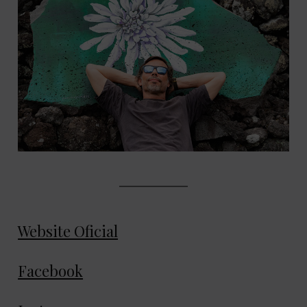
Website Oficial
Facebook