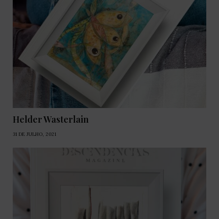
Helder Wasterlain
31 DE JULHO, 2021