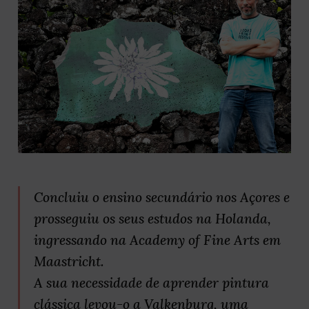
Concluiu o ensino secundário nos Açores e
prosseguiu os seus estudos na Holanda,
ingressando na Academy of Fine Arts em
Maastricht.
A sua necessidade de aprender pintura
clássica levou-o a Valkenburg, uma