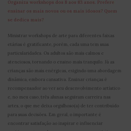
Organiza workshops dos 8 aos 83 anos. Prefere
ensinar os mais novos ou os mais idosos? Quem
se dedica mais?
Ministrar workshops de arte para diferentes faixas
etárias é gratificante, porém, cada uma tem suas
particularidades. Os adultos são mais calmos e
atenciosos, tornando o ensino mais tranquilo. Já as
crianças são mais enérgicas, exigindo uma abordagem
dinâmica, embora cansativa. Ensinar crianças é
recompensador ao ver seu desenvolvimento artístico
e, no meu caso, três alunas seguiram carreira nas
artes, o que me deixa orgulhoso(a) de ter contribuído
para suas decisões. Em geral, o importante é
encontrar satisfação ao inspirar e influenciar