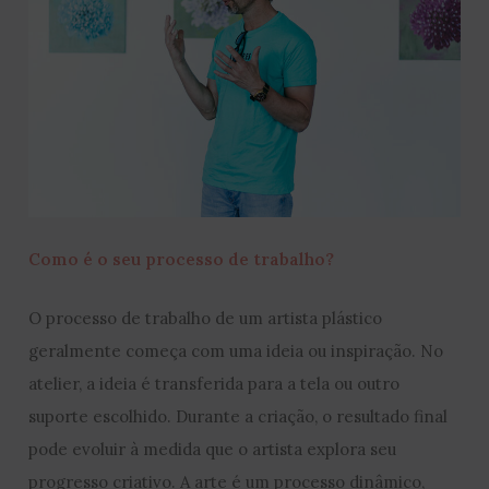
Como é o seu processo de trabalho?
O processo de trabalho de um artista plástico
geralmente começa com uma ideia ou inspiração. No
atelier, a ideia é transferida para a tela ou outro
suporte escolhido. Durante a criação, o resultado final
pode evoluir à medida que o artista explora seu
progresso criativo. A arte é um processo dinâmico,