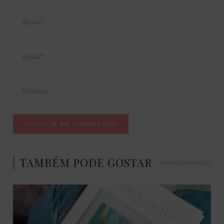
TAMBÉM PODE GOSTAR