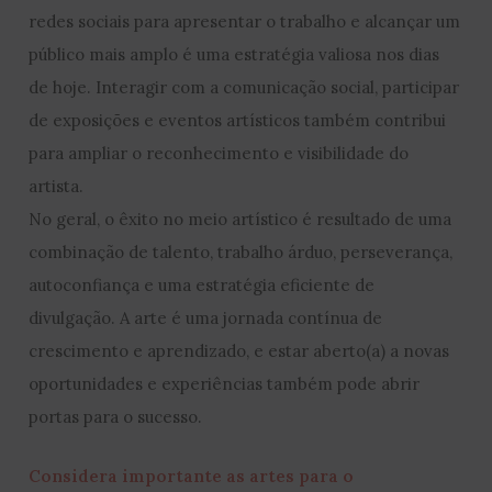
redes sociais para apresentar o trabalho e alcançar um
público mais amplo é uma estratégia valiosa nos dias
de hoje. Interagir com a comunicação social, participar
de exposições e eventos artísticos também contribui
para ampliar o reconhecimento e visibilidade do
artista.
No geral, o êxito no meio artístico é resultado de uma
combinação de talento, trabalho árduo, perseverança,
autoconfiança e uma estratégia eficiente de
divulgação. A arte é uma jornada contínua de
crescimento e aprendizado, e estar aberto(a) a novas
oportunidades e experiências também pode abrir
portas para o sucesso.
Considera importante as artes para o