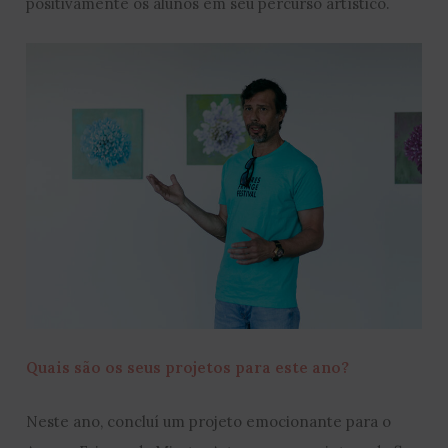
positivamente os alunos em seu percurso artístico.
Quais são os seus projetos para este ano?
Neste ano, concluí um projeto emocionante para o