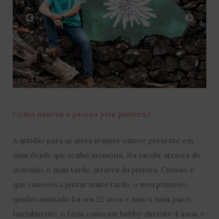
Como nasceu a paixão pela pintura?
A aptidão para as artes sempre esteve presente em
mim desde que tenho memória. Na escola, através do
desenho, e mais tarde, através da pintura. Curioso é
que comecei a pintar muito tarde, o meu primeiro
quadro assinado foi aos 22 anos e nunca mais parei.
Inicialmente, o fazia como um hobby, durante 4 anos, e