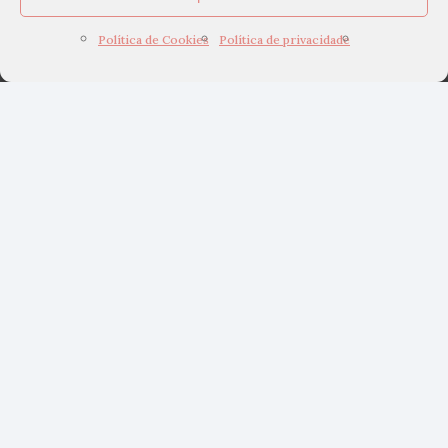
Política de Cookies
Política de privacidade