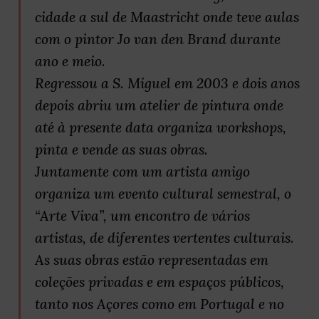
cidade a sul de Maastricht onde teve aulas
com o pintor Jo van den Brand durante
ano e meio.
Regressou a S. Miguel em 2003 e dois anos
depois abriu um atelier de pintura onde
até à presente data organiza workshops,
pinta e vende as suas obras.
Juntamente com um artista amigo
organiza um evento cultural semestral, o
“Arte Viva”, um encontro de vários
artistas, de diferentes vertentes culturais.
As suas obras estão representadas em
coleções privadas e em espaços públicos,
tanto nos Açores como em Portugal e no