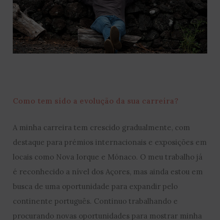
Como tem sido a evolução da sua carreira?
A minha carreira tem crescido gradualmente, com
destaque para prémios internacionais e exposições em
locais como Nova Iorque e Mónaco. O meu trabalho já
é reconhecido a nível dos Açores, mas ainda estou em
busca de uma oportunidade para expandir pelo
continente português. Continuo trabalhando e
procurando novas oportunidades para mostrar minha