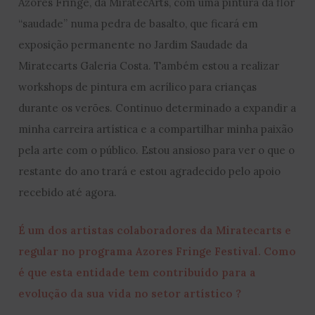
Azores Fringe, da MiratecArts, com uma pintura da flor
“saudade” numa pedra de basalto, que ficará em
exposição permanente no Jardim Saudade da
Miratecarts Galeria Costa. Também estou a realizar
workshops de pintura em acrílico para crianças
durante os verões. Continuo determinado a expandir a
minha carreira artística e a compartilhar minha paixão
pela arte com o público. Estou ansioso para ver o que o
restante do ano trará e estou agradecido pelo apoio
recebido até agora.
É um dos artistas colaboradores da Miratecarts e
regular no programa Azores Fringe Festival. Como
é que esta entidade tem contribuído para a
evolução da sua vida no setor artístico ?