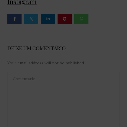
Instagram
DEIXE UM COMENTÁRIO
Your email address will not be published.