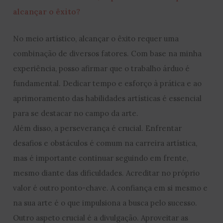
alcançar o êxito?
No meio artístico, alcançar o êxito requer uma
combinação de diversos fatores. Com base na minha
experiência, posso afirmar que o trabalho árduo é
fundamental. Dedicar tempo e esforço à prática e ao
aprimoramento das habilidades artísticas é essencial
para se destacar no campo da arte.
Além disso, a perseverança é crucial. Enfrentar
desafios e obstáculos é comum na carreira artística,
mas é importante continuar seguindo em frente,
mesmo diante das dificuldades. Acreditar no próprio
valor é outro ponto-chave. A confiança em si mesmo e
na sua arte é o que impulsiona a busca pelo sucesso.
Outro aspeto crucial é a divulgação. Aproveitar as