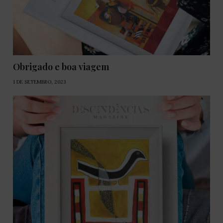
Obrigado e boa viagem
1 DE SETEMBRO, 2023