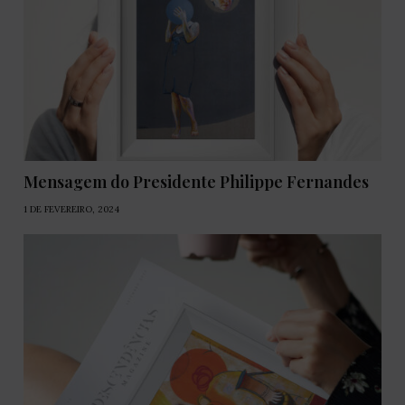
Mensagem do Presidente Philippe Fernandes
1 DE FEVEREIRO, 2024