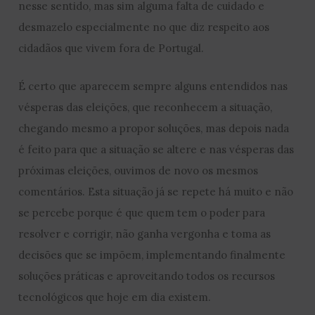
nesse sentido, mas sim alguma falta de cuidado e
desmazelo especialmente no que diz respeito aos
cidadãos que vivem fora de Portugal.
É certo que aparecem sempre alguns entendidos nas
vésperas das eleições, que reconhecem a situação,
chegando mesmo a propor soluções, mas depois nada
é feito para que a situação se altere e nas vésperas das
próximas eleições, ouvimos de novo os mesmos
comentários. Esta situação já se repete há muito e não
se percebe porque é que quem tem o poder para
resolver e corrigir, não ganha vergonha e toma as
decisões que se impõem, implementando finalmente
soluções práticas e aproveitando todos os recursos
tecnológicos que hoje em dia existem.