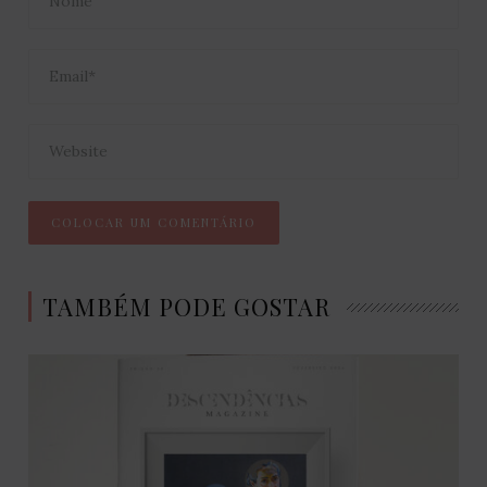
TAMBÉM PODE GOSTAR