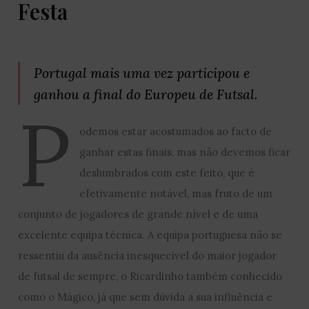
Festa
Portugal mais uma vez participou e
ganhou a final do Europeu de Futsal.
P
odemos estar acostumados ao facto de
ganhar estas finais, mas não devemos ficar
deslumbrados com este feito, que é
efetivamente notável, mas fruto de um
conjunto de jogadores de grande nível e de uma
excelente equipa técnica. A equipa portuguesa não se
ressentiu da ausência inesquecível do maior jogador
de futsal de sempre, o Ricardinho também conhecido
como o Mágico, já que sem dúvida a sua influência e