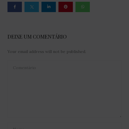
DEIXE UM COMENTÁRIO
Your email address will not be published.