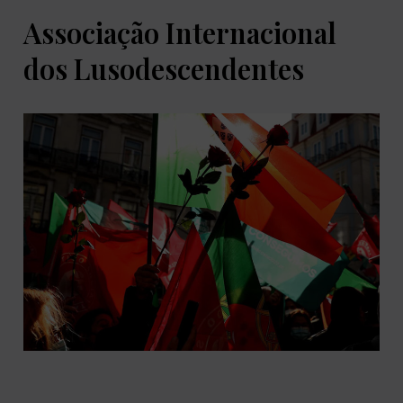
Associação Internacional
dos Lusodescendentes