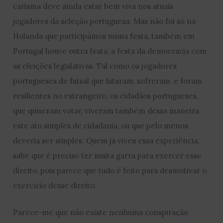
carisma deve ainda estar bem viva nos atuais
jogadores da seleção portuguesa. Mas não foi só na
Holanda que participámos numa festa, também em
Portugal houve outra festa, a festa da democracia com
as eleições legislativas. Tal como os jogadores
portugueses de futsal que lutaram, sofreram, e foram
resilientes no estrangeiro, os cidadãos portugueses,
que quiseram votar, viveram também dessa maneira
este ato simples de cidadania, ou que pelo menos
deveria ser simples. Quem já viveu essa experiência,
sabe que é preciso ter muita garra para exercer esse
direito, pois parece que tudo é feito para desmotivar o
exercício desse direito.
Parece-me que não existe nenhuma conspiração