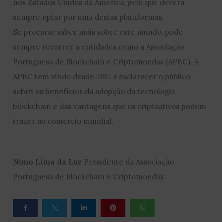
nos Estados Unidos da América, pelo que deverá
sempre optar por uma destas plataformas.
Se procurar saber mais sobre este mundo, pode
sempre recorrer a entidades como a Associação
Portuguesa de Blockchain e Criptomoedas (APBC). A
APBC tem vindo desde 2017 a esclarecer o público
sobre os benefícios da adopção da tecnologia
blockchain e das vantagens que os criptoativos podem
trazer ao comércio mundial.
Nuno Lima da Luz
Presidente da Associação
Portuguesa de Blockchain e Criptomoedas