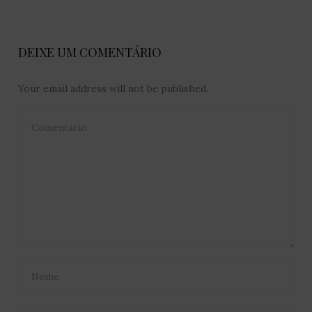
DEIXE UM COMENTÁRIO
Your email address will not be published.