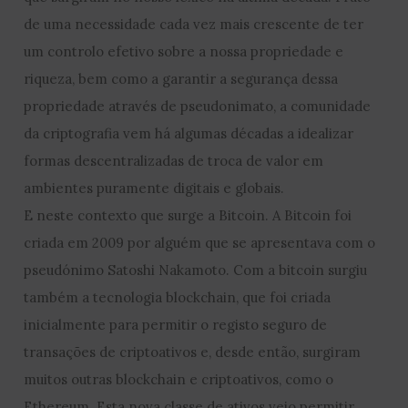
de uma necessidade cada vez mais crescente de ter
um controlo efetivo sobre a nossa propriedade e
riqueza, bem como a garantir a segurança dessa
propriedade através de pseudonimato, a comunidade
da criptografia vem há algumas décadas a idealizar
formas descentralizadas de troca de valor em
ambientes puramente digitais e globais.
E neste contexto que surge a Bitcoin. A Bitcoin foi
criada em 2009 por alguém que se apresentava com o
pseudónimo Satoshi Nakamoto. Com a bitcoin surgiu
também a tecnologia blockchain, que foi criada
inicialmente para permitir o registo seguro de
transações de criptoativos e, desde então, surgiram
muitos outras blockchain e criptoativos, como o
Ethereum. Esta nova classe de ativos veio permitir