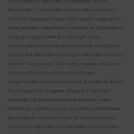
certificando-se que tem a credibilidade devida.
Finalmente, é importante lembrar que a compra e
venda de criptoativos pode estar sujeita a impostos e
taxas, por isso é importante entender as leis fiscais do
seu país e seguir todas as regras aplicáveis.
Existem várias maneiras de investir em criptoativos,
através dos chamados exchanges. Antes de começar a
investir, é importante fazer uma pesquisa cuidadosa
sobre as diferentes opções disponíveis e
compreender os riscos envolvidos. Em caso de dúvida
faça sempre uma pesquisa adequada relativa ao
exchange em causa, procurando saber se é uma
plataforma confiável ou não. As maiores plataformas
do mundo de compra e venda de criptoativos já se
encontram reguladas, quer na União Europeia quer