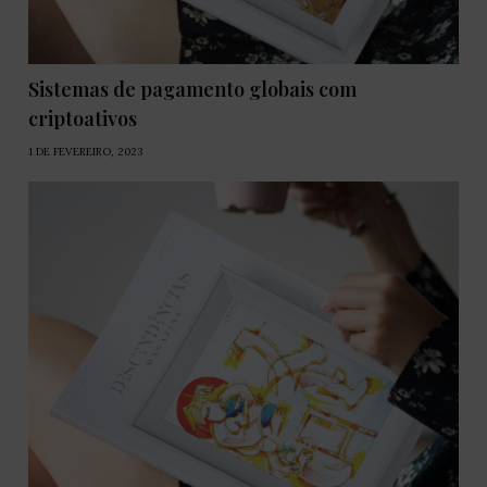
Sistemas de pagamento globais com
criptoativos
1 DE FEVEREIRO, 2023