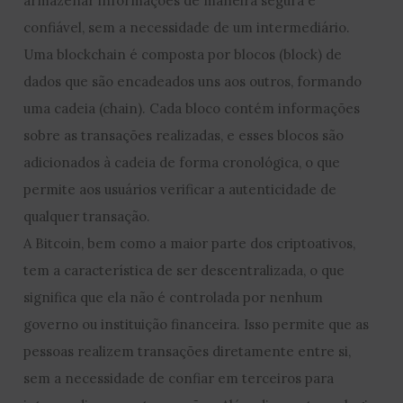
armazenar informações de maneira segura e
confiável, sem a necessidade de um intermediário.
Uma blockchain é composta por blocos (block) de
dados que são encadeados uns aos outros, formando
uma cadeia (chain). Cada bloco contém informações
sobre as transações realizadas, e esses blocos são
adicionados à cadeia de forma cronológica, o que
permite aos usuários verificar a autenticidade de
qualquer transação.
A Bitcoin, bem como a maior parte dos criptoativos,
tem a característica de ser descentralizada, o que
significa que ela não é controlada por nenhum
governo ou instituição financeira. Isso permite que as
pessoas realizem transações diretamente entre si,
sem a necessidade de confiar em terceiros para