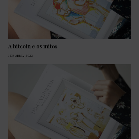
A bitcoin e os mitos
1 DE ABRIL, 2023