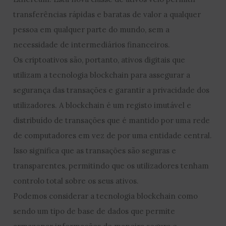
transferências rápidas e baratas de valor a qualquer
pessoa em qualquer parte do mundo, sem a
necessidade de intermediários financeiros.
Os criptoativos são, portanto, ativos digitais que
utilizam a tecnologia blockchain para assegurar a
segurança das transações e garantir a privacidade dos
utilizadores. A blockchain é um registo imutável e
distribuído de transações que é mantido por uma rede
de computadores em vez de por uma entidade central.
Isso significa que as transações são seguras e
transparentes, permitindo que os utilizadores tenham
controlo total sobre os seus ativos.
Podemos considerar a tecnologia blockchain como
sendo um tipo de base de dados que permite