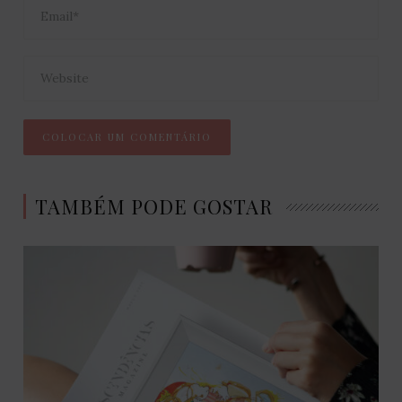
TAMBÉM PODE GOSTAR