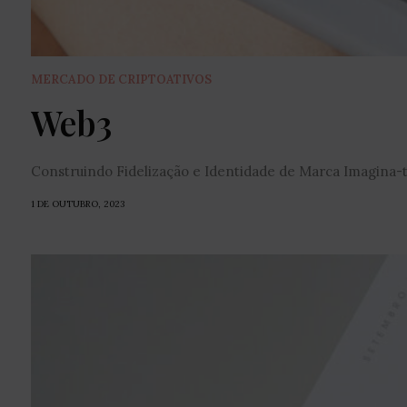
MERCADO DE CRIPTOATIVOS
Web3
Construindo Fidelização e Identidade de Marca Imagina-te
1 DE OUTUBRO, 2023