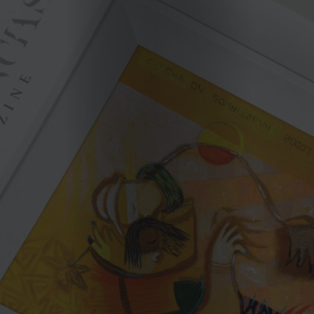
Cookies