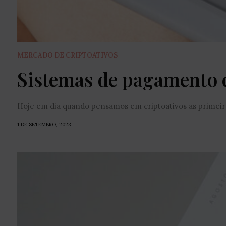
MERCADO DE CRIPTOATIVOS
Sistemas de pagamento 
Hoje em dia quando pensamos em criptoativos as primeira
1 DE SETEMBRO, 2023