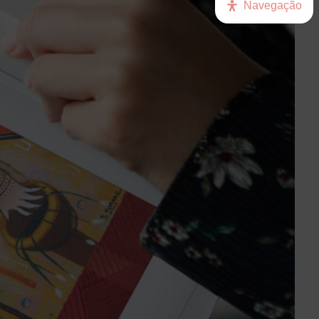
Navegação