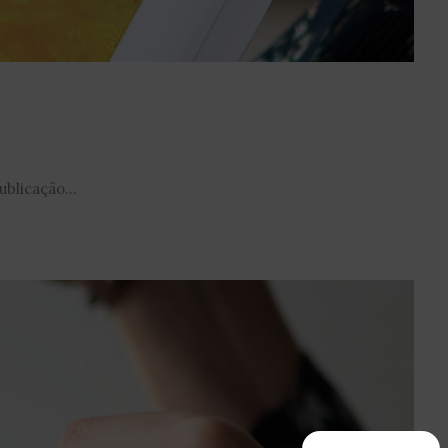
blicação...