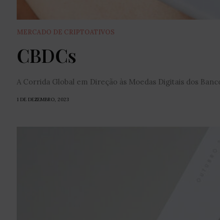
MERCADO DE CRIPTOATIVOS
CBDCs
A Corrida Global em Direção às Moedas Digitais dos Banco
1 DE DEZEMBRO, 2023