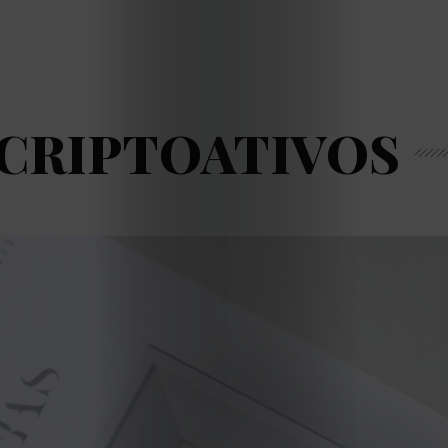
CRIPTOATIVOS