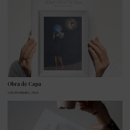
Obra de Capa
1 DE FEVEREIRO, 2024