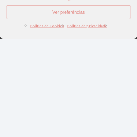
Ver preferências
Política de Cookies
Política de privacidade