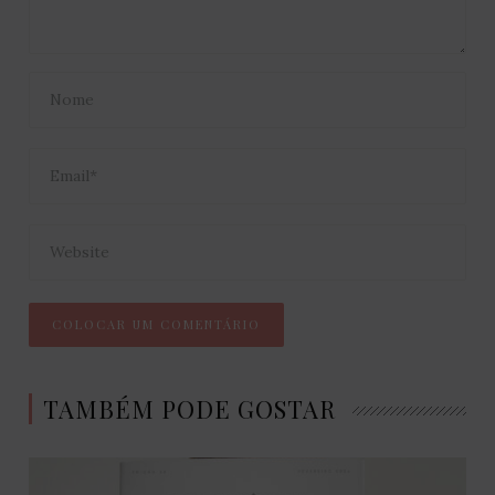
TAMBÉM PODE GOSTAR