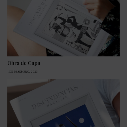
Obra de Capa
1 DE DEZEMBRO, 2023