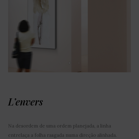
L’envers
Na desordem de uma ordem planejada, a linha
entrelaça a folha rasgada numa direção alinhada.