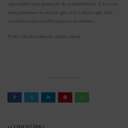
espectador uma gradação de possibilidades. E foi com
essa premissa em mente que revi a obra e que nela
encontrei uma metáfora para o momento.
Texto: Monica Musoni, artista visual
1 COMENTÁRIO