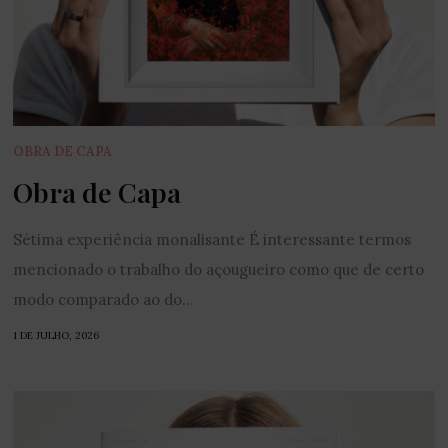
OBRA DE CAPA
Obra de Capa
Sétima experiência monalisante É interessante termos
mencionado o trabalho do açougueiro como que de certo
modo comparado ao do...
1 DE JULHO, 2026