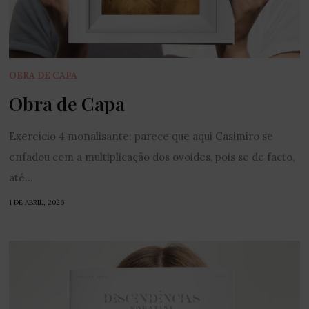
OBRA DE CAPA
Obra de Capa
Exercício 4 monalisante: parece que aqui Casimiro se
enfadou com a multiplicação dos ovoides, pois se de facto,
até...
1 DE ABRIL, 2026