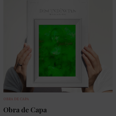
OBRA DE CAPA
Obra de Capa