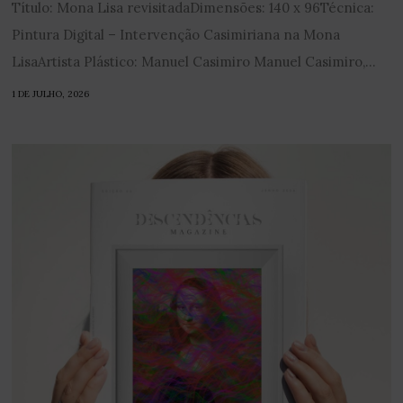
Título: Mona Lisa revisitadaDimensões: 140 x 96Técnica:
Pintura Digital – Intervenção Casimiriana na Mona
LisaArtista Plástico: Manuel Casimiro Manuel Casimiro,...
1 DE JULHO, 2026