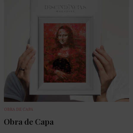
OBRA DE CAPA
Obra de Capa