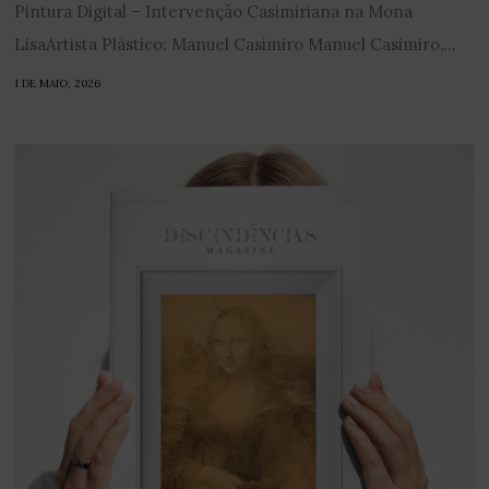
Pintura Digital – Intervenção Casimiriana na Mona
LisaArtista Plástico: Manuel Casimiro Manuel Casimiro,...
1 DE MAIO, 2026