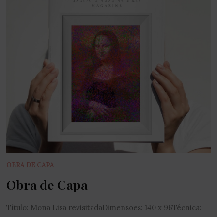
OBRA DE CAPA
Obra de Capa
Título: Mona Lisa revisitadaDimensões: 140 x 96Técnica: