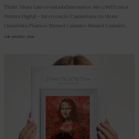
Título: Mona Lisa revisitadaDimensões: 140 x 96Técnica:
Pintura Digital – Intervenção Casimiriana na Mona
LisaArtista Plástico: Manuel Casimiro Manuel Casimiro,...
1 DE AGOSTO, 2026