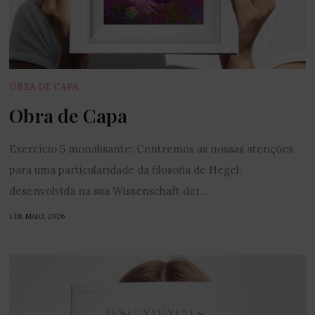
OBRA DE CAPA
Obra de Capa
Exercício 5 monalisante: Centremos as nossas atenções
para uma particularidade da filosofia de Hegel,
desenvolvida na sua Wissenschaft der...
1 DE MAIO, 2026