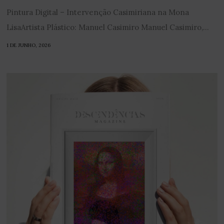
Pintura Digital – Intervenção Casimiriana na Mona
LisaArtista Plástico: Manuel Casimiro Manuel Casimiro,...
1 DE JUNHO, 2026