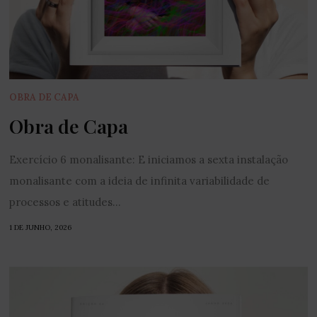
OBRA DE CAPA
Obra de Capa
Exercício 6 monalisante: E iniciamos a sexta instalação
monalisante com a ideia de infinita variabilidade de
processos e atitudes...
1 DE JUNHO, 2026