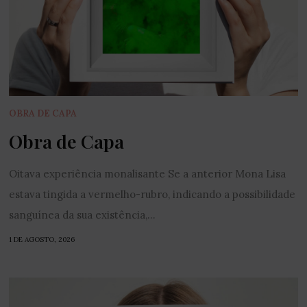
OBRA DE CAPA
Obra de Capa
Oitava experiência monalisante Se a anterior Mona Lisa
estava tingida a vermelho-rubro, indicando a possibilidade
sanguínea da sua existência,...
1 DE AGOSTO, 2026