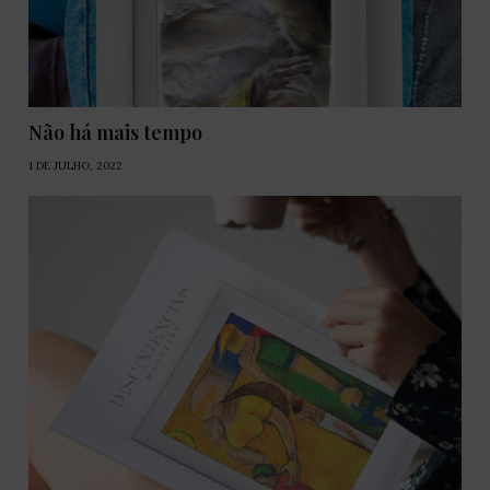
Não há mais tempo
1 DE JULHO, 2022