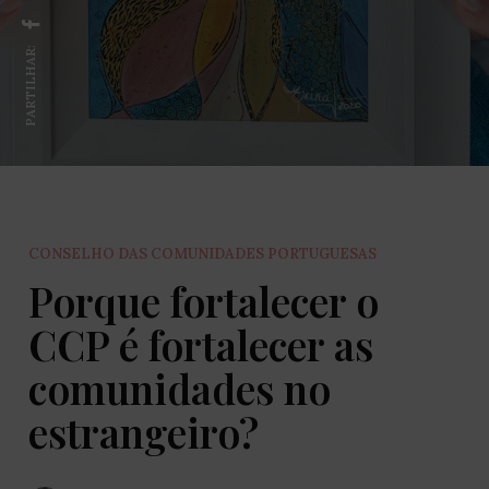
PARTILHAR:
CONSELHO DAS COMUNIDADES PORTUGUESAS
Porque fortalecer o
CCP é fortalecer as
comunidades no
estrangeiro?