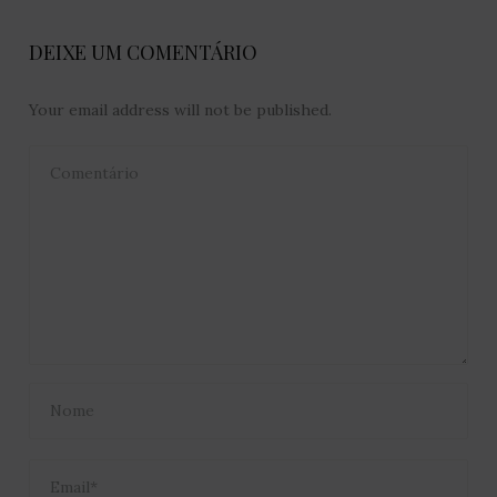
DEIXE UM COMENTÁRIO
Your email address will not be published.