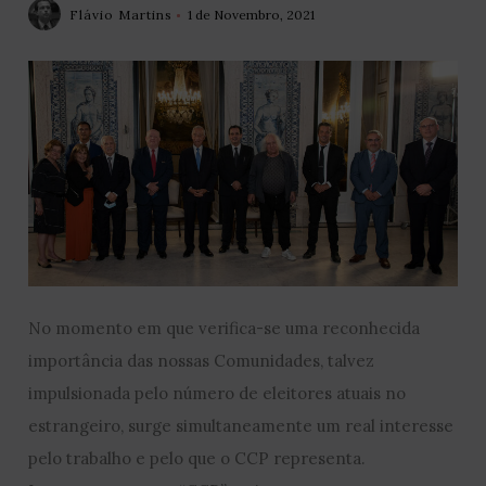
Flávio Martins
1 de Novembro, 2021
No momento em que verifica-se uma reconhecida
importância das nossas Comunidades, talvez
impulsionada pelo número de eleitores atuais no
estrangeiro, surge simultaneamente um real interesse
pelo trabalho e pelo que o CCP representa.