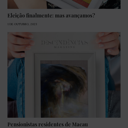
Eleição finalmente: mas avançamos?
1 DE OUTUBRO, 2023
Pensionistas residentes de Macau