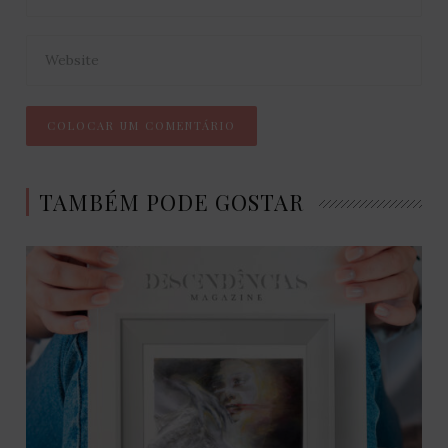
TAMBÉM PODE GOSTAR