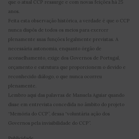
que o atual CCP ressurge e com novas feições há 25
anos.
Feita esta observação histórica, a verdade é que o CCP
nunca dispôs de todos os meios para exercer
plenamente suas funções legalmente previstas. A
necessária autonomia, enquanto órgão de
aconselhamento, exige dos Governos de Portugal,
orçamento e estrutura que proporcionem o devido e
reconhecido diálogo, o que nunca ocorreu
plenamente.
Lembro aqui das palavras de Manuela Aguiar quando
disse em entrevista concedida no âmbito do projeto
“Memória do CCP”, dessa “voluntária ação dos
Governos pela invisibilidade do CCP”.
Publicidade