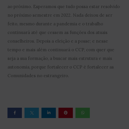
ao próximo. Esperamos que tudo possa estar resolvido
no próximo semestre em 2022. Nada deixou de ser
feito, mesmo durante a pandemia e o trabalho
continuará até que cessem as funções dos atuais
conselheiros. Depois a eleição e a posse; e nesse
tempo e mais além continuará o CCP, com quer que
seja a sua formação, a buscar mais estrutura e mais
autonomia, porque fortalecer o CCP é fortalecer as
Comunidades no estrangeiro.